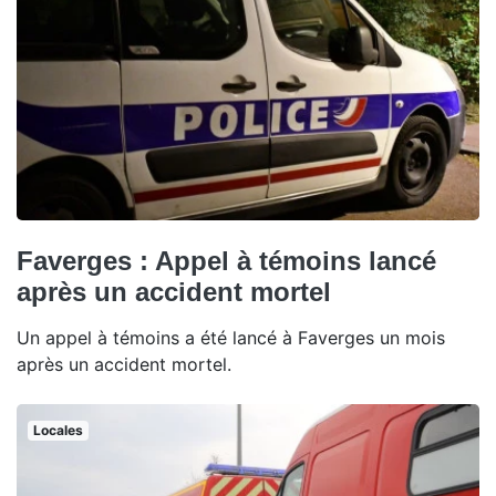
Faverges : Appel à témoins lancé
après un accident mortel
Un appel à témoins a été lancé à Faverges un mois
après un accident mortel.
Locales