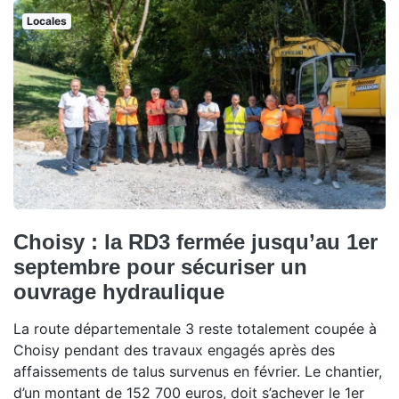
Locales
Choisy : la RD3 fermée jusqu’au 1er
septembre pour sécuriser un
ouvrage hydraulique
La route départementale 3 reste totalement coupée à
Choisy pendant des travaux engagés après des
affaissements de talus survenus en février. Le chantier,
d’un montant de 152 700 euros, doit s’achever le 1er