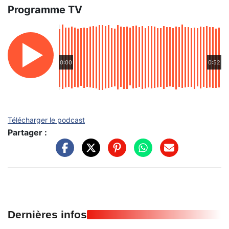
Programme TV
0:00
0:52
Télécharger le podcast
Partager :
Dernières infos