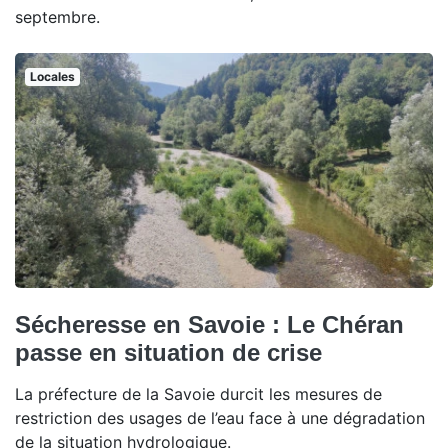
septembre.
Locales
Sécheresse en Savoie : Le Chéran
passe en situation de crise
La préfecture de la Savoie durcit les mesures de
restriction des usages de l’eau face à une dégradation
de la situation hydrologique.