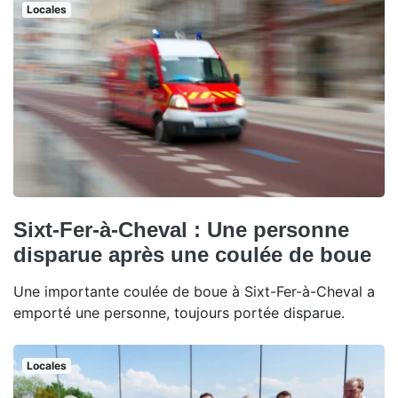
Locales
Sixt-Fer-à-Cheval : Une personne
disparue après une coulée de boue
Une importante coulée de boue à Sixt-Fer-à-Cheval a
emporté une personne, toujours portée disparue.
Locales