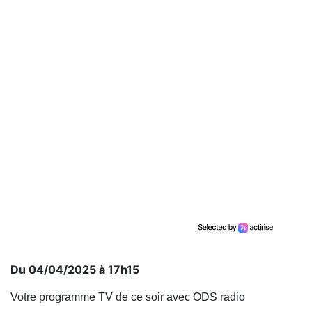
Du 04/04/2025 à 17h15
Votre programme TV de ce soir avec ODS radio