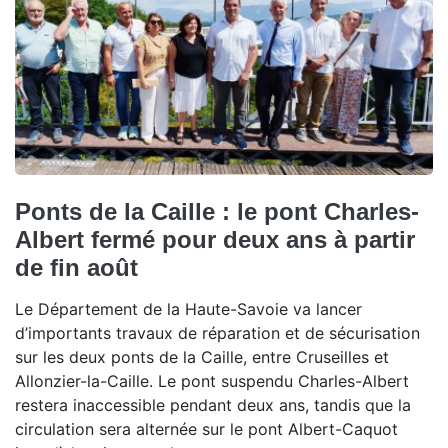
Ponts de la Caille : le pont Charles-
Albert fermé pour deux ans à partir
de fin août
Le Département de la Haute-Savoie va lancer
d’importants travaux de réparation et de sécurisation
sur les deux ponts de la Caille, entre Cruseilles et
Allonzier-la-Caille. Le pont suspendu Charles-Albert
restera inaccessible pendant deux ans, tandis que la
circulation sera alternée sur le pont Albert-Caquot