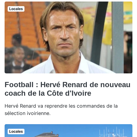
Locales
Football : Hervé Renard de nouveau
coach de la Côte d'Ivoire
Hervé Renard va reprendre les commandes de la
sélection ivoirienne.
Locales