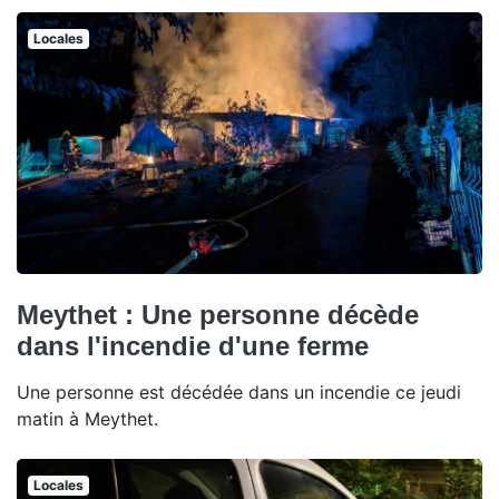
Locales
Meythet : Une personne décède
dans l'incendie d'une ferme
Une personne est décédée dans un incendie ce jeudi
matin à Meythet.
Locales