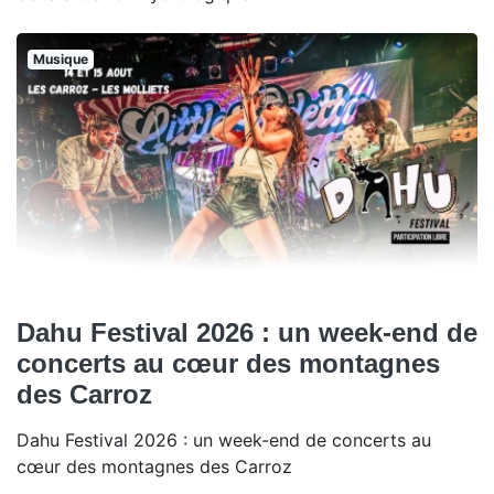
Musique
Dahu Festival 2026 : un week-end de
concerts au cœur des montagnes
des Carroz
Dahu Festival 2026 : un week-end de concerts au
cœur des montagnes des Carroz