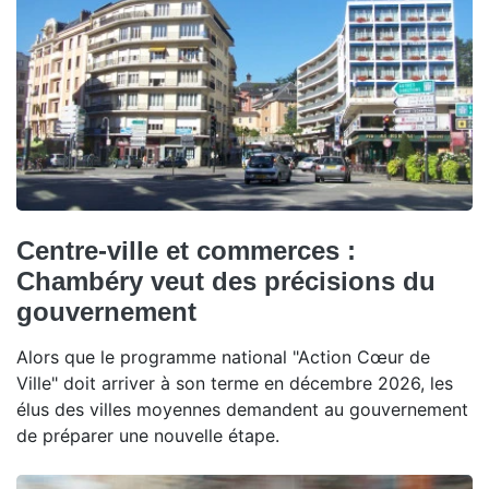
Centre-ville et commerces :
Chambéry veut des précisions du
gouvernement
Alors que le programme national "Action Cœur de
Ville" doit arriver à son terme en décembre 2026, les
élus des villes moyennes demandent au gouvernement
de préparer une nouvelle étape.