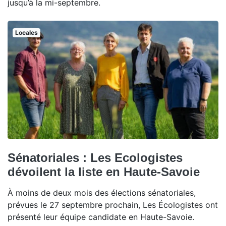
jusqu’à la mi-septembre.
Locales
Sénatoriales : Les Ecologistes
dévoilent la liste en Haute-Savoie
À moins de deux mois des élections sénatoriales,
prévues le 27 septembre prochain, Les Écologistes ont
présenté leur équipe candidate en Haute-Savoie.