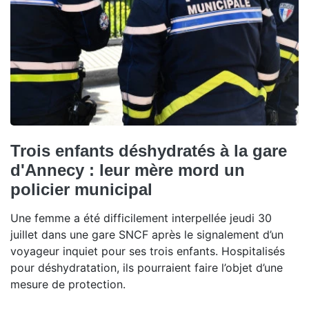
Trois enfants déshydratés à la gare
d'Annecy : leur mère mord un
policier municipal
Une femme a été difficilement interpellée jeudi 30
juillet dans une gare SNCF après le signalement d’un
voyageur inquiet pour ses trois enfants. Hospitalisés
pour déshydratation, ils pourraient faire l’objet d’une
mesure de protection.