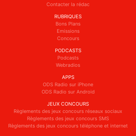
Contacter la rédac
RUBRIQUES
Bons Plans
Emissions
Concours
PODCASTS
Podcasts
Webradios
APPS
ODS Radio sur iPhone
ODS Radio sur Android
JEUX CONCOURS
Règlements des jeux concours réseaux sociaux
Règlements des jeux concours SMS
Règlements des jeux concours téléphone et internet