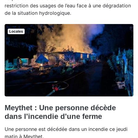
restriction des usages de l’eau face à une dégradation
de la situation hydrologique.
Locales
Meythet : Une personne décède
dans l'incendie d'une ferme
Une personne est décédée dans un incendie ce jeudi
matin à Meythet.