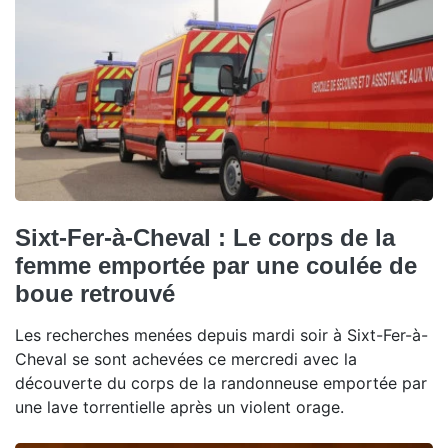
Sixt-Fer-à-Cheval : Le corps de la
femme emportée par une coulée de
boue retrouvé
Les recherches menées depuis mardi soir à Sixt-Fer-à-
Cheval se sont achevées ce mercredi avec la
découverte du corps de la randonneuse emportée par
une lave torrentielle après un violent orage.