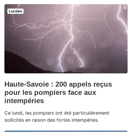
Locales
Haute-Savoie : 200 appels reçus
pour les pompiers face aux
intempéries
Ce lundi, les pompiers ont été particulièrement
sollicités en raison des fortes intempéries.