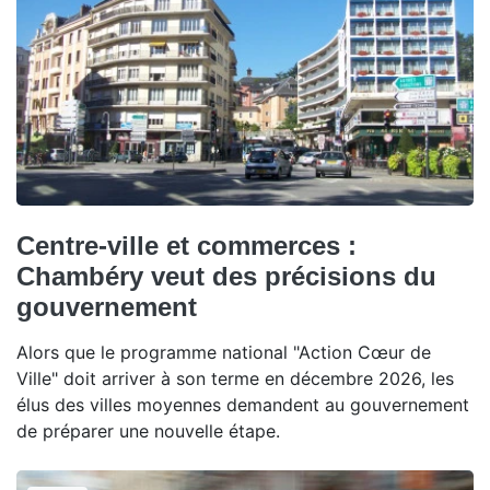
Centre-ville et commerces :
Chambéry veut des précisions du
gouvernement
Alors que le programme national "Action Cœur de
Ville" doit arriver à son terme en décembre 2026, les
élus des villes moyennes demandent au gouvernement
de préparer une nouvelle étape.