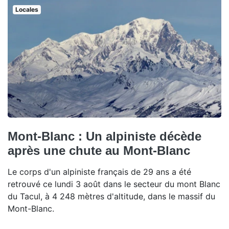
Locales
Mont-Blanc : Un alpiniste décède
après une chute au Mont-Blanc
Le corps d'un alpiniste français de 29 ans a été
retrouvé ce lundi 3 août dans le secteur du mont Blanc
du Tacul, à 4 248 mètres d'altitude, dans le massif du
Mont-Blanc.