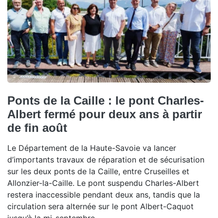
Ponts de la Caille : le pont Charles-
Albert fermé pour deux ans à partir
de fin août
Le Département de la Haute-Savoie va lancer
d’importants travaux de réparation et de sécurisation
sur les deux ponts de la Caille, entre Cruseilles et
Allonzier-la-Caille. Le pont suspendu Charles-Albert
restera inaccessible pendant deux ans, tandis que la
circulation sera alternée sur le pont Albert-Caquot