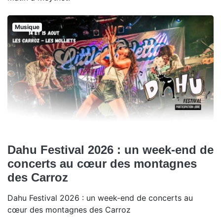
Musique
Dahu Festival 2026 : un week-end de
concerts au cœur des montagnes
des Carroz
Dahu Festival 2026 : un week-end de concerts au
cœur des montagnes des Carroz