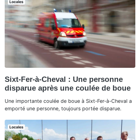
Locales
Sixt-Fer-à-Cheval : Une personne
disparue après une coulée de boue
Une importante coulée de boue à Sixt-Fer-à-Cheval a
emporté une personne, toujours portée disparue.
Locales