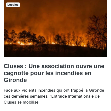
Locales
Cluses : Une association ouvre une
cagnotte pour les incendies en
Gironde
Face aux violents incendies qui ont frappé la Gironde
ces dernières semaines, l’Entraide Internationale de
Cluses se mobilise.