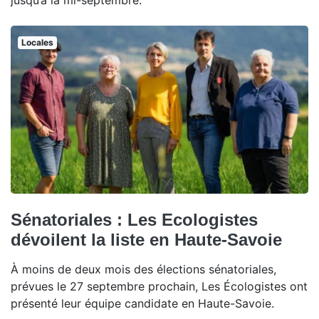
jusqu’à la mi-septembre.
Locales
Sénatoriales : Les Ecologistes
dévoilent la liste en Haute-Savoie
À moins de deux mois des élections sénatoriales,
prévues le 27 septembre prochain, Les Écologistes ont
présenté leur équipe candidate en Haute-Savoie.