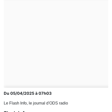
Du 05/04/2025 à 07h03
Le Flash Info, le journal d'ODS radio