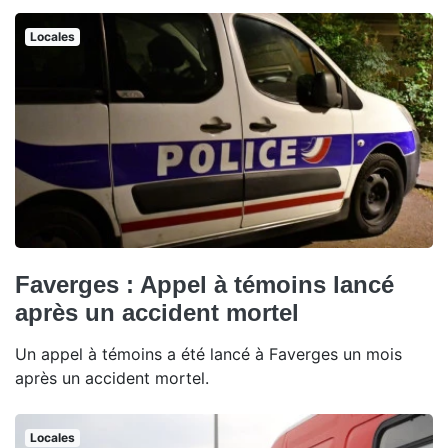
Locales
Faverges : Appel à témoins lancé
après un accident mortel
Un appel à témoins a été lancé à Faverges un mois
après un accident mortel.
Locales