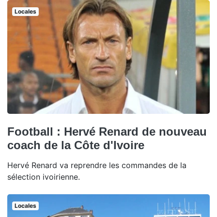
Locales
Football : Hervé Renard de nouveau
coach de la Côte d'Ivoire
Hervé Renard va reprendre les commandes de la
sélection ivoirienne.
Locales