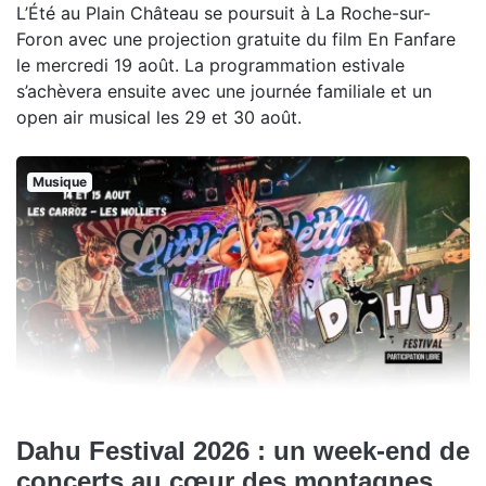
L’Été au Plain Château se poursuit à La Roche-sur-
Foron avec une projection gratuite du film En Fanfare
le mercredi 19 août. La programmation estivale
s’achèvera ensuite avec une journée familiale et un
open air musical les 29 et 30 août.
Musique
Dahu Festival 2026 : un week-end de
concerts au cœur des montagnes