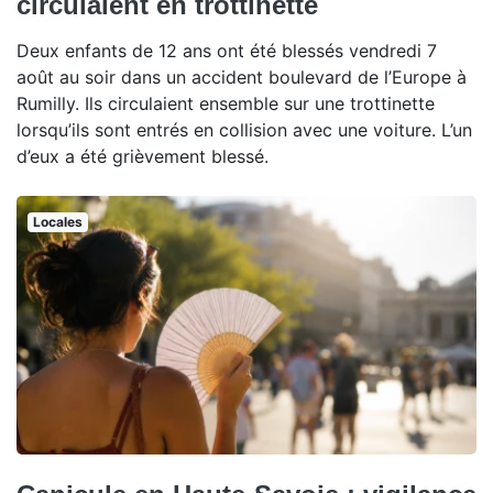
circulaient en trottinette
Deux enfants de 12 ans ont été blessés vendredi 7
août au soir dans un accident boulevard de l’Europe à
Rumilly. Ils circulaient ensemble sur une trottinette
lorsqu’ils sont entrés en collision avec une voiture. L’un
d’eux a été grièvement blessé.
Locales