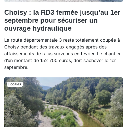
Choisy : la RD3 fermée jusqu’au 1er
septembre pour sécuriser un
ouvrage hydraulique
La route départementale 3 reste totalement coupée à
Choisy pendant des travaux engagés après des
affaissements de talus survenus en février. Le chantier,
d’un montant de 152 700 euros, doit s’achever le 1er
septembre.
Locales