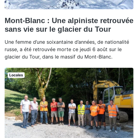
Mont-Blanc : Une alpiniste retrouvée
sans vie sur le glacier du Tour
Une femme d’une soixantaine d’années, de nationalité
russe, a été retrouvée morte ce jeudi 6 août sur le
glacier du Tour, dans le massif du Mont-Blanc.
Locales