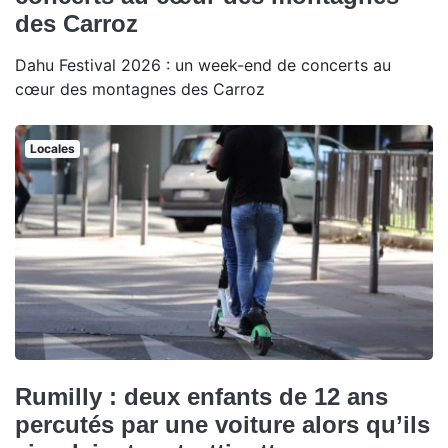
des Carroz
Dahu Festival 2026 : un week-end de concerts au
cœur des montagnes des Carroz
Locales
Rumilly : deux enfants de 12 ans
percutés par une voiture alors qu’ils