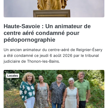
Haute-Savoie : Un animateur de
centre aéré condamné pour
pédopornographie
Un ancien animateur du centre-aéré de Reignier-Ésery
a été condamné ce jeudi 6 août 2026 par le tribunal
judiciaire de Thonon-les-Bains.
Locales