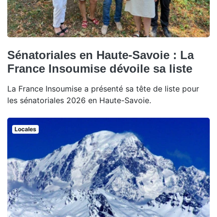
Sénatoriales en Haute-Savoie : La
France Insoumise dévoile sa liste
La France Insoumise a présenté sa tête de liste pour
les sénatoriales 2026 en Haute-Savoie.
Locales