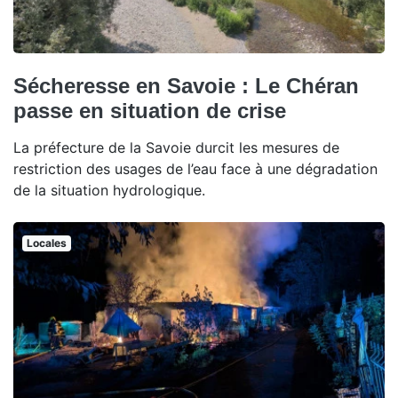
Sécheresse en Savoie : Le Chéran
passe en situation de crise
La préfecture de la Savoie durcit les mesures de
restriction des usages de l’eau face à une dégradation
de la situation hydrologique.
Locales