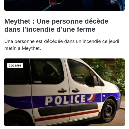
Meythet : Une personne décède
dans l'incendie d'une ferme
Une personne est décédée dans un incendie ce jeudi
matin à Meythet.
Locales