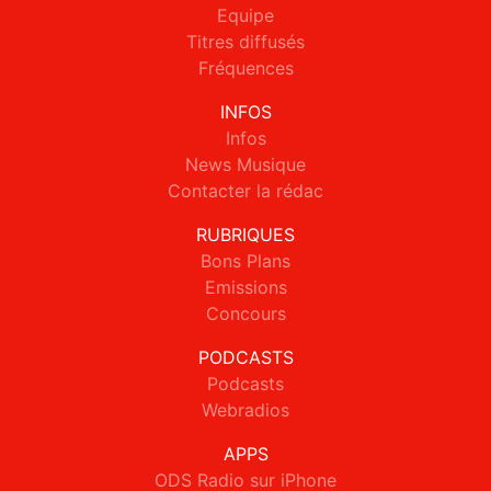
Equipe
Titres diffusés
Fréquences
INFOS
Infos
News Musique
Contacter la rédac
RUBRIQUES
Bons Plans
Emissions
Concours
PODCASTS
Podcasts
Webradios
APPS
ODS Radio sur iPhone