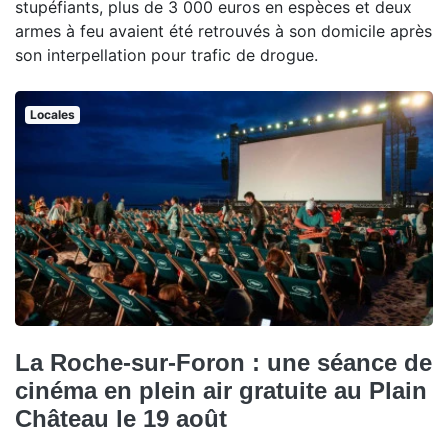
stupéfiants, plus de 3 000 euros en espèces et deux
armes à feu avaient été retrouvés à son domicile après
son interpellation pour trafic de drogue.
Locales
La Roche-sur-Foron : une séance de
cinéma en plein air gratuite au Plain
Château le 19 août