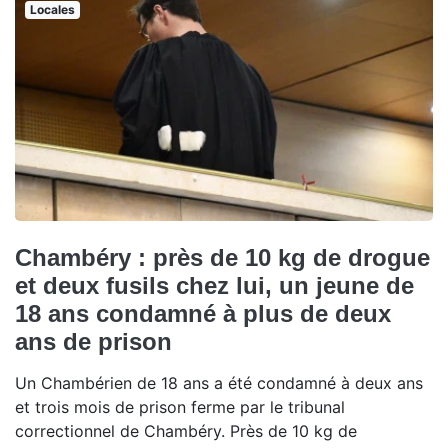
Locales
Chambéry : près de 10 kg de drogue
et deux fusils chez lui, un jeune de
18 ans condamné à plus de deux
ans de prison
Un Chambérien de 18 ans a été condamné à deux ans
et trois mois de prison ferme par le tribunal
correctionnel de Chambéry. Près de 10 kg de