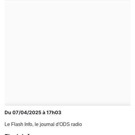
Du 07/04/2025 à 17h03
Le Flash Info, le journal d'ODS radio