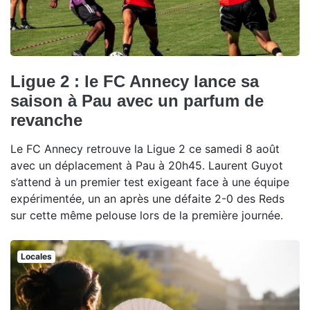
Ligue 2 : le FC Annecy lance sa
saison à Pau avec un parfum de
revanche
Le FC Annecy retrouve la Ligue 2 ce samedi 8 août
avec un déplacement à Pau à 20h45. Laurent Guyot
s’attend à un premier test exigeant face à une équipe
expérimentée, un an après une défaite 2-0 des Reds
sur cette même pelouse lors de la première journée.
Locales