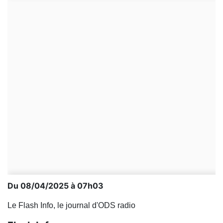
Du 08/04/2025 à 07h03
Le Flash Info, le journal d'ODS radio