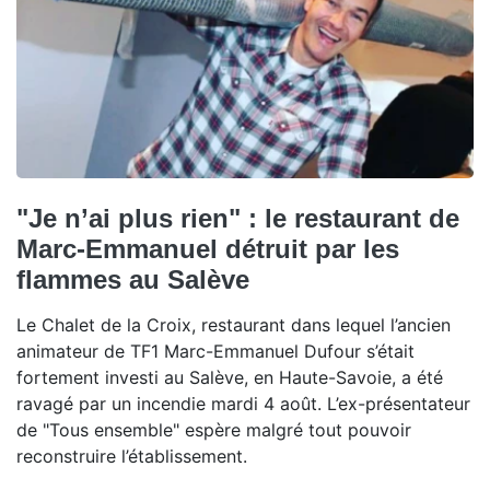
"Je n’ai plus rien" : le restaurant de
Marc-Emmanuel détruit par les
flammes au Salève
Le Chalet de la Croix, restaurant dans lequel l’ancien
animateur de TF1 Marc-Emmanuel Dufour s’était
fortement investi au Salève, en Haute-Savoie, a été
ravagé par un incendie mardi 4 août. L’ex-présentateur
de "Tous ensemble" espère malgré tout pouvoir
reconstruire l’établissement.