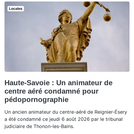
Locales
Haute-Savoie : Un animateur de
centre aéré condamné pour
pédopornographie
Un ancien animateur du centre-aéré de Reignier-Ésery
a été condamné ce jeudi 6 août 2026 par le tribunal
judiciaire de Thonon-les-Bains.