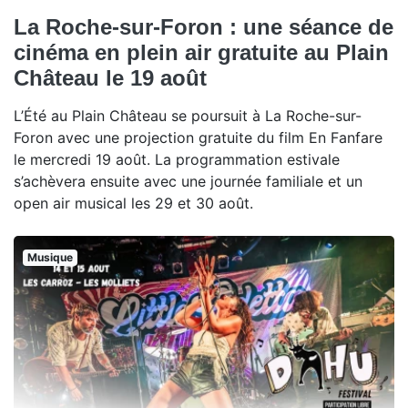
La Roche-sur-Foron : une séance de
cinéma en plein air gratuite au Plain
Château le 19 août
L’Été au Plain Château se poursuit à La Roche-sur-
Foron avec une projection gratuite du film En Fanfare
le mercredi 19 août. La programmation estivale
s’achèvera ensuite avec une journée familiale et un
open air musical les 29 et 30 août.
Musique