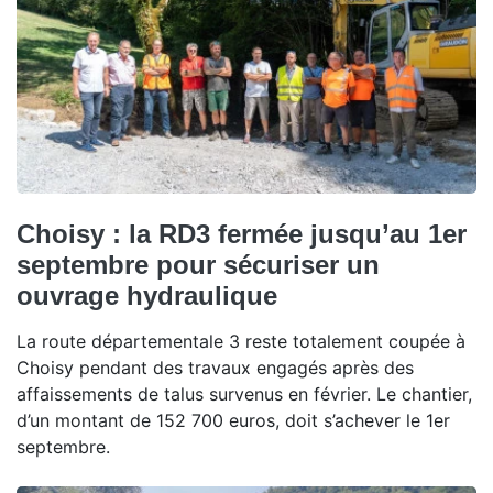
Choisy : la RD3 fermée jusqu’au 1er
septembre pour sécuriser un
ouvrage hydraulique
La route départementale 3 reste totalement coupée à
Choisy pendant des travaux engagés après des
affaissements de talus survenus en février. Le chantier,
d’un montant de 152 700 euros, doit s’achever le 1er
septembre.