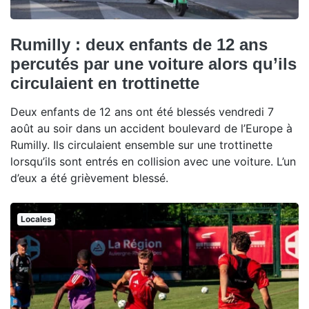
Rumilly : deux enfants de 12 ans
percutés par une voiture alors qu’ils
circulaient en trottinette
Deux enfants de 12 ans ont été blessés vendredi 7
août au soir dans un accident boulevard de l’Europe à
Rumilly. Ils circulaient ensemble sur une trottinette
lorsqu’ils sont entrés en collision avec une voiture. L’un
d’eux a été grièvement blessé.
Locales