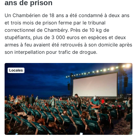
ans de prison
Un Chambérien de 18 ans a été condamné à deux ans
et trois mois de prison ferme par le tribunal
correctionnel de Chambéry. Près de 10 kg de
stupéfiants, plus de 3 000 euros en espèces et deux
armes à feu avaient été retrouvés à son domicile après
son interpellation pour trafic de drogue.
Locales