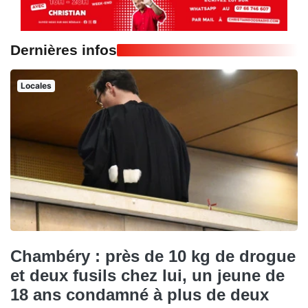
Dernières infos
Locales
Chambéry : près de 10 kg de drogue
et deux fusils chez lui, un jeune de
18 ans condamné à plus de deux