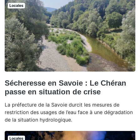
Locales
Sécheresse en Savoie : Le Chéran
passe en situation de crise
La préfecture de la Savoie durcit les mesures de
restriction des usages de l’eau face à une dégradation
de la situation hydrologique.
Locales