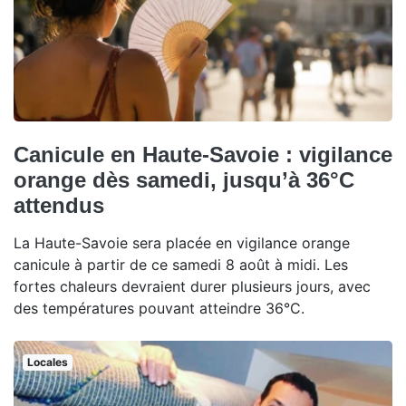
Canicule en Haute-Savoie : vigilance
orange dès samedi, jusqu’à 36°C
attendus
La Haute-Savoie sera placée en vigilance orange
canicule à partir de ce samedi 8 août à midi. Les
fortes chaleurs devraient durer plusieurs jours, avec
des températures pouvant atteindre 36°C.
Locales