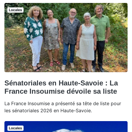
Locales
Sénatoriales en Haute-Savoie : La
France Insoumise dévoile sa liste
La France Insoumise a présenté sa tête de liste pour
les sénatoriales 2026 en Haute-Savoie.
Locales