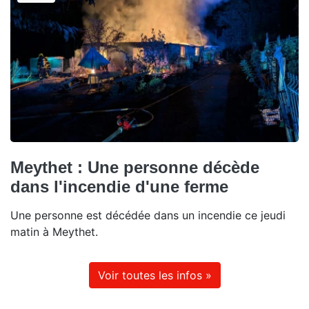
Meythet : Une personne décède
dans l'incendie d'une ferme
Une personne est décédée dans un incendie ce jeudi
matin à Meythet.
Voir toutes les infos »