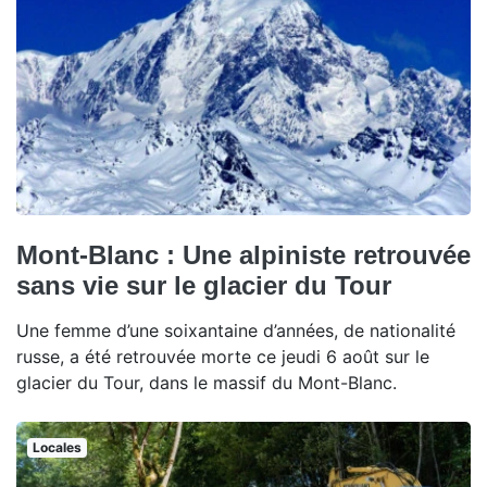
Mont-Blanc : Une alpiniste retrouvée
sans vie sur le glacier du Tour
Une femme d’une soixantaine d’années, de nationalité
russe, a été retrouvée morte ce jeudi 6 août sur le
glacier du Tour, dans le massif du Mont-Blanc.
Locales