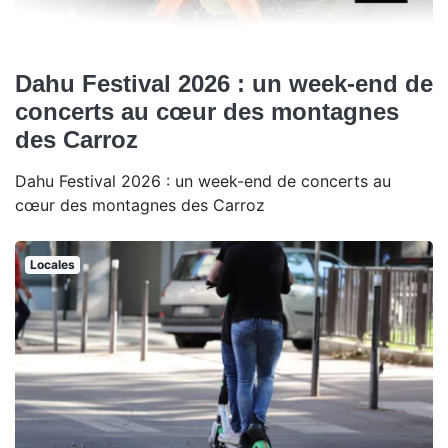
Dahu Festival 2026 : un week-end de
concerts au cœur des montagnes
des Carroz
Dahu Festival 2026 : un week-end de concerts au
cœur des montagnes des Carroz
Locales