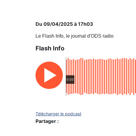
Du 09/04/2025 à 17h03
Le Flash Info, le journal d'ODS radio
Flash Info
0:00
Télécharger le podcast
Partager :