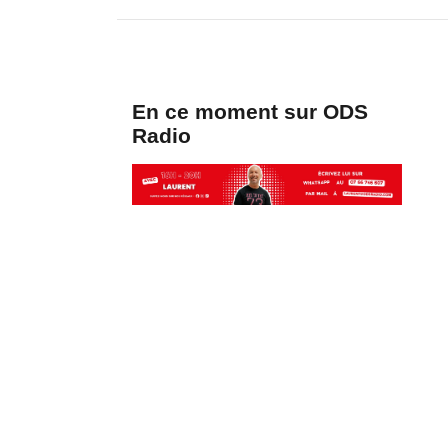
En ce moment sur ODS
Radio