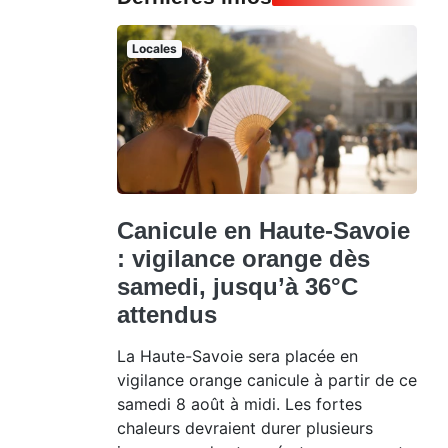
Locales
Canicule en Haute-Savoie
: vigilance orange dès
samedi, jusqu’à 36°C
attendus
La Haute-Savoie sera placée en
vigilance orange canicule à partir de ce
samedi 8 août à midi. Les fortes
chaleurs devraient durer plusieurs