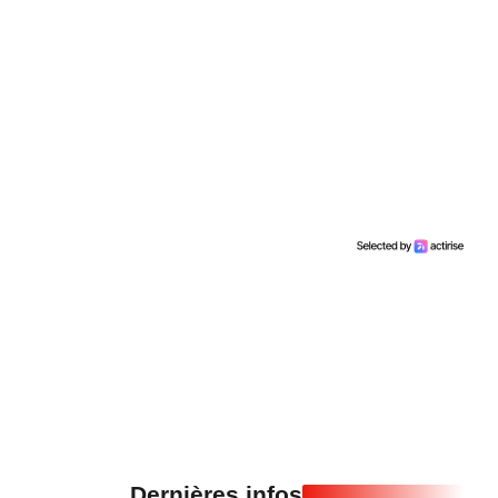
Dernières infos