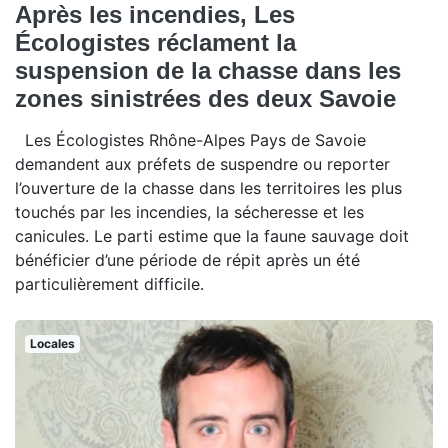
Après les incendies, Les
Écologistes réclament la
suspension de la chasse dans les
zones sinistrées des deux Savoie
Les Écologistes Rhône-Alpes Pays de Savoie
demandent aux préfets de suspendre ou reporter
l’ouverture de la chasse dans les territoires les plus
touchés par les incendies, la sécheresse et les
canicules. Le parti estime que la faune sauvage doit
bénéficier d’une période de répit après un été
particulièrement difficile.
Locales