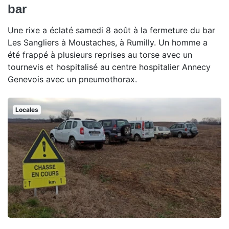
bar
Une rixe a éclaté samedi 8 août à la fermeture du bar
Les Sangliers à Moustaches, à Rumilly. Un homme a
été frappé à plusieurs reprises au torse avec un
tournevis et hospitalisé au centre hospitalier Annecy
Genevois avec un pneumothorax.
Locales