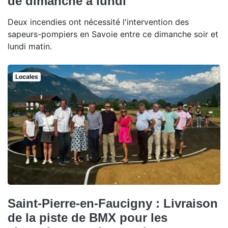
de dimanche à lundi
Deux incendies ont nécessité l'intervention des
sapeurs-pompiers en Savoie entre ce dimanche soir et
lundi matin.
Locales
Saint-Pierre-en-Faucigny : Livraison
de la piste de BMX pour les