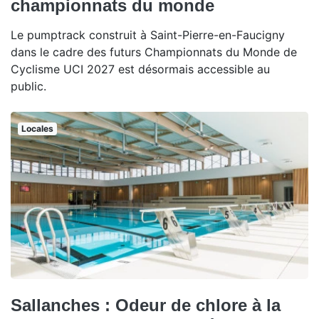
championnats du monde
Le pumptrack construit à Saint-Pierre-en-Faucigny
dans le cadre des futurs Championnats du Monde de
Cyclisme UCI 2027 est désormais accessible au
public.
Locales
Sallanches : Odeur de chlore à la