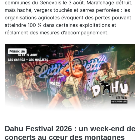
communes du Genevois le 3 août. Maraîchage détruit,
maïs haché, vergers touchés et serres perforées : les
organisations agricoles évoquent des pertes pouvant
atteindre 100 % dans certaines exploitations et
réclament des mesures d’accompagnement.
Musique
Dahu Festival 2026 : un week-end de
concerts au cœur des montagnes