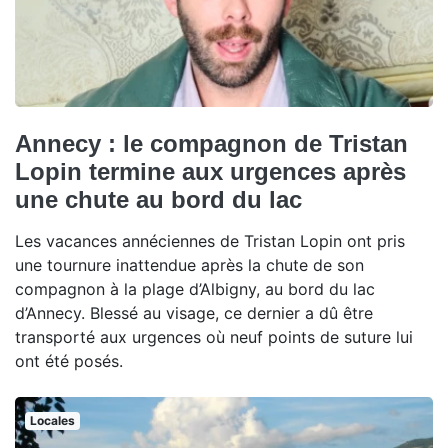
Annecy : le compagnon de Tristan
Lopin termine aux urgences après
une chute au bord du lac
Les vacances annéciennes de Tristan Lopin ont pris
une tournure inattendue après la chute de son
compagnon à la plage d’Albigny, au bord du lac
d’Annecy. Blessé au visage, ce dernier a dû être
transporté aux urgences où neuf points de suture lui
ont été posés.
Locales