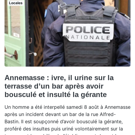
Locales
Annemasse : ivre, il urine sur la
terrasse d’un bar après avoir
bousculé et insulté la gérante
Un homme a été interpellé samedi 8 août à Annemasse
après un incident devant un bar de la rue Alfred-
Bastin. Il est soupçonné d’avoir bousculé la gérante,
proféré des insultes puis uriné volontairement sur la