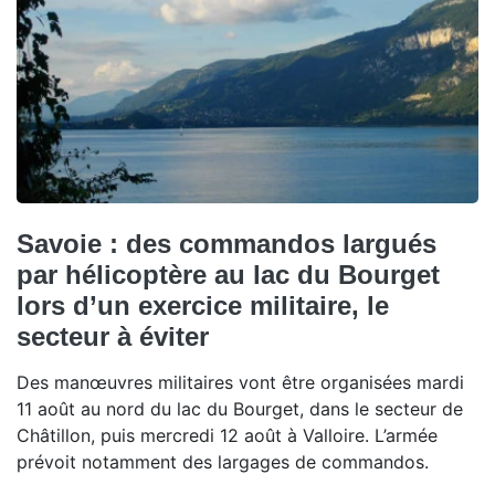
Savoie : des commandos largués
par hélicoptère au lac du Bourget
lors d’un exercice militaire, le
secteur à éviter
Des manœuvres militaires vont être organisées mardi
11 août au nord du lac du Bourget, dans le secteur de
Châtillon, puis mercredi 12 août à Valloire. L’armée
prévoit notamment des largages de commandos.