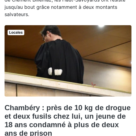
jusqu’au bout grâce notamment à deux montants
salvateurs.
Locales
Chambéry : près de 10 kg de drogue
et deux fusils chez lui, un jeune de
18 ans condamné à plus de deux
ans de prison