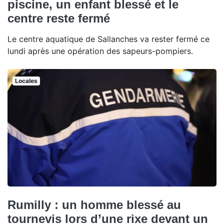
piscine, un enfant blessé et le
centre reste fermé
Le centre aquatique de Sallanches va rester fermé ce
lundi après une opération des sapeurs-pompiers.
Locales
Rumilly : un homme blessé au
tournevis lors d’une rixe devant un