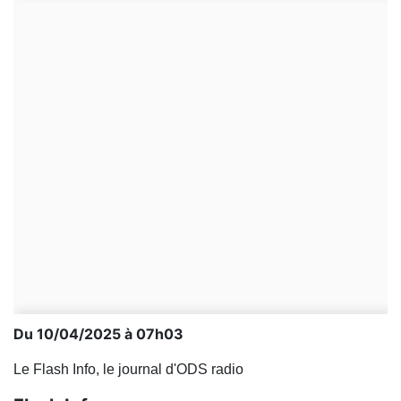
Du 10/04/2025 à 07h03
Le Flash Info, le journal d'ODS radio