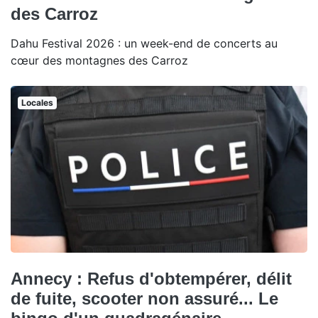
des Carroz
Dahu Festival 2026 : un week-end de concerts au
cœur des montagnes des Carroz
Locales
Annecy : Refus d'obtempérer, délit
de fuite, scooter non assuré... Le