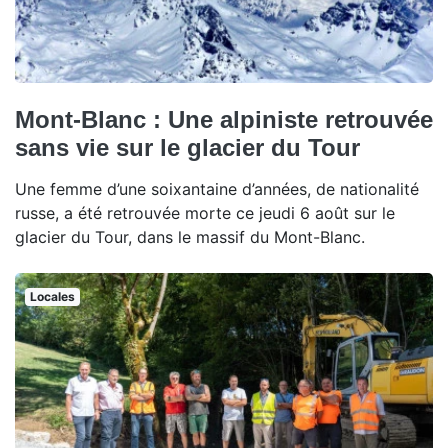
Mont-Blanc : Une alpiniste retrouvée
sans vie sur le glacier du Tour
Une femme d’une soixantaine d’années, de nationalité
russe, a été retrouvée morte ce jeudi 6 août sur le
glacier du Tour, dans le massif du Mont-Blanc.
Locales