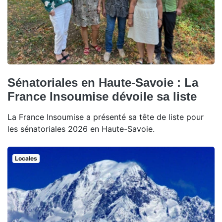
Sénatoriales en Haute-Savoie : La
France Insoumise dévoile sa liste
La France Insoumise a présenté sa tête de liste pour
les sénatoriales 2026 en Haute-Savoie.
Locales