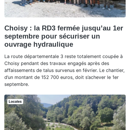
Choisy : la RD3 fermée jusqu’au 1er
septembre pour sécuriser un
ouvrage hydraulique
La route départementale 3 reste totalement coupée à
Choisy pendant des travaux engagés après des
affaissements de talus survenus en février. Le chantier,
d’un montant de 152 700 euros, doit s’achever le 1er
septembre.
Locales