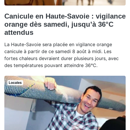
Canicule en Haute-Savoie : vigilance
orange dès samedi, jusqu’à 36°C
attendus
La Haute-Savoie sera placée en vigilance orange
canicule à partir de ce samedi 8 août à midi. Les
fortes chaleurs devraient durer plusieurs jours, avec
des températures pouvant atteindre 36°C.
Locales