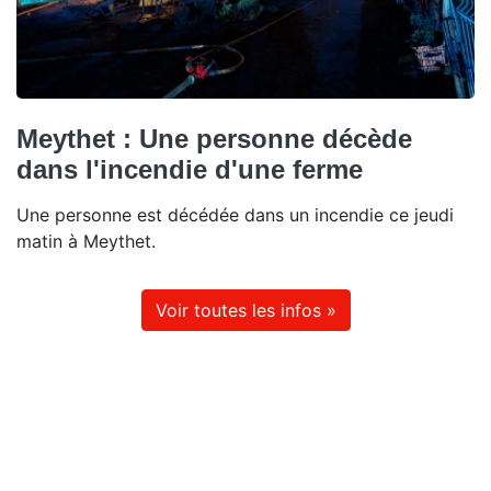
Meythet : Une personne décède
dans l'incendie d'une ferme
Une personne est décédée dans un incendie ce jeudi
matin à Meythet.
Voir toutes les infos »