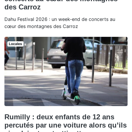
des Carroz
Dahu Festival 2026 : un week-end de concerts au
cœur des montagnes des Carroz
Locales
Rumilly : deux enfants de 12 ans
percutés par une voiture alors qu’ils