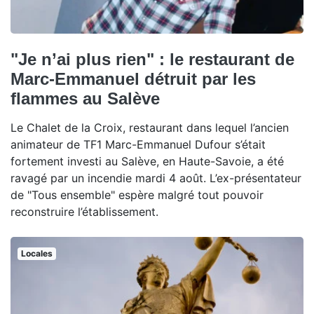
"Je n’ai plus rien" : le restaurant de
Marc-Emmanuel détruit par les
flammes au Salève
Le Chalet de la Croix, restaurant dans lequel l’ancien
animateur de TF1 Marc-Emmanuel Dufour s’était
fortement investi au Salève, en Haute-Savoie, a été
ravagé par un incendie mardi 4 août. L’ex-présentateur
de "Tous ensemble" espère malgré tout pouvoir
reconstruire l’établissement.
Locales