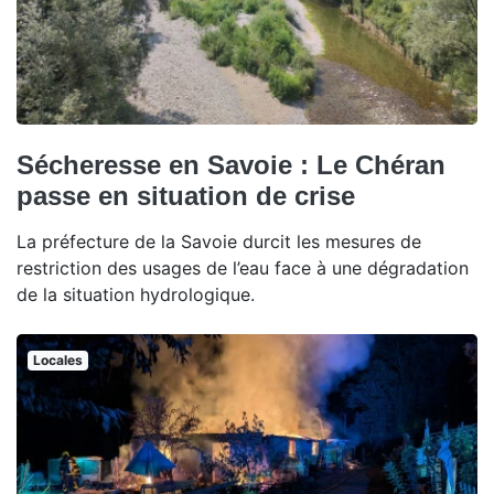
Sécheresse en Savoie : Le Chéran
passe en situation de crise
La préfecture de la Savoie durcit les mesures de
restriction des usages de l’eau face à une dégradation
de la situation hydrologique.
Locales