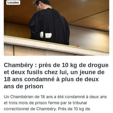
Locales
Chambéry : près de 10 kg de drogue
et deux fusils chez lui, un jeune de
18 ans condamné à plus de deux
ans de prison
Un Chambérien de 18 ans a été condamné à deux ans
et trois mois de prison ferme par le tribunal
correctionnel de Chambéry. Près de 10 kg de