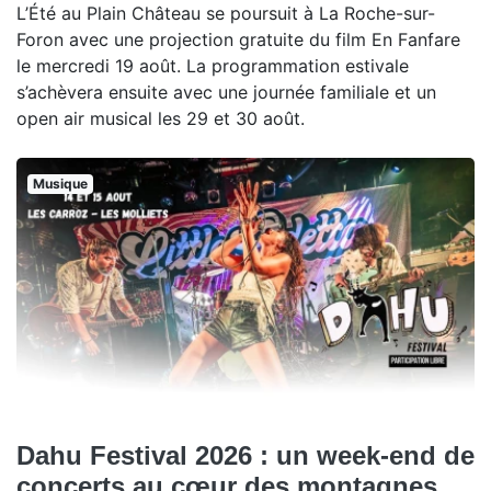
L’Été au Plain Château se poursuit à La Roche-sur-
Foron avec une projection gratuite du film En Fanfare
le mercredi 19 août. La programmation estivale
s’achèvera ensuite avec une journée familiale et un
open air musical les 29 et 30 août.
Musique
Dahu Festival 2026 : un week-end de
concerts au cœur des montagnes