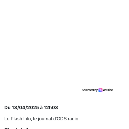
Du 13/04/2025 à 12h03
Le Flash Info, le journal d'ODS radio