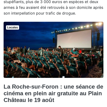
stupéfiants, plus de 3 000 euros en espèces et deux
armes à feu avaient été retrouvés à son domicile après
son interpellation pour trafic de drogue.
Locales
La Roche-sur-Foron : une séance de
cinéma en plein air gratuite au Plain
Château le 19 août