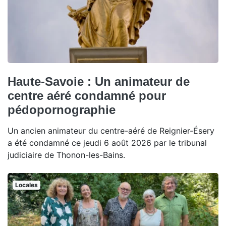
Haute-Savoie : Un animateur de
centre aéré condamné pour
pédopornographie
Un ancien animateur du centre-aéré de Reignier-Ésery
a été condamné ce jeudi 6 août 2026 par le tribunal
judiciaire de Thonon-les-Bains.
Locales