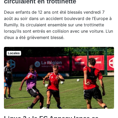
circulaient en trottinette
Deux enfants de 12 ans ont été blessés vendredi 7
août au soir dans un accident boulevard de l’Europe à
Rumilly. Ils circulaient ensemble sur une trottinette
lorsqu’ils sont entrés en collision avec une voiture. L’un
d’eux a été grièvement blessé.
Locales