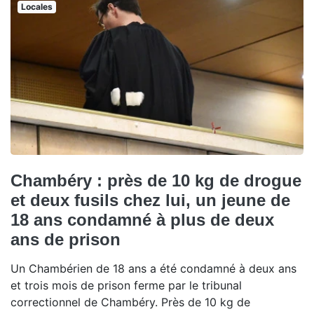
Locales
Chambéry : près de 10 kg de drogue
et deux fusils chez lui, un jeune de
18 ans condamné à plus de deux
ans de prison
Un Chambérien de 18 ans a été condamné à deux ans
et trois mois de prison ferme par le tribunal
correctionnel de Chambéry. Près de 10 kg de