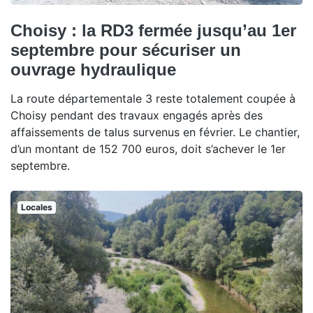
Choisy : la RD3 fermée jusqu’au 1er
septembre pour sécuriser un
ouvrage hydraulique
La route départementale 3 reste totalement coupée à
Choisy pendant des travaux engagés après des
affaissements de talus survenus en février. Le chantier,
d’un montant de 152 700 euros, doit s’achever le 1er
septembre.
Locales