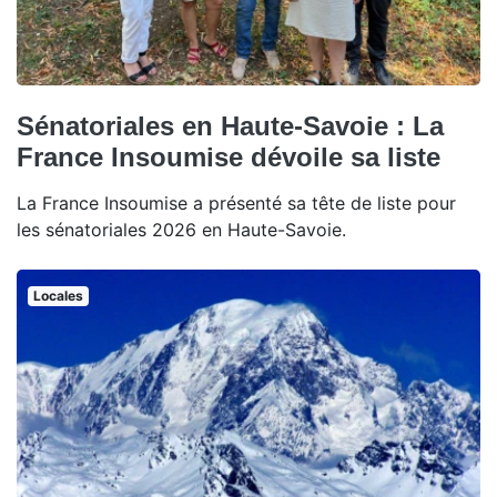
Sénatoriales en Haute-Savoie : La
France Insoumise dévoile sa liste
La France Insoumise a présenté sa tête de liste pour
les sénatoriales 2026 en Haute-Savoie.
Locales