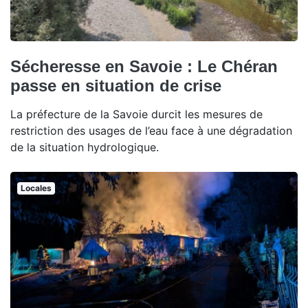
Sécheresse en Savoie : Le Chéran
passe en situation de crise
La préfecture de la Savoie durcit les mesures de
restriction des usages de l’eau face à une dégradation
de la situation hydrologique.
Locales