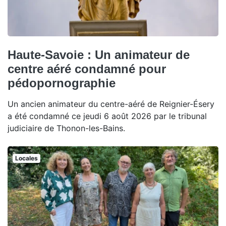
Haute-Savoie : Un animateur de
centre aéré condamné pour
pédopornographie
Un ancien animateur du centre-aéré de Reignier-Ésery
a été condamné ce jeudi 6 août 2026 par le tribunal
judiciaire de Thonon-les-Bains.
Locales