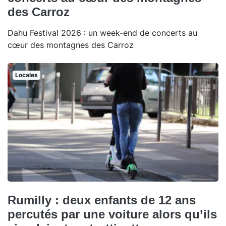
des Carroz
Dahu Festival 2026 : un week-end de concerts au
cœur des montagnes des Carroz
Locales
Rumilly : deux enfants de 12 ans
percutés par une voiture alors qu’ils