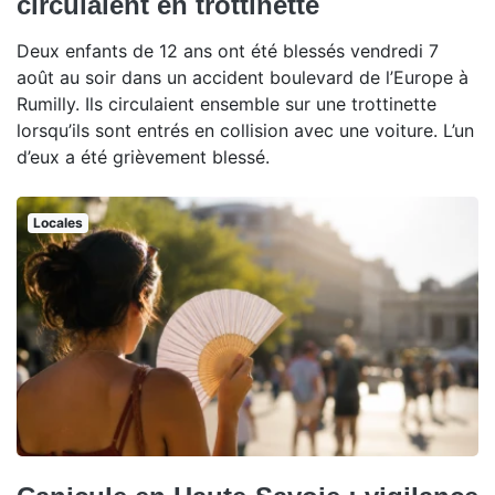
circulaient en trottinette
Deux enfants de 12 ans ont été blessés vendredi 7
août au soir dans un accident boulevard de l’Europe à
Rumilly. Ils circulaient ensemble sur une trottinette
lorsqu’ils sont entrés en collision avec une voiture. L’un
d’eux a été grièvement blessé.
Locales