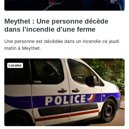
Meythet : Une personne décède
dans l'incendie d'une ferme
Une personne est décédée dans un incendie ce jeudi
matin à Meythet.
Locales