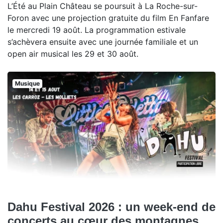
L’Été au Plain Château se poursuit à La Roche-sur-
Foron avec une projection gratuite du film En Fanfare
le mercredi 19 août. La programmation estivale
s’achèvera ensuite avec une journée familiale et un
open air musical les 29 et 30 août.
Musique
Dahu Festival 2026 : un week-end de
concerts au cœur des montagnes