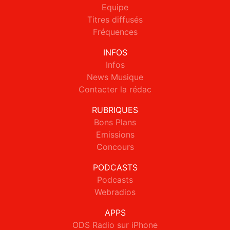
Equipe
Titres diffusés
Fréquences
INFOS
Infos
News Musique
Contacter la rédac
RUBRIQUES
Bons Plans
Emissions
Concours
PODCASTS
Podcasts
Webradios
APPS
ODS Radio sur iPhone