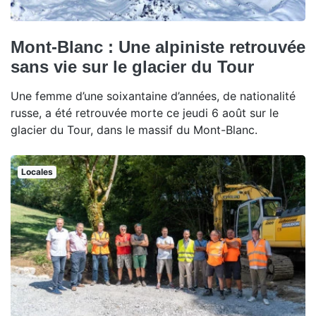
Mont-Blanc : Une alpiniste retrouvée
sans vie sur le glacier du Tour
Une femme d’une soixantaine d’années, de nationalité
russe, a été retrouvée morte ce jeudi 6 août sur le
glacier du Tour, dans le massif du Mont-Blanc.
Locales