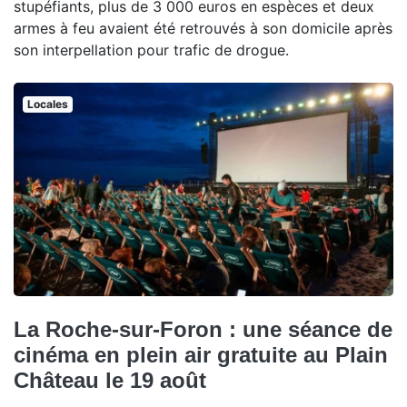
stupéfiants, plus de 3 000 euros en espèces et deux
armes à feu avaient été retrouvés à son domicile après
son interpellation pour trafic de drogue.
Locales
La Roche-sur-Foron : une séance de
cinéma en plein air gratuite au Plain
Château le 19 août