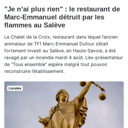
"Je n’ai plus rien" : le restaurant de
Marc-Emmanuel détruit par les
flammes au Salève
Le Chalet de la Croix, restaurant dans lequel l’ancien
animateur de TF1 Marc-Emmanuel Dufour s’était
fortement investi au Salève, en Haute-Savoie, a été
ravagé par un incendie mardi 4 août. L’ex-présentateur
de "Tous ensemble" espère malgré tout pouvoir
reconstruire l’établissement.
Locales