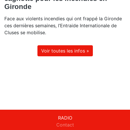
Gironde
Face aux violents incendies qui ont frappé la Gironde
ces dernières semaines, l’Entraide Internationale de
Cluses se mobilise.
Voir toutes les infos »
RADIO
Contact