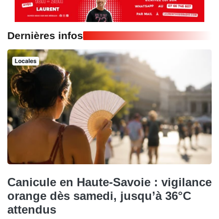
Dernières infos
Locales
Canicule en Haute-Savoie : vigilance
orange dès samedi, jusqu’à 36°C
attendus