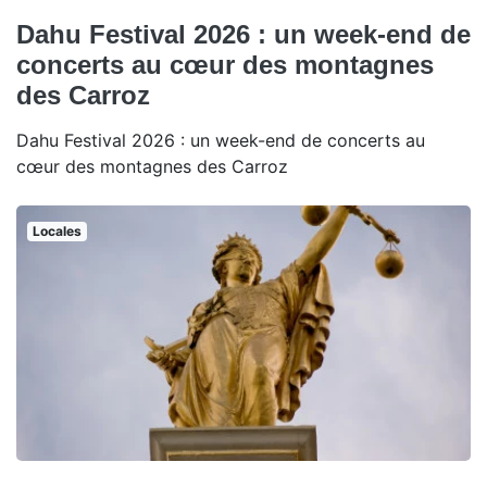
Dahu Festival 2026 : un week-end de
concerts au cœur des montagnes
des Carroz
Dahu Festival 2026 : un week-end de concerts au
cœur des montagnes des Carroz
Locales