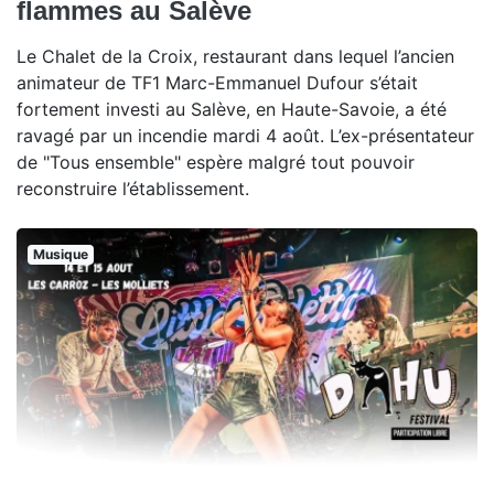
flammes au Salève
Le Chalet de la Croix, restaurant dans lequel l’ancien
animateur de TF1 Marc-Emmanuel Dufour s’était
fortement investi au Salève, en Haute-Savoie, a été
ravagé par un incendie mardi 4 août. L’ex-présentateur
de "Tous ensemble" espère malgré tout pouvoir
reconstruire l’établissement.
Musique