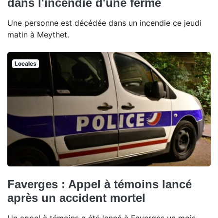
dans l'incendie d'une ferme
Une personne est décédée dans un incendie ce jeudi
matin à Meythet.
Locales
Faverges : Appel à témoins lancé
après un accident mortel