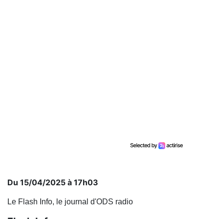
Du 15/04/2025 à 17h03
Le Flash Info, le journal d'ODS radio