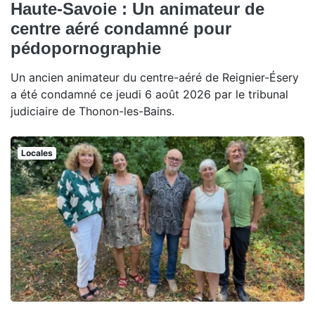
Haute-Savoie : Un animateur de
centre aéré condamné pour
pédopornographie
Un ancien animateur du centre-aéré de Reignier-Ésery
a été condamné ce jeudi 6 août 2026 par le tribunal
judiciaire de Thonon-les-Bains.
Locales