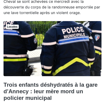
Cheval se sont achevées ce mercredi avec la
découverte du corps de la randonneuse emportée par
une lave torrentielle après un violent orage.
Locales
Trois enfants déshydratés à la gare
d'Annecy : leur mère mord un
policier municipal