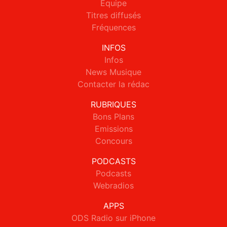
Equipe
Titres diffusés
Fréquences
INFOS
Infos
News Musique
Contacter la rédac
RUBRIQUES
Bons Plans
Emissions
Concours
PODCASTS
Podcasts
Webradios
APPS
ODS Radio sur iPhone