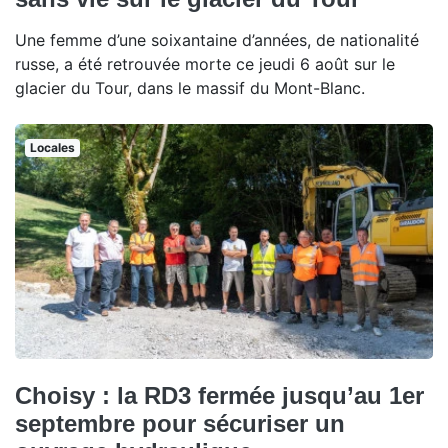
Une femme d’une soixantaine d’années, de nationalité
russe, a été retrouvée morte ce jeudi 6 août sur le
glacier du Tour, dans le massif du Mont-Blanc.
Locales
Choisy : la RD3 fermée jusqu’au 1er
septembre pour sécuriser un