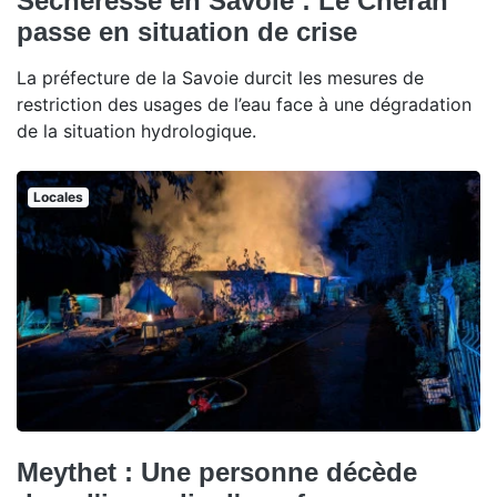
Sécheresse en Savoie : Le Chéran
passe en situation de crise
La préfecture de la Savoie durcit les mesures de
restriction des usages de l’eau face à une dégradation
de la situation hydrologique.
Locales
Meythet : Une personne décède