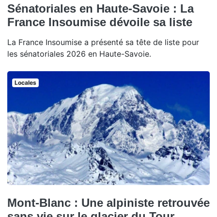
Sénatoriales en Haute-Savoie : La
France Insoumise dévoile sa liste
La France Insoumise a présenté sa tête de liste pour
les sénatoriales 2026 en Haute-Savoie.
Locales
Mont-Blanc : Une alpiniste retrouvée
sans vie sur le glacier du Tour