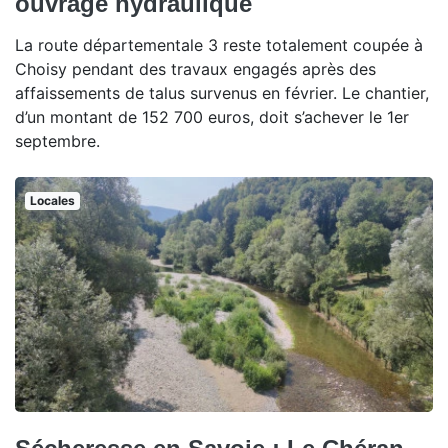
ouvrage hydraulique
La route départementale 3 reste totalement coupée à
Choisy pendant des travaux engagés après des
affaissements de talus survenus en février. Le chantier,
d’un montant de 152 700 euros, doit s’achever le 1er
septembre.
Locales