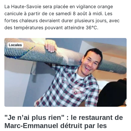
La Haute-Savoie sera placée en vigilance orange
canicule à partir de ce samedi 8 août à midi. Les
fortes chaleurs devraient durer plusieurs jours, avec
des températures pouvant atteindre 36°C.
Locales
"Je n’ai plus rien" : le restaurant de
Marc-Emmanuel détruit par les