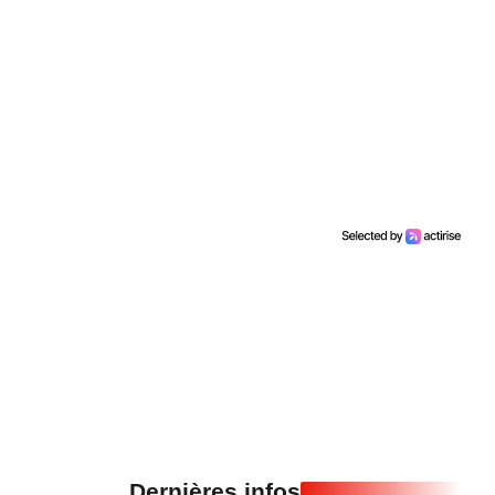
Dernières infos