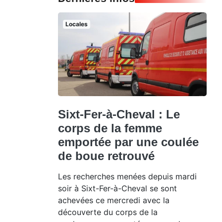
Locales
Sixt-Fer-à-Cheval : Le
corps de la femme
emportée par une coulée
de boue retrouvé
Les recherches menées depuis mardi
soir à Sixt-Fer-à-Cheval se sont
achevées ce mercredi avec la
découverte du corps de la