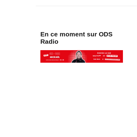
En ce moment sur ODS
Radio