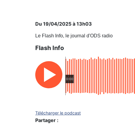
Du 19/04/2025 à 13h03
Le Flash Info, le journal d'ODS radio
Flash Info
0:00
Télécharger le podcast
Partager :