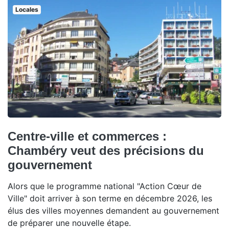
Locales
Centre-ville et commerces :
Chambéry veut des précisions du
gouvernement
Alors que le programme national "Action Cœur de
Ville" doit arriver à son terme en décembre 2026, les
élus des villes moyennes demandent au gouvernement
de préparer une nouvelle étape.