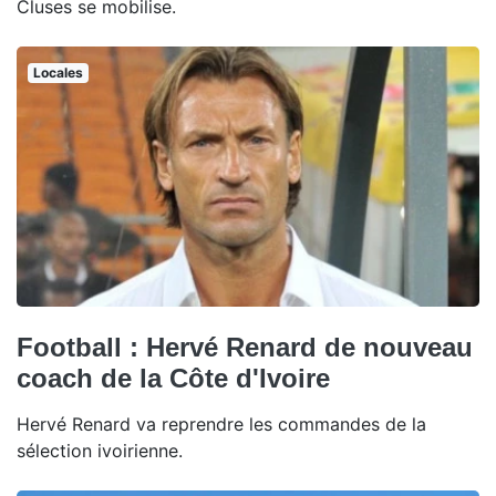
Cluses se mobilise.
Locales
Football : Hervé Renard de nouveau
coach de la Côte d'Ivoire
Hervé Renard va reprendre les commandes de la
sélection ivoirienne.