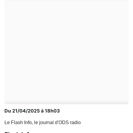
Du 21/04/2025 à 18h03
Le Flash Info, le journal d'ODS radio