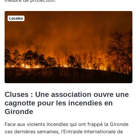
mesure de protection.
Locales
Cluses : Une association ouvre une
cagnotte pour les incendies en
Gironde
Face aux violents incendies qui ont frappé la Gironde
ces dernières semaines, l’Entraide Internationale de