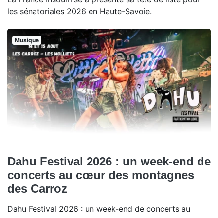
les sénatoriales 2026 en Haute-Savoie.
Musique
Dahu Festival 2026 : un week-end de
concerts au cœur des montagnes
des Carroz
Dahu Festival 2026 : un week-end de concerts au