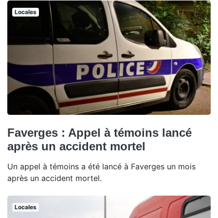
Locales
Faverges : Appel à témoins lancé
après un accident mortel
Un appel à témoins a été lancé à Faverges un mois
après un accident mortel.
Locales