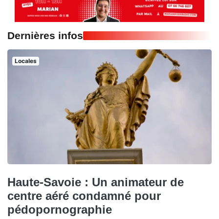
Dernières infos
Locales
Haute-Savoie : Un animateur de
centre aéré condamné pour
pédopornographie