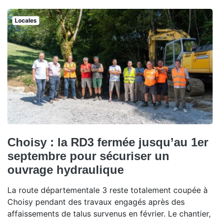
Locales
Choisy : la RD3 fermée jusqu’au 1er
septembre pour sécuriser un
ouvrage hydraulique
La route départementale 3 reste totalement coupée à
Choisy pendant des travaux engagés après des
affaissements de talus survenus en février. Le chantier,