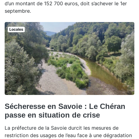
d’un montant de 152 700 euros, doit s’achever le 1er
septembre.
Locales
Sécheresse en Savoie : Le Chéran
passe en situation de crise
La préfecture de la Savoie durcit les mesures de
restriction des usages de l’eau face à une dégradation