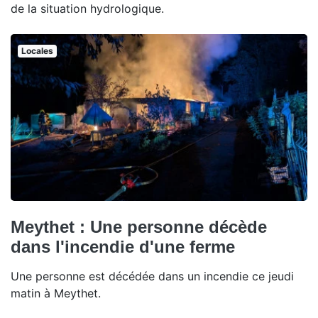
de la situation hydrologique.
Locales
Meythet : Une personne décède
dans l'incendie d'une ferme
Une personne est décédée dans un incendie ce jeudi
matin à Meythet.