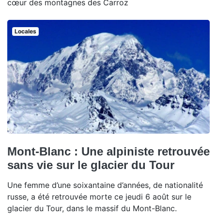
cœur des montagnes des Carroz
Locales
Mont-Blanc : Une alpiniste retrouvée
sans vie sur le glacier du Tour
Une femme d’une soixantaine d’années, de nationalité
russe, a été retrouvée morte ce jeudi 6 août sur le
glacier du Tour, dans le massif du Mont-Blanc.