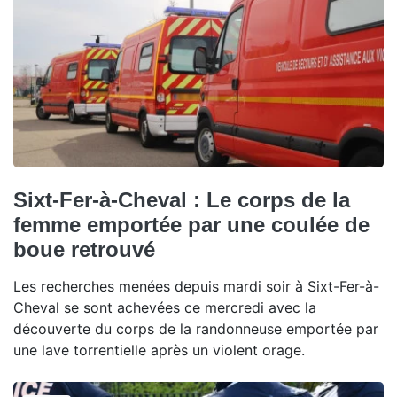
Sixt-Fer-à-Cheval : Le corps de la
femme emportée par une coulée de
boue retrouvé
Les recherches menées depuis mardi soir à Sixt-Fer-à-
Cheval se sont achevées ce mercredi avec la
découverte du corps de la randonneuse emportée par
une lave torrentielle après un violent orage.