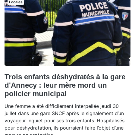
Locales
Trois enfants déshydratés à la gare
d'Annecy : leur mère mord un
policier municipal
Une femme a été difficilement interpellée jeudi 30
juillet dans une gare SNCF après le signalement d’un
voyageur inquiet pour ses trois enfants. Hospitalisés
pour déshydratation, ils pourraient faire l’objet d’une