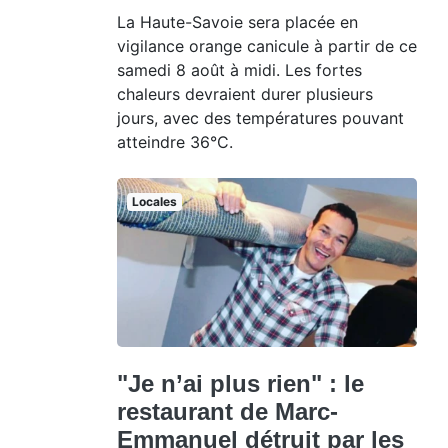
La Haute-Savoie sera placée en
vigilance orange canicule à partir de ce
samedi 8 août à midi. Les fortes
chaleurs devraient durer plusieurs
jours, avec des températures pouvant
atteindre 36°C.
Locales
"Je n’ai plus rien" : le
restaurant de Marc-
Emmanuel détruit par les