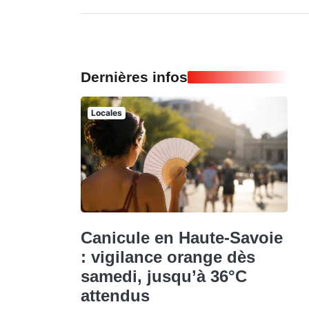
Dernières infos
Locales
Canicule en Haute-Savoie
: vigilance orange dès
samedi, jusqu’à 36°C
attendus