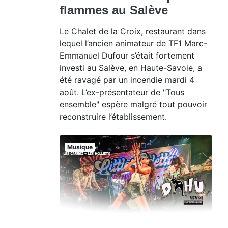
flammes au Salève
Le Chalet de la Croix, restaurant dans
lequel l’ancien animateur de TF1 Marc-
Emmanuel Dufour s’était fortement
investi au Salève, en Haute-Savoie, a
été ravagé par un incendie mardi 4
août. L’ex-présentateur de "Tous
ensemble" espère malgré tout pouvoir
reconstruire l’établissement.
Musique