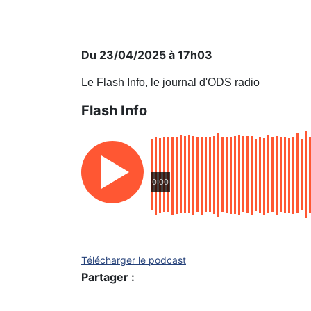
Du 23/04/2025 à 17h03
Le Flash Info, le journal d'ODS radio
Flash Info
0:00
Télécharger le podcast
Partager :