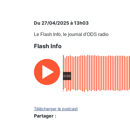
Du 27/04/2025 à 13h03
Le Flash Info, le journal d'ODS radio
Flash Info
0:00
Télécharger le podcast
Partager :