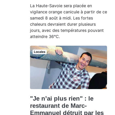
La Haute-Savoie sera placée en
vigilance orange canicule à partir de ce
samedi 8 août à midi. Les fortes
chaleurs devraient durer plusieurs
jours, avec des températures pouvant
atteindre 36°C.
Locales
"Je n’ai plus rien" : le
restaurant de Marc-
Emmanuel détruit par les