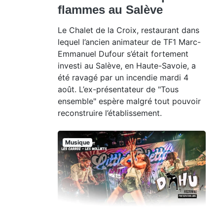
flammes au Salève
Le Chalet de la Croix, restaurant dans
lequel l’ancien animateur de TF1 Marc-
Emmanuel Dufour s’était fortement
investi au Salève, en Haute-Savoie, a
été ravagé par un incendie mardi 4
août. L’ex-présentateur de "Tous
ensemble" espère malgré tout pouvoir
reconstruire l’établissement.
Musique