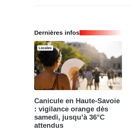
Dernières infos
Locales
Canicule en Haute-Savoie
: vigilance orange dès
samedi, jusqu’à 36°C
attendus