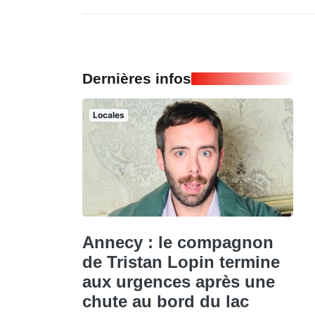
Dernières infos
Locales
Annecy : le compagnon
de Tristan Lopin termine
aux urgences après une
chute au bord du lac