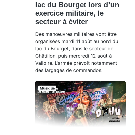
lac du Bourget lors d’un
exercice militaire, le
secteur à éviter
Des manœuvres militaires vont être
organisées mardi 11 août au nord du
lac du Bourget, dans le secteur de
Châtillon, puis mercredi 12 août à
Valloire. L’armée prévoit notamment
des largages de commandos.
Musique