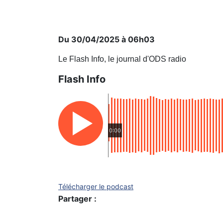
Du 30/04/2025 à 06h03
Le Flash Info, le journal d'ODS radio
Flash Info
0:00
Télécharger le podcast
Partager :