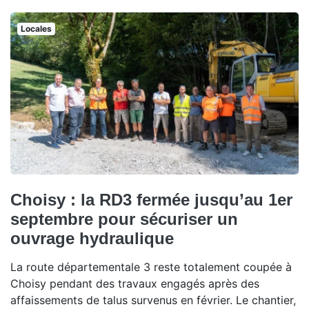
Locales
Choisy : la RD3 fermée jusqu’au 1er
septembre pour sécuriser un
ouvrage hydraulique
La route départementale 3 reste totalement coupée à
Choisy pendant des travaux engagés après des
affaissements de talus survenus en février. Le chantier,