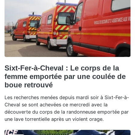
Sixt-Fer-à-Cheval : Le corps de la
femme emportée par une coulée de
boue retrouvé
Les recherches menées depuis mardi soir à Sixt-Fer-à-
Cheval se sont achevées ce mercredi avec la
découverte du corps de la randonneuse emportée par
une lave torrentielle après un violent orage.