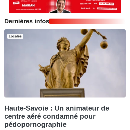
Dernières infos
Locales
Haute-Savoie : Un animateur de
centre aéré condamné pour
pédopornographie