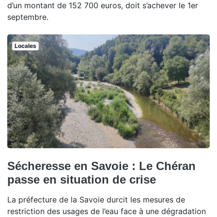
d’un montant de 152 700 euros, doit s’achever le 1er
septembre.
Locales
Sécheresse en Savoie : Le Chéran
passe en situation de crise
La préfecture de la Savoie durcit les mesures de
restriction des usages de l’eau face à une dégradation