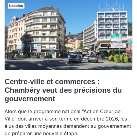
Locales
Centre-ville et commerces :
Chambéry veut des précisions du
gouvernement
Alors que le programme national "Action Cœur de
Ville" doit arriver à son terme en décembre 2026, les
élus des villes moyennes demandent au gouvernement
de préparer une nouvelle étape.