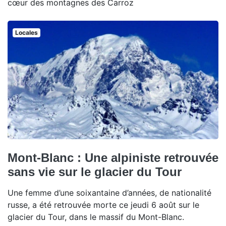
cœur des montagnes des Carroz
Locales
Mont-Blanc : Une alpiniste retrouvée
sans vie sur le glacier du Tour
Une femme d’une soixantaine d’années, de nationalité
russe, a été retrouvée morte ce jeudi 6 août sur le
glacier du Tour, dans le massif du Mont-Blanc.