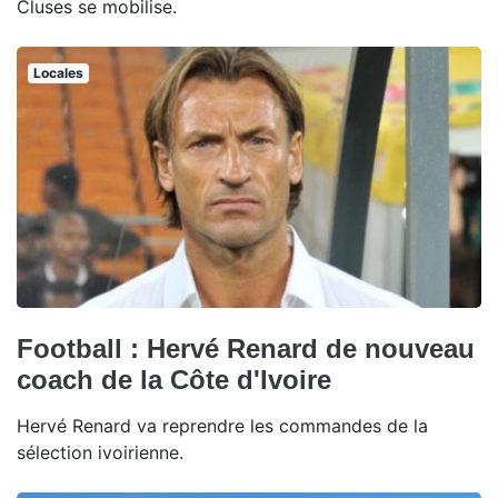
Cluses se mobilise.
Locales
Football : Hervé Renard de nouveau
coach de la Côte d'Ivoire
Hervé Renard va reprendre les commandes de la
sélection ivoirienne.