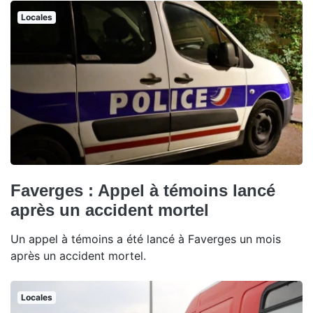
Locales
Faverges : Appel à témoins lancé
après un accident mortel
Un appel à témoins a été lancé à Faverges un mois
après un accident mortel.
Locales