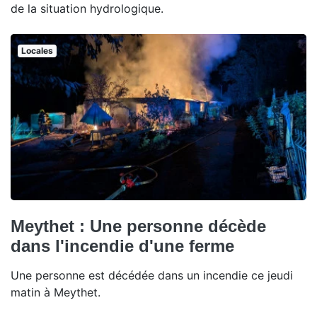
de la situation hydrologique.
Locales
Meythet : Une personne décède
dans l'incendie d'une ferme
Une personne est décédée dans un incendie ce jeudi
matin à Meythet.