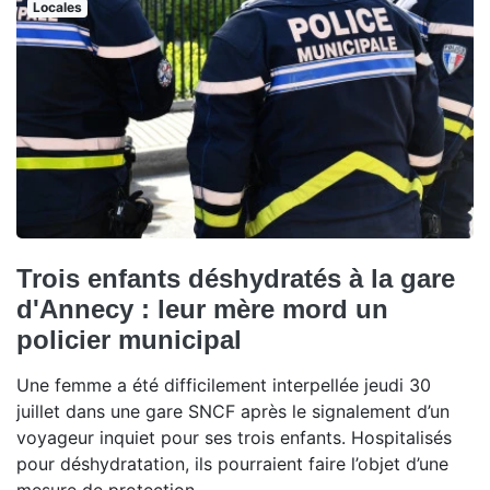
Locales
Trois enfants déshydratés à la gare
d'Annecy : leur mère mord un
policier municipal
Une femme a été difficilement interpellée jeudi 30
juillet dans une gare SNCF après le signalement d’un
voyageur inquiet pour ses trois enfants. Hospitalisés
pour déshydratation, ils pourraient faire l’objet d’une