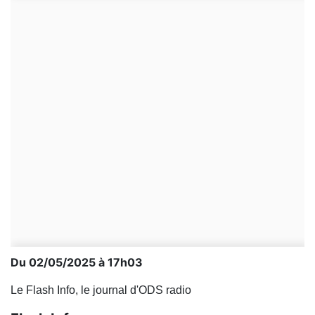
Du 02/05/2025 à 17h03
Le Flash Info, le journal d'ODS radio