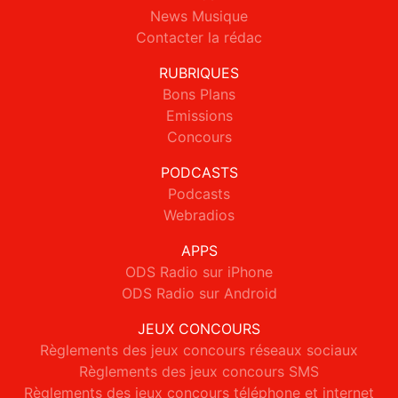
News Musique
Contacter la rédac
RUBRIQUES
Bons Plans
Emissions
Concours
PODCASTS
Podcasts
Webradios
APPS
ODS Radio sur iPhone
ODS Radio sur Android
JEUX CONCOURS
Règlements des jeux concours réseaux sociaux
Règlements des jeux concours SMS
Règlements des jeux concours téléphone et internet