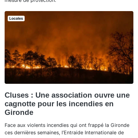
mesure de protection.
Locales
Cluses : Une association ouvre une
cagnotte pour les incendies en
Gironde
Face aux violents incendies qui ont frappé la Gironde
ces dernières semaines, l’Entraide Internationale de