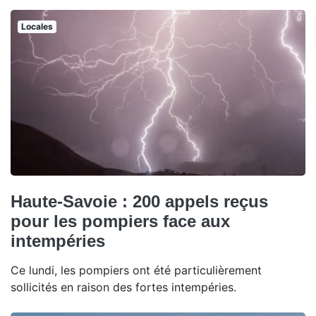
Locales
Haute-Savoie : 200 appels reçus
pour les pompiers face aux
intempéries
Ce lundi, les pompiers ont été particulièrement
sollicités en raison des fortes intempéries.