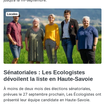
jusqu’à la mi-septembre.
Locales
Sénatoriales : Les Ecologistes
dévoilent la liste en Haute-Savoie
À moins de deux mois des élections sénatoriales,
prévues le 27 septembre prochain, Les Écologistes ont
présenté leur équipe candidate en Haute-Savoie.