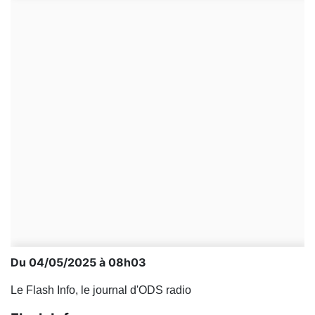
Du 04/05/2025 à 08h03
Le Flash Info, le journal d'ODS radio