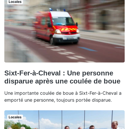
Locales
Sixt-Fer-à-Cheval : Une personne
disparue après une coulée de boue
Une importante coulée de boue à Sixt-Fer-à-Cheval a
emporté une personne, toujours portée disparue.
Locales