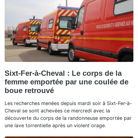
Sixt-Fer-à-Cheval : Le corps de la
femme emportée par une coulée de
boue retrouvé
Les recherches menées depuis mardi soir à Sixt-Fer-à-
Cheval se sont achevées ce mercredi avec la
découverte du corps de la randonneuse emportée par
une lave torrentielle après un violent orage.