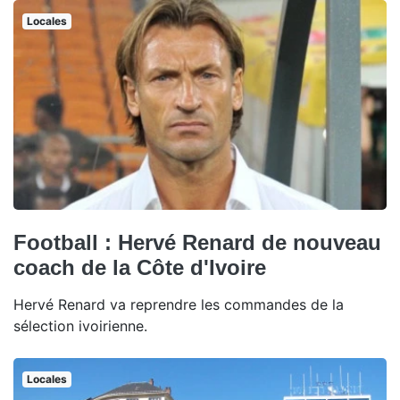
Locales
Football : Hervé Renard de nouveau
coach de la Côte d'Ivoire
Hervé Renard va reprendre les commandes de la
sélection ivoirienne.
Locales