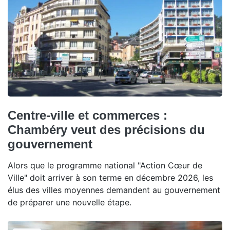
Centre-ville et commerces :
Chambéry veut des précisions du
gouvernement
Alors que le programme national "Action Cœur de
Ville" doit arriver à son terme en décembre 2026, les
élus des villes moyennes demandent au gouvernement
de préparer une nouvelle étape.