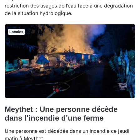
restriction des usages de l’eau face à une dégradation
de la situation hydrologique.
Locales
Meythet : Une personne décède
dans l'incendie d'une ferme
Une personne est décédée dans un incendie ce jeudi
matin à Meythet.