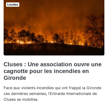
Locales
Cluses : Une association ouvre une
cagnotte pour les incendies en
Gironde
Face aux violents incendies qui ont frappé la Gironde
ces dernières semaines, l’Entraide Internationale de
Cluses se mobilise.