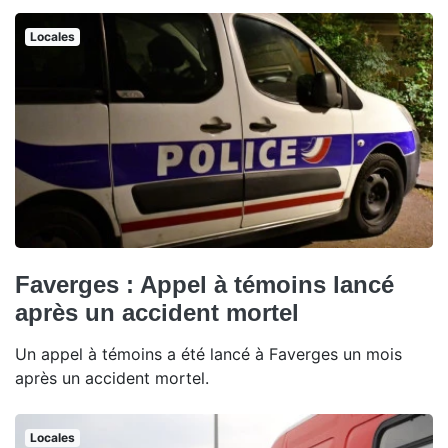
Locales
Faverges : Appel à témoins lancé
après un accident mortel
Un appel à témoins a été lancé à Faverges un mois
après un accident mortel.
Locales