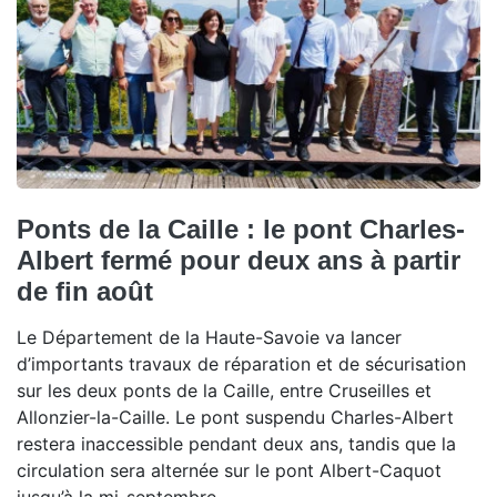
Ponts de la Caille : le pont Charles-
Albert fermé pour deux ans à partir
de fin août
Le Département de la Haute-Savoie va lancer
d’importants travaux de réparation et de sécurisation
sur les deux ponts de la Caille, entre Cruseilles et
Allonzier-la-Caille. Le pont suspendu Charles-Albert
restera inaccessible pendant deux ans, tandis que la
circulation sera alternée sur le pont Albert-Caquot