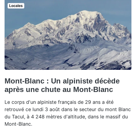
Locales
Mont-Blanc : Un alpiniste décède
après une chute au Mont-Blanc
Le corps d'un alpiniste français de 29 ans a été
retrouvé ce lundi 3 août dans le secteur du mont Blanc
du Tacul, à 4 248 mètres d'altitude, dans le massif du
Mont-Blanc.