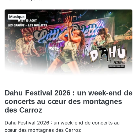
Musique
Dahu Festival 2026 : un week-end de
concerts au cœur des montagnes
des Carroz
Dahu Festival 2026 : un week-end de concerts au
cœur des montagnes des Carroz