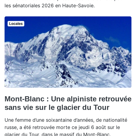
les sénatoriales 2026 en Haute-Savoie.
Locales
Mont-Blanc : Une alpiniste retrouvée
sans vie sur le glacier du Tour
Une femme d’une soixantaine d’années, de nationalité
russe, a été retrouvée morte ce jeudi 6 août sur le
glacier du Tour, dans le massif du Mont-Blanc.