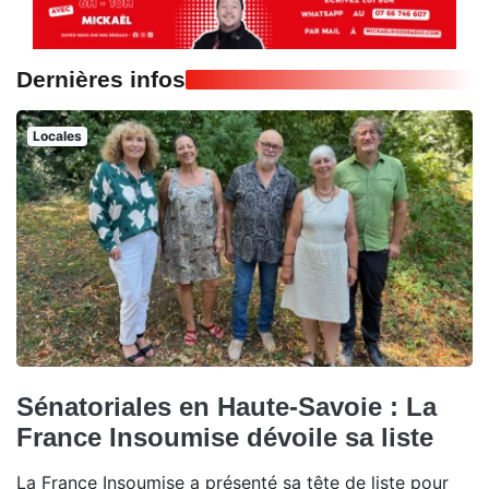
Dernières infos
Locales
Sénatoriales en Haute-Savoie : La
France Insoumise dévoile sa liste
La France Insoumise a présenté sa tête de liste pour