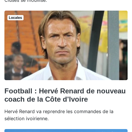
Cluses se mobilise.
Locales
Football : Hervé Renard de nouveau
coach de la Côte d'Ivoire
Hervé Renard va reprendre les commandes de la
sélection ivoirienne.