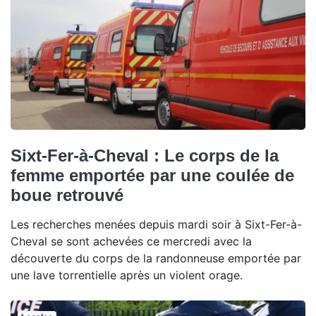
Sixt-Fer-à-Cheval : Le corps de la
femme emportée par une coulée de
boue retrouvé
Les recherches menées depuis mardi soir à Sixt-Fer-à-
Cheval se sont achevées ce mercredi avec la
découverte du corps de la randonneuse emportée par
une lave torrentielle après un violent orage.