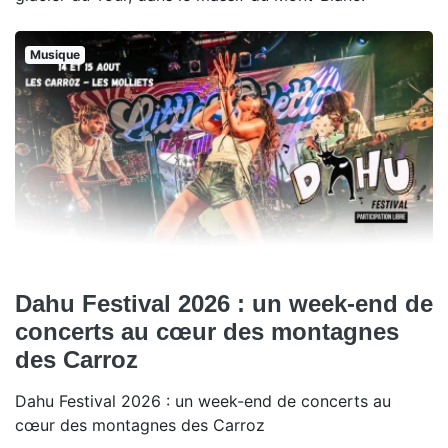
Musique
Dahu Festival 2026 : un week-end de
concerts au cœur des montagnes
des Carroz
Dahu Festival 2026 : un week-end de concerts au
cœur des montagnes des Carroz