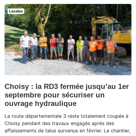
Locales
Choisy : la RD3 fermée jusqu’au 1er
septembre pour sécuriser un
ouvrage hydraulique
La route départementale 3 reste totalement coupée à
Choisy pendant des travaux engagés après des
affaissements de talus survenus en février. Le chantier,