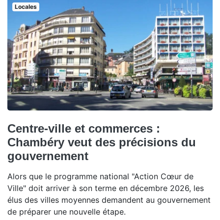
Locales
Centre-ville et commerces :
Chambéry veut des précisions du
gouvernement
Alors que le programme national "Action Cœur de
Ville" doit arriver à son terme en décembre 2026, les
élus des villes moyennes demandent au gouvernement
de préparer une nouvelle étape.