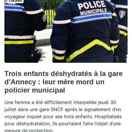
Locales
Trois enfants déshydratés à la gare
d'Annecy : leur mère mord un
policier municipal
Une femme a été difficilement interpellée jeudi 30
juillet dans une gare SNCF après le signalement d’un
voyageur inquiet pour ses trois enfants. Hospitalisés
pour déshydratation, ils pourraient faire l’objet d’une
mesure de protection.