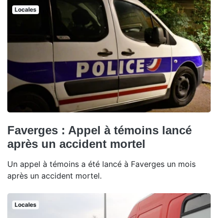
Locales
Faverges : Appel à témoins lancé
après un accident mortel
Un appel à témoins a été lancé à Faverges un mois
après un accident mortel.
Locales