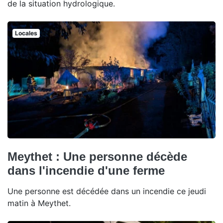
de la situation hydrologique.
Locales
Meythet : Une personne décède
dans l'incendie d'une ferme
Une personne est décédée dans un incendie ce jeudi
matin à Meythet.