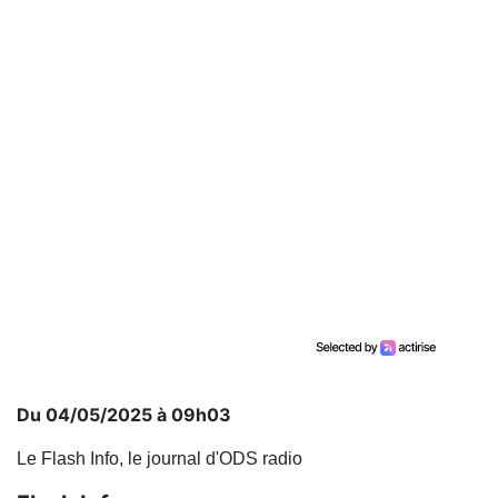
Du 04/05/2025 à 09h03
Le Flash Info, le journal d'ODS radio