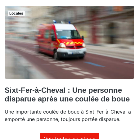
Locales
Sixt-Fer-à-Cheval : Une personne
disparue après une coulée de boue
Une importante coulée de boue à Sixt-Fer-à-Cheval a
emporté une personne, toujours portée disparue.
Voir toutes les infos »