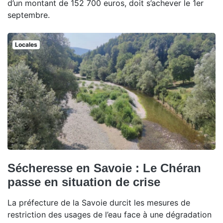
d’un montant de 152 700 euros, doit s’achever le 1er
septembre.
Locales
Sécheresse en Savoie : Le Chéran
passe en situation de crise
La préfecture de la Savoie durcit les mesures de
restriction des usages de l’eau face à une dégradation