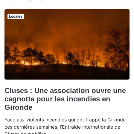
Locales
Cluses : Une association ouvre une
cagnotte pour les incendies en
Gironde
Face aux violents incendies qui ont frappé la Gironde
ces dernières semaines, l’Entraide Internationale de