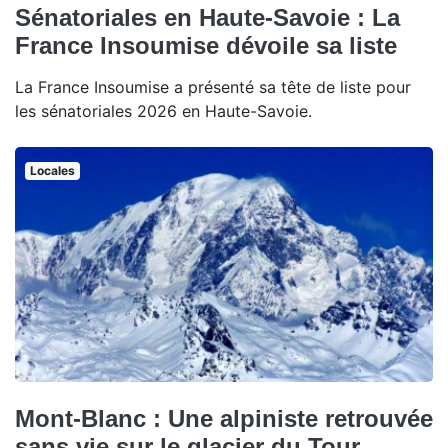
Sénatoriales en Haute-Savoie : La
France Insoumise dévoile sa liste
La France Insoumise a présenté sa tête de liste pour
les sénatoriales 2026 en Haute-Savoie.
Locales
Mont-Blanc : Une alpiniste retrouvée
sans vie sur le glacier du Tour