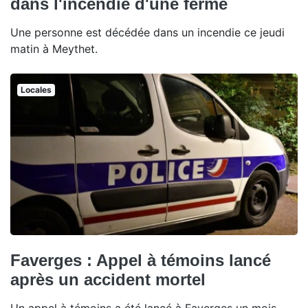
dans l'incendie d'une ferme
Une personne est décédée dans un incendie ce jeudi
matin à Meythet.
Locales
Faverges : Appel à témoins lancé
après un accident mortel