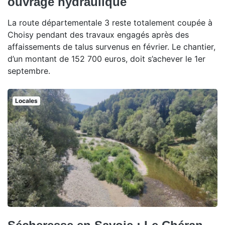
ouvrage hydraulique
La route départementale 3 reste totalement coupée à
Choisy pendant des travaux engagés après des
affaissements de talus survenus en février. Le chantier,
d’un montant de 152 700 euros, doit s’achever le 1er
septembre.
Locales