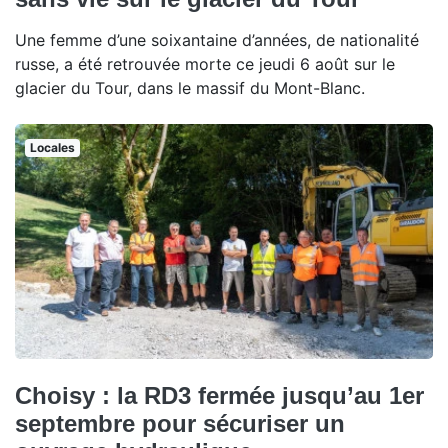
Une femme d’une soixantaine d’années, de nationalité
russe, a été retrouvée morte ce jeudi 6 août sur le
glacier du Tour, dans le massif du Mont-Blanc.
Locales
Choisy : la RD3 fermée jusqu’au 1er
septembre pour sécuriser un