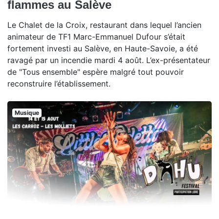
flammes au Salève
Le Chalet de la Croix, restaurant dans lequel l’ancien
animateur de TF1 Marc-Emmanuel Dufour s’était
fortement investi au Salève, en Haute-Savoie, a été
ravagé par un incendie mardi 4 août. L’ex-présentateur
de "Tous ensemble" espère malgré tout pouvoir
reconstruire l’établissement.
Musique