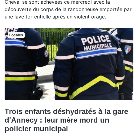
Cheval se sont achevées ce mercredi avec la
découverte du corps de la randonneuse emportée par
une lave torrentielle après un violent orage.
Locales
Trois enfants déshydratés à la gare
d'Annecy : leur mère mord un
policier municipal