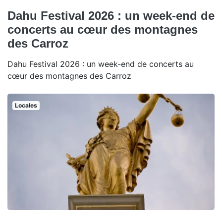
Dahu Festival 2026 : un week-end de
concerts au cœur des montagnes
des Carroz
Dahu Festival 2026 : un week-end de concerts au
cœur des montagnes des Carroz
Locales