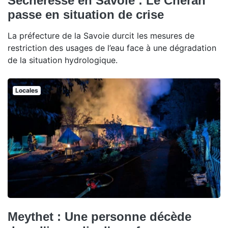
Sécheresse en Savoie : Le Chéran
passe en situation de crise
La préfecture de la Savoie durcit les mesures de
restriction des usages de l’eau face à une dégradation
de la situation hydrologique.
Locales
Meythet : Une personne décède