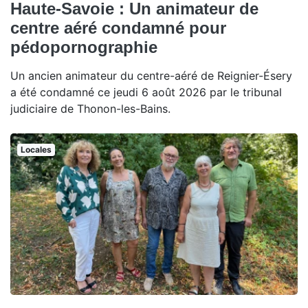
Haute-Savoie : Un animateur de
centre aéré condamné pour
pédopornographie
Un ancien animateur du centre-aéré de Reignier-Ésery
a été condamné ce jeudi 6 août 2026 par le tribunal
judiciaire de Thonon-les-Bains.
Locales