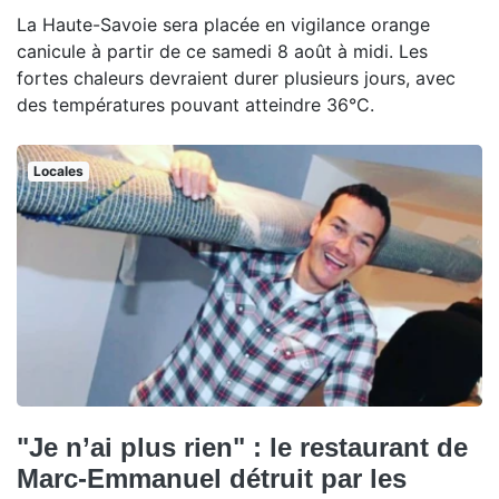
La Haute-Savoie sera placée en vigilance orange
canicule à partir de ce samedi 8 août à midi. Les
fortes chaleurs devraient durer plusieurs jours, avec
des températures pouvant atteindre 36°C.
Locales
"Je n’ai plus rien" : le restaurant de
Marc-Emmanuel détruit par les