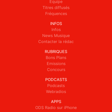
Equipe
Titres diffusés
Fréquences
INFOS
Infos
News Musique
Contacter la rédac
RUBRIQUES
Bons Plans
Emissions
Concours
PODCASTS
Podcasts
Webradios
APPS
ODS Radio sur iPhone