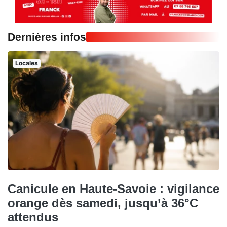
Dernières infos
Locales
Canicule en Haute-Savoie : vigilance
orange dès samedi, jusqu’à 36°C
attendus