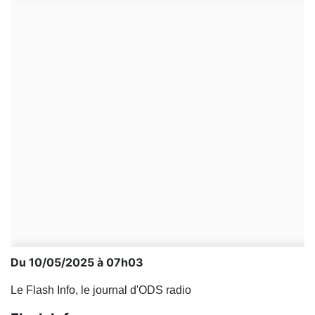
Du 10/05/2025 à 07h03
Le Flash Info, le journal d'ODS radio