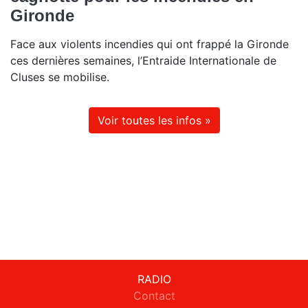
Gironde
Face aux violents incendies qui ont frappé la Gironde
ces dernières semaines, l’Entraide Internationale de
Cluses se mobilise.
Voir toutes les infos »
RADIO
Contact