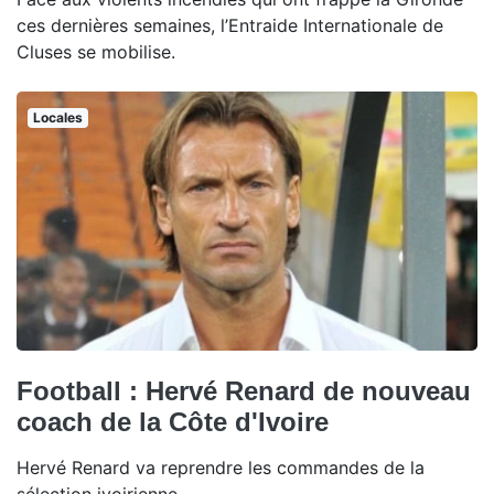
ces dernières semaines, l’Entraide Internationale de
Cluses se mobilise.
Locales
Football : Hervé Renard de nouveau
coach de la Côte d'Ivoire
Hervé Renard va reprendre les commandes de la