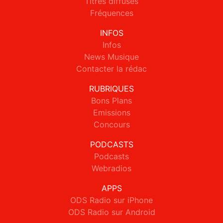
Titres diffusés
Fréquences
INFOS
Infos
News Musique
Contacter la rédac
RUBRIQUES
Bons Plans
Emissions
Concours
PODCASTS
Podcasts
Webradios
APPS
ODS Radio sur iPhone
ODS Radio sur Android