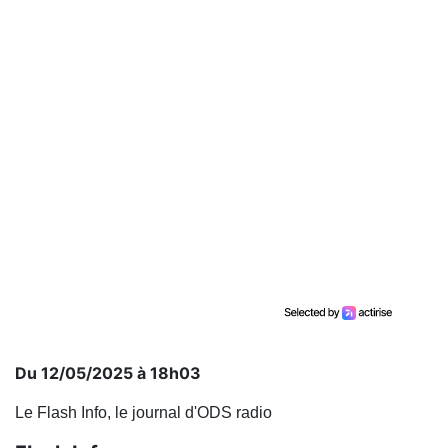
Du 12/05/2025 à 18h03
Le Flash Info, le journal d'ODS radio