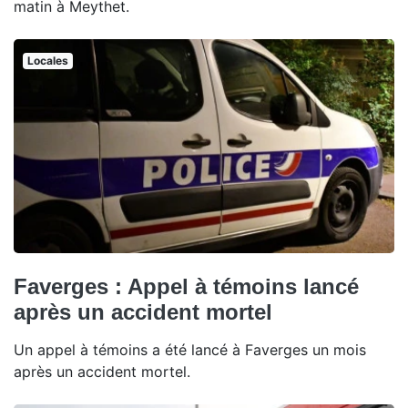
matin à Meythet.
Locales
Faverges : Appel à témoins lancé
après un accident mortel
Un appel à témoins a été lancé à Faverges un mois
après un accident mortel.