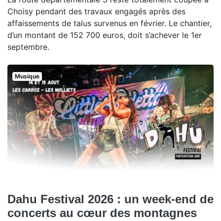
Choisy pendant des travaux engagés après des
affaissements de talus survenus en février. Le chantier,
d’un montant de 152 700 euros, doit s’achever le 1er
septembre.
Musique
Dahu Festival 2026 : un week-end de
concerts au cœur des montagnes