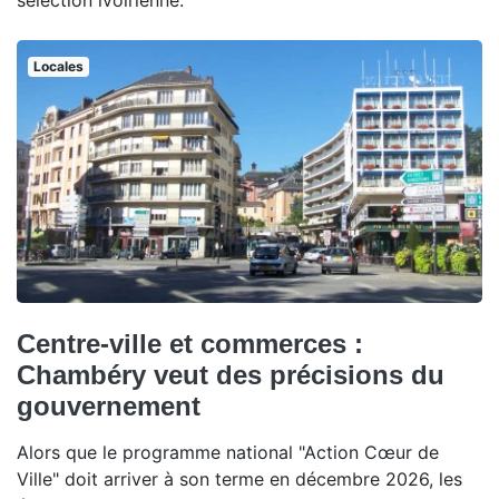
sélection ivoirienne.
Locales
Centre-ville et commerces :
Chambéry veut des précisions du
gouvernement
Alors que le programme national "Action Cœur de
Ville" doit arriver à son terme en décembre 2026, les