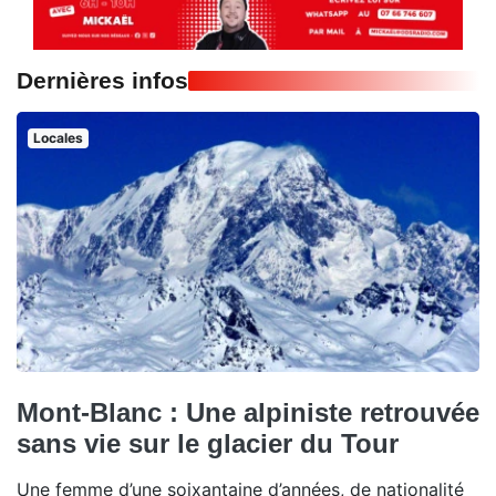
Dernières infos
Locales
Mont-Blanc : Une alpiniste retrouvée
sans vie sur le glacier du Tour
Une femme d’une soixantaine d’années, de nationalité