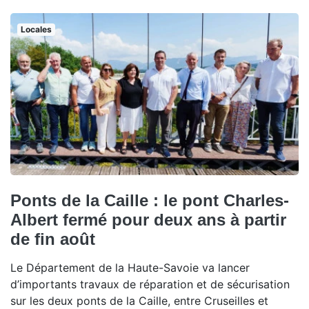
Locales
Ponts de la Caille : le pont Charles-
Albert fermé pour deux ans à partir
de fin août
Le Département de la Haute-Savoie va lancer
d’importants travaux de réparation et de sécurisation
sur les deux ponts de la Caille, entre Cruseilles et