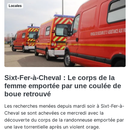
Locales
Sixt-Fer-à-Cheval : Le corps de la
femme emportée par une coulée de
boue retrouvé
Les recherches menées depuis mardi soir à Sixt-Fer-à-
Cheval se sont achevées ce mercredi avec la
découverte du corps de la randonneuse emportée par
une lave torrentielle après un violent orage.