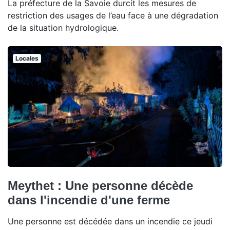
La préfecture de la Savoie durcit les mesures de
restriction des usages de l’eau face à une dégradation
de la situation hydrologique.
Locales
Meythet : Une personne décède
dans l'incendie d'une ferme
Une personne est décédée dans un incendie ce jeudi