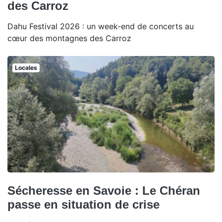
des Carroz
Dahu Festival 2026 : un week-end de concerts au
cœur des montagnes des Carroz
Locales
Sécheresse en Savoie : Le Chéran
passe en situation de crise