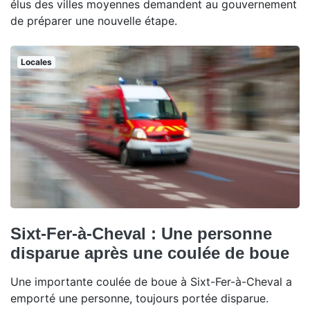
élus des villes moyennes demandent au gouvernement
de préparer une nouvelle étape.
Locales
Sixt-Fer-à-Cheval : Une personne
disparue après une coulée de boue
Une importante coulée de boue à Sixt-Fer-à-Cheval a
emporté une personne, toujours portée disparue.