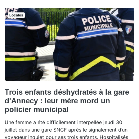
Locales
Trois enfants déshydratés à la gare
d'Annecy : leur mère mord un
policier municipal
Une femme a été difficilement interpellée jeudi 30
juillet dans une gare SNCF après le signalement d’un
voyageur inquiet pour ses trois enfants. Hospitalisés