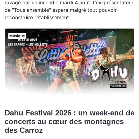
ravagé par un incendie mardi 4 août. L’ex-présentateur
de "Tous ensemble" espère malgré tout pouvoir
reconstruire l’établissement.
Musique
Dahu Festival 2026 : un week-end de
concerts au cœur des montagnes
des Carroz