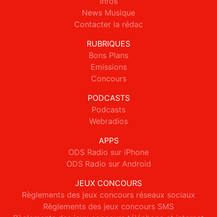
Infos
News Musique
Contacter la rédac
RUBRIQUES
Bons Plans
Emissions
Concours
PODCASTS
Podcasts
Webradios
APPS
ODS Radio sur iPhone
ODS Radio sur Android
JEUX CONCOURS
Règlements des jeux concours réseaux sociaux
Règlements des jeux concours SMS