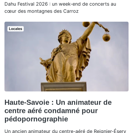
Dahu Festival 2026 : un week-end de concerts au
cœur des montagnes des Carroz
Locales
Haute-Savoie : Un animateur de
centre aéré condamné pour
pédopornographie
Un ancien animateur du centre-aéré de Reignier-Ésery