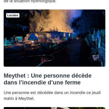
de la situation hydrologique.
Locales
Meythet : Une personne décède
dans l'incendie d'une ferme
Une personne est décédée dans un incendie ce jeudi
matin à Meythet.