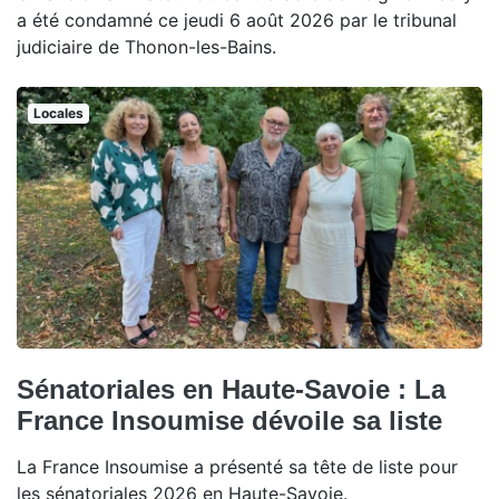
a été condamné ce jeudi 6 août 2026 par le tribunal
judiciaire de Thonon-les-Bains.
Locales
Sénatoriales en Haute-Savoie : La
France Insoumise dévoile sa liste
La France Insoumise a présenté sa tête de liste pour
les sénatoriales 2026 en Haute-Savoie.