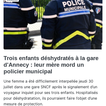
Trois enfants déshydratés à la gare
d'Annecy : leur mère mord un
policier municipal
Une femme a été difficilement interpellée jeudi 30
juillet dans une gare SNCF après le signalement d’un
voyageur inquiet pour ses trois enfants. Hospitalisés
pour déshydratation, ils pourraient faire l’objet d’une
mesure de protection.