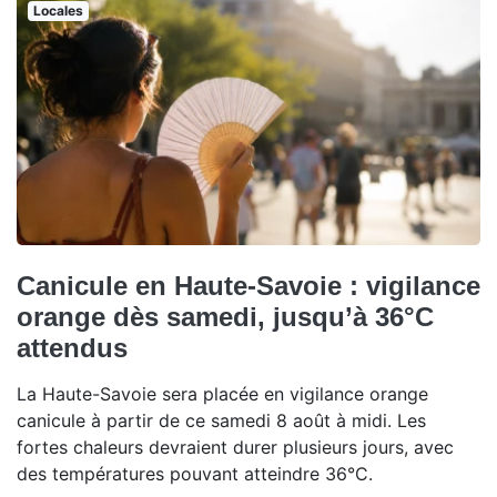
Locales
Canicule en Haute-Savoie : vigilance
orange dès samedi, jusqu’à 36°C
attendus
La Haute-Savoie sera placée en vigilance orange
canicule à partir de ce samedi 8 août à midi. Les
fortes chaleurs devraient durer plusieurs jours, avec
des températures pouvant atteindre 36°C.