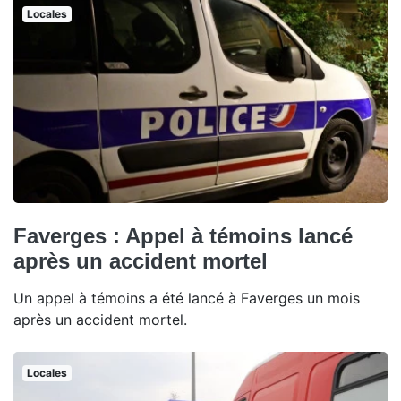
Locales
Faverges : Appel à témoins lancé
après un accident mortel
Un appel à témoins a été lancé à Faverges un mois
après un accident mortel.
Locales