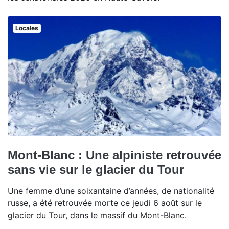
Locales
Mont-Blanc : Une alpiniste retrouvée
sans vie sur le glacier du Tour
Une femme d’une soixantaine d’années, de nationalité
russe, a été retrouvée morte ce jeudi 6 août sur le
glacier du Tour, dans le massif du Mont-Blanc.