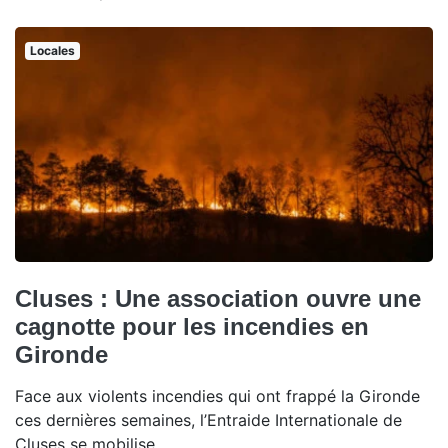
Locales
Cluses : Une association ouvre une
cagnotte pour les incendies en
Gironde
Face aux violents incendies qui ont frappé la Gironde
ces dernières semaines, l’Entraide Internationale de
Cluses se mobilise.