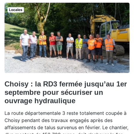
Locales
Choisy : la RD3 fermée jusqu’au 1er
septembre pour sécuriser un
ouvrage hydraulique
La route départementale 3 reste totalement coupée à
Choisy pendant des travaux engagés après des
affaissements de talus survenus en février. Le chantier,