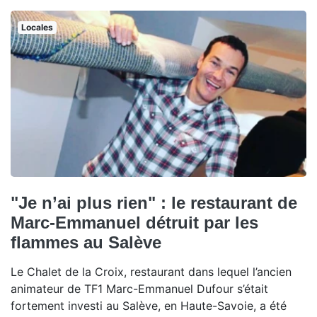
Locales
"Je n’ai plus rien" : le restaurant de
Marc-Emmanuel détruit par les
flammes au Salève
Le Chalet de la Croix, restaurant dans lequel l’ancien
animateur de TF1 Marc-Emmanuel Dufour s’était
fortement investi au Salève, en Haute-Savoie, a été