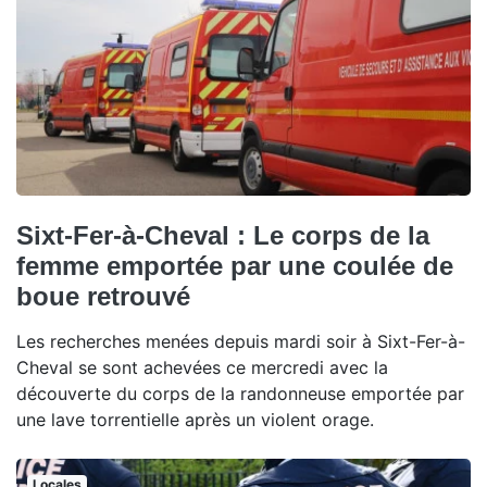
Sixt-Fer-à-Cheval : Le corps de la
femme emportée par une coulée de
boue retrouvé
Les recherches menées depuis mardi soir à Sixt-Fer-à-
Cheval se sont achevées ce mercredi avec la
découverte du corps de la randonneuse emportée par
une lave torrentielle après un violent orage.
Locales