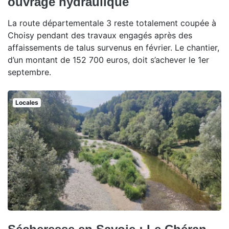
ouvrage hydraulique
La route départementale 3 reste totalement coupée à
Choisy pendant des travaux engagés après des
affaissements de talus survenus en février. Le chantier,
d’un montant de 152 700 euros, doit s’achever le 1er
septembre.
Locales