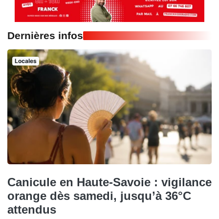
Dernières infos
Locales
Canicule en Haute-Savoie : vigilance
orange dès samedi, jusqu’à 36°C
attendus