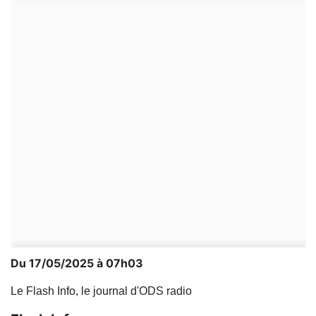
Du 17/05/2025 à 07h03
Le Flash Info, le journal d'ODS radio