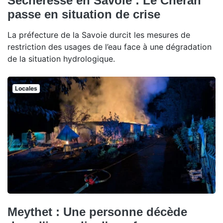
Sécheresse en Savoie : Le Chéran
passe en situation de crise
La préfecture de la Savoie durcit les mesures de
restriction des usages de l’eau face à une dégradation
de la situation hydrologique.
Locales
Meythet : Une personne décède