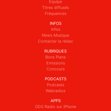
Equipe
Titres diffusés
Fréquences
INFOS
Infos
News Musique
Contacter la rédac
RUBRIQUES
Bons Plans
Emissions
Concours
PODCASTS
Podcasts
Webradios
APPS
ODS Radio sur iPhone