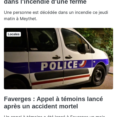
dans l'incendie d'une ferme
Une personne est décédée dans un incendie ce jeudi
matin à Meythet.
Locales
Faverges : Appel à témoins lancé
après un accident mortel