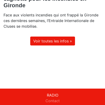
Gironde
Face aux violents incendies qui ont frappé la Gironde
ces dernières semaines, l’Entraide Internationale de
Cluses se mobilise.
Voir toutes les infos »
RADIO
Contact