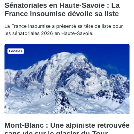
Sénatoriales en Haute-Savoie : La
France Insoumise dévoile sa liste
La France Insoumise a présenté sa tête de liste pour
les sénatoriales 2026 en Haute-Savoie.
Locales
Mont-Blanc : Une alpiniste retrouvée
sans vie sur le glacier du Tour