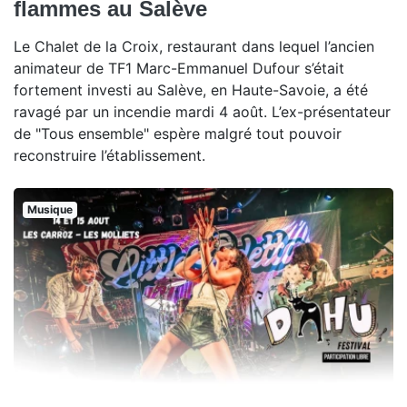
flammes au Salève
Le Chalet de la Croix, restaurant dans lequel l’ancien
animateur de TF1 Marc-Emmanuel Dufour s’était
fortement investi au Salève, en Haute-Savoie, a été
ravagé par un incendie mardi 4 août. L’ex-présentateur
de "Tous ensemble" espère malgré tout pouvoir
reconstruire l’établissement.
Musique