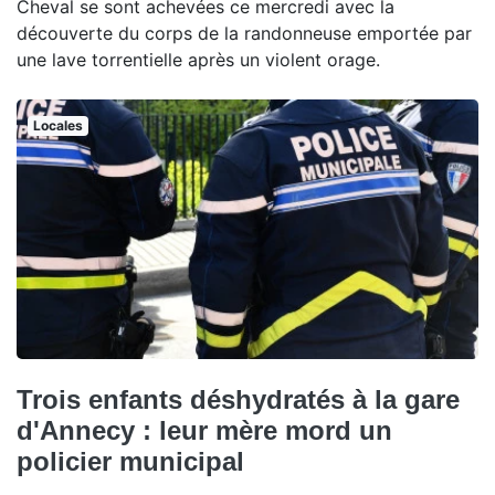
Cheval se sont achevées ce mercredi avec la
découverte du corps de la randonneuse emportée par
une lave torrentielle après un violent orage.
Locales
Trois enfants déshydratés à la gare
d'Annecy : leur mère mord un
policier municipal