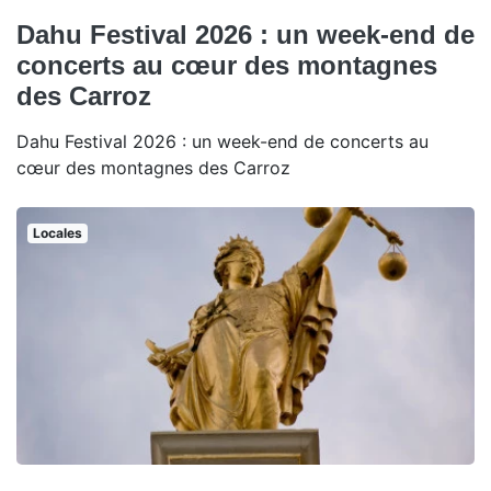
Dahu Festival 2026 : un week-end de
concerts au cœur des montagnes
des Carroz
Dahu Festival 2026 : un week-end de concerts au
cœur des montagnes des Carroz
Locales