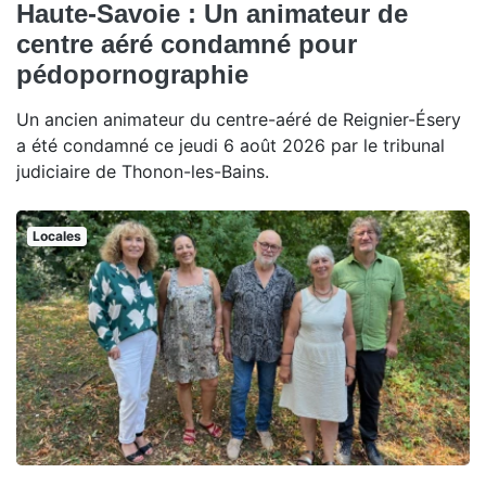
Haute-Savoie : Un animateur de
centre aéré condamné pour
pédopornographie
Un ancien animateur du centre-aéré de Reignier-Ésery
a été condamné ce jeudi 6 août 2026 par le tribunal
judiciaire de Thonon-les-Bains.
Locales