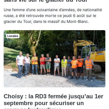
Une femme d’une soixantaine d’années, de nationalité
russe, a été retrouvée morte ce jeudi 6 août sur le
glacier du Tour, dans le massif du Mont-Blanc.
Locales
Choisy : la RD3 fermée jusqu’au 1er
septembre pour sécuriser un