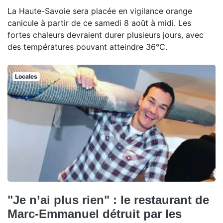
La Haute-Savoie sera placée en vigilance orange
canicule à partir de ce samedi 8 août à midi. Les
fortes chaleurs devraient durer plusieurs jours, avec
des températures pouvant atteindre 36°C.
Locales
"Je n’ai plus rien" : le restaurant de
Marc-Emmanuel détruit par les