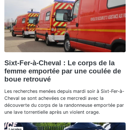
Sixt-Fer-à-Cheval : Le corps de la
femme emportée par une coulée de
boue retrouvé
Les recherches menées depuis mardi soir à Sixt-Fer-à-
Cheval se sont achevées ce mercredi avec la
découverte du corps de la randonneuse emportée par
une lave torrentielle après un violent orage.
Locales