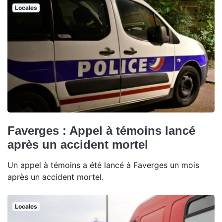
Locales
Faverges : Appel à témoins lancé
après un accident mortel
Un appel à témoins a été lancé à Faverges un mois
après un accident mortel.
Locales