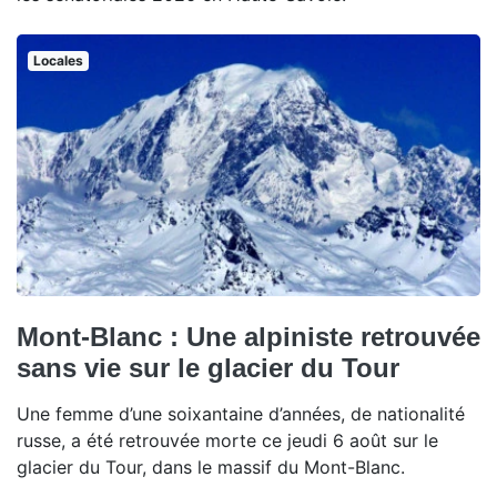
Locales
Mont-Blanc : Une alpiniste retrouvée
sans vie sur le glacier du Tour
Une femme d’une soixantaine d’années, de nationalité
russe, a été retrouvée morte ce jeudi 6 août sur le
glacier du Tour, dans le massif du Mont-Blanc.