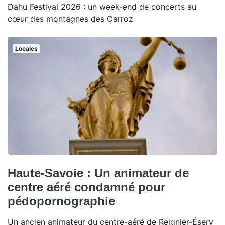
Dahu Festival 2026 : un week-end de concerts au
cœur des montagnes des Carroz
Locales
Haute-Savoie : Un animateur de
centre aéré condamné pour
pédopornographie
Un ancien animateur du centre-aéré de Reignier-Ésery