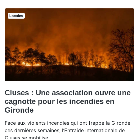
Locales
Cluses : Une association ouvre une
cagnotte pour les incendies en
Gironde
Face aux violents incendies qui ont frappé la Gironde
ces dernières semaines, l’Entraide Internationale de
Cluses se mobilise.