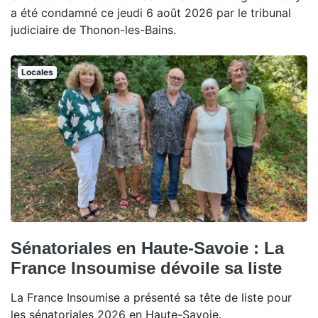
a été condamné ce jeudi 6 août 2026 par le tribunal
judiciaire de Thonon-les-Bains.
Locales
Sénatoriales en Haute-Savoie : La
France Insoumise dévoile sa liste
La France Insoumise a présenté sa tête de liste pour
les sénatoriales 2026 en Haute-Savoie.