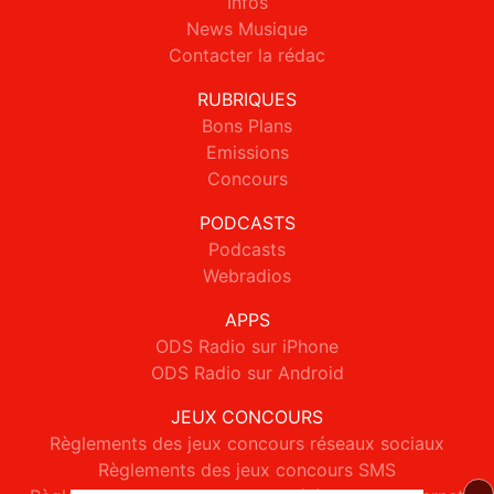
Infos
News Musique
Contacter la rédac
RUBRIQUES
Bons Plans
Emissions
Concours
PODCASTS
Podcasts
Webradios
APPS
ODS Radio sur iPhone
ODS Radio sur Android
JEUX CONCOURS
Règlements des jeux concours réseaux sociaux
Règlements des jeux concours SMS