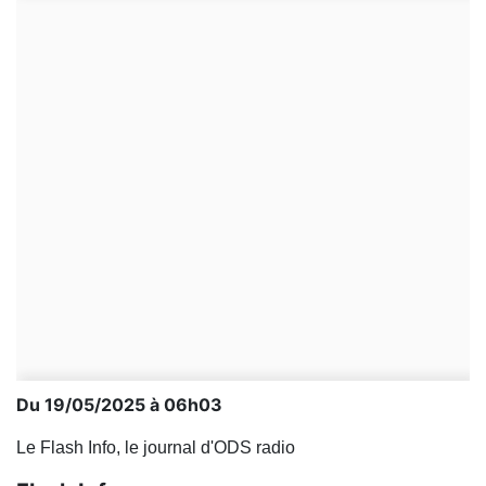
Du 19/05/2025 à 06h03
Le Flash Info, le journal d'ODS radio