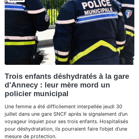
Trois enfants déshydratés à la gare
d'Annecy : leur mère mord un
policier municipal
Une femme a été difficilement interpellée jeudi 30
juillet dans une gare SNCF après le signalement d’un
voyageur inquiet pour ses trois enfants. Hospitalisés
pour déshydratation, ils pourraient faire l’objet d’une
mesure de protection.