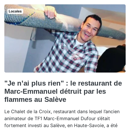
Locales
"Je n’ai plus rien" : le restaurant de
Marc-Emmanuel détruit par les
flammes au Salève
Le Chalet de la Croix, restaurant dans lequel l’ancien
animateur de TF1 Marc-Emmanuel Dufour s’était
fortement investi au Salève, en Haute-Savoie, a été