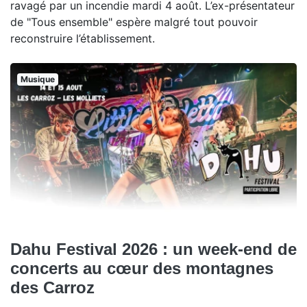
ravagé par un incendie mardi 4 août. L’ex-présentateur
de "Tous ensemble" espère malgré tout pouvoir
reconstruire l’établissement.
Musique
Dahu Festival 2026 : un week-end de
concerts au cœur des montagnes
des Carroz