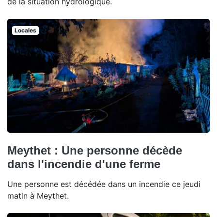
de la situation hydrologique.
Locales
Meythet : Une personne décède
dans l'incendie d'une ferme
Une personne est décédée dans un incendie ce jeudi
matin à Meythet.