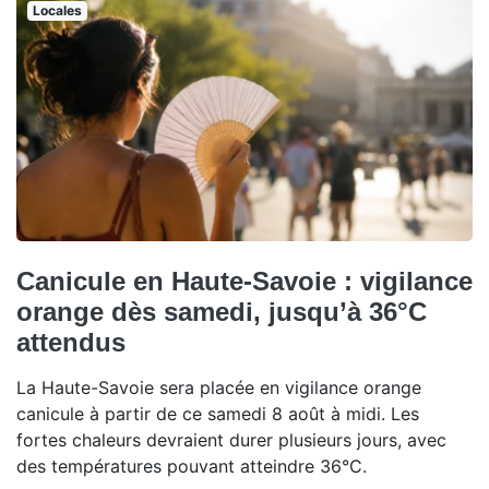
Locales
Canicule en Haute-Savoie : vigilance
orange dès samedi, jusqu’à 36°C
attendus
La Haute-Savoie sera placée en vigilance orange
canicule à partir de ce samedi 8 août à midi. Les
fortes chaleurs devraient durer plusieurs jours, avec
des températures pouvant atteindre 36°C.