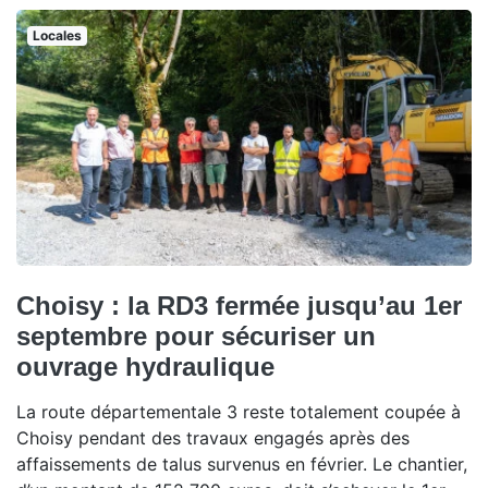
Locales
Choisy : la RD3 fermée jusqu’au 1er
septembre pour sécuriser un
ouvrage hydraulique
La route départementale 3 reste totalement coupée à
Choisy pendant des travaux engagés après des
affaissements de talus survenus en février. Le chantier,