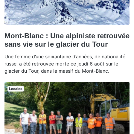
Mont-Blanc : Une alpiniste retrouvée
sans vie sur le glacier du Tour
Une femme d’une soixantaine d’années, de nationalité
russe, a été retrouvée morte ce jeudi 6 août sur le
glacier du Tour, dans le massif du Mont-Blanc.
Locales