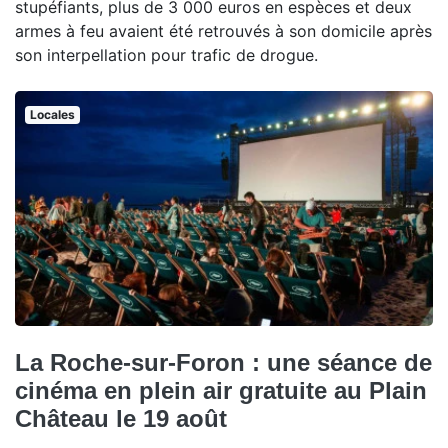
stupéfiants, plus de 3 000 euros en espèces et deux
armes à feu avaient été retrouvés à son domicile après
son interpellation pour trafic de drogue.
Locales
La Roche-sur-Foron : une séance de
cinéma en plein air gratuite au Plain
Château le 19 août