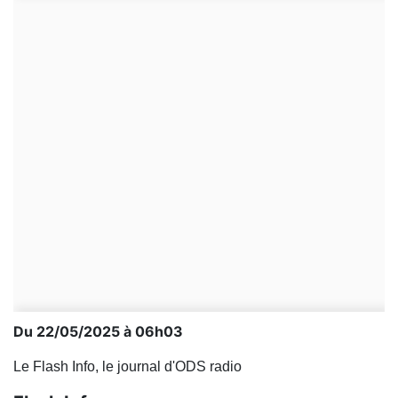
Du 22/05/2025 à 06h03
Le Flash Info, le journal d'ODS radio