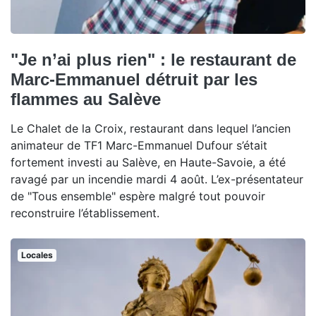
"Je n’ai plus rien" : le restaurant de
Marc-Emmanuel détruit par les
flammes au Salève
Le Chalet de la Croix, restaurant dans lequel l’ancien
animateur de TF1 Marc-Emmanuel Dufour s’était
fortement investi au Salève, en Haute-Savoie, a été
ravagé par un incendie mardi 4 août. L’ex-présentateur
de "Tous ensemble" espère malgré tout pouvoir
reconstruire l’établissement.
Locales