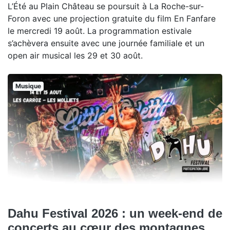
L’Été au Plain Château se poursuit à La Roche-sur-
Foron avec une projection gratuite du film En Fanfare
le mercredi 19 août. La programmation estivale
s’achèvera ensuite avec une journée familiale et un
open air musical les 29 et 30 août.
Musique
Dahu Festival 2026 : un week-end de
concerts au cœur des montagnes