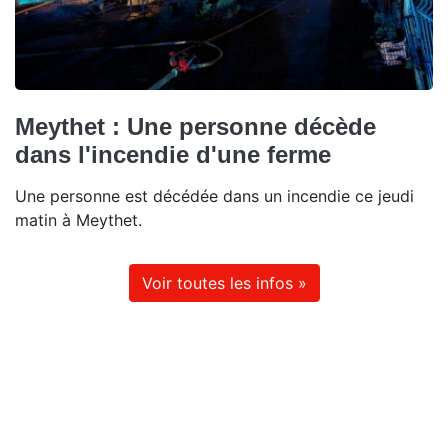
Meythet : Une personne décède
dans l'incendie d'une ferme
Une personne est décédée dans un incendie ce jeudi
matin à Meythet.
Voir toutes les infos »