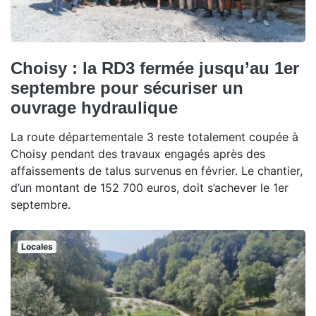
Choisy : la RD3 fermée jusqu’au 1er
septembre pour sécuriser un
ouvrage hydraulique
La route départementale 3 reste totalement coupée à
Choisy pendant des travaux engagés après des
affaissements de talus survenus en février. Le chantier,
d’un montant de 152 700 euros, doit s’achever le 1er
septembre.
Locales