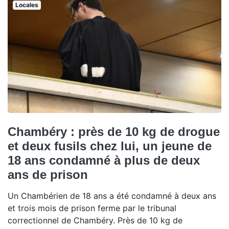
Locales
Chambéry : près de 10 kg de drogue
et deux fusils chez lui, un jeune de
18 ans condamné à plus de deux
ans de prison
Un Chambérien de 18 ans a été condamné à deux ans
et trois mois de prison ferme par le tribunal
correctionnel de Chambéry. Près de 10 kg de