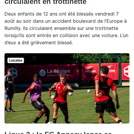
circulaient en trottinette
Deux enfants de 12 ans ont été blessés vendredi 7
août au soir dans un accident boulevard de l’Europe à
Rumilly. Ils circulaient ensemble sur une trottinette
lorsqu’ils sont entrés en collision avec une voiture. L’un
d’eux a été grièvement blessé.
Locales