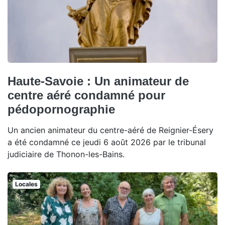
Haute-Savoie : Un animateur de
centre aéré condamné pour
pédopornographie
Un ancien animateur du centre-aéré de Reignier-Ésery
a été condamné ce jeudi 6 août 2026 par le tribunal
judiciaire de Thonon-les-Bains.
Locales