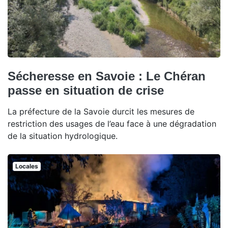
Sécheresse en Savoie : Le Chéran
passe en situation de crise
La préfecture de la Savoie durcit les mesures de
restriction des usages de l’eau face à une dégradation
de la situation hydrologique.
Locales