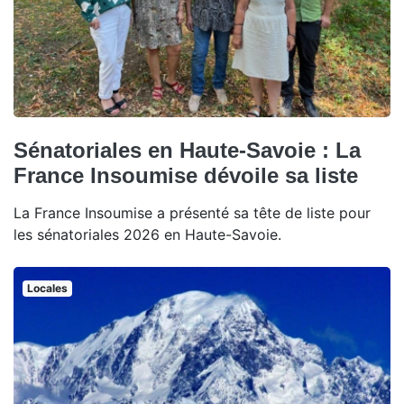
Sénatoriales en Haute-Savoie : La
France Insoumise dévoile sa liste
La France Insoumise a présenté sa tête de liste pour
les sénatoriales 2026 en Haute-Savoie.
Locales