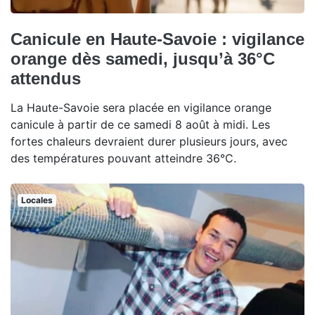
Canicule en Haute-Savoie : vigilance
orange dès samedi, jusqu’à 36°C
attendus
La Haute-Savoie sera placée en vigilance orange
canicule à partir de ce samedi 8 août à midi. Les
fortes chaleurs devraient durer plusieurs jours, avec
des températures pouvant atteindre 36°C.
Locales