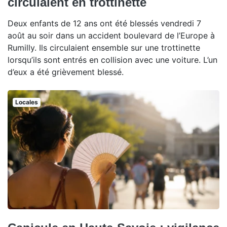
circulaient en trottinette
Deux enfants de 12 ans ont été blessés vendredi 7
août au soir dans un accident boulevard de l’Europe à
Rumilly. Ils circulaient ensemble sur une trottinette
lorsqu’ils sont entrés en collision avec une voiture. L’un
d’eux a été grièvement blessé.
Locales