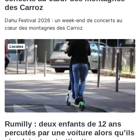
des Carroz
Dahu Festival 2026 : un week-end de concerts au
cœur des montagnes des Carroz
Locales
Rumilly : deux enfants de 12 ans
percutés par une voiture alors qu’ils