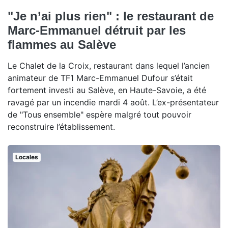
"Je n’ai plus rien" : le restaurant de
Marc-Emmanuel détruit par les
flammes au Salève
Le Chalet de la Croix, restaurant dans lequel l’ancien
animateur de TF1 Marc-Emmanuel Dufour s’était
fortement investi au Salève, en Haute-Savoie, a été
ravagé par un incendie mardi 4 août. L’ex-présentateur
de "Tous ensemble" espère malgré tout pouvoir
reconstruire l’établissement.
Locales