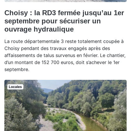
Choisy : la RD3 fermée jusqu’au 1er
septembre pour sécuriser un
ouvrage hydraulique
La route départementale 3 reste totalement coupée à
Choisy pendant des travaux engagés après des
affaissements de talus survenus en février. Le chantier,
d’un montant de 152 700 euros, doit s’achever le 1er
septembre.
Locales