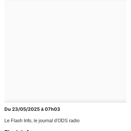
Du 23/05/2025 à 07h03
Le Flash Info, le journal d'ODS radio