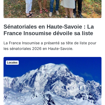
Sénatoriales en Haute-Savoie : La
France Insoumise dévoile sa liste
La France Insoumise a présenté sa tête de liste pour
les sénatoriales 2026 en Haute-Savoie.
Locales