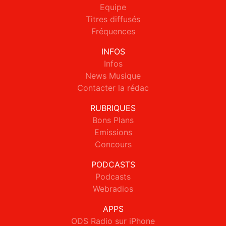
Equipe
Titres diffusés
Fréquences
INFOS
Infos
News Musique
Contacter la rédac
RUBRIQUES
Bons Plans
Emissions
Concours
PODCASTS
Podcasts
Webradios
APPS
ODS Radio sur iPhone