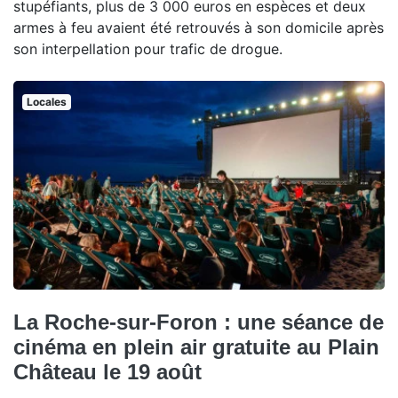
stupéfiants, plus de 3 000 euros en espèces et deux
armes à feu avaient été retrouvés à son domicile après
son interpellation pour trafic de drogue.
Locales
La Roche-sur-Foron : une séance de
cinéma en plein air gratuite au Plain
Château le 19 août