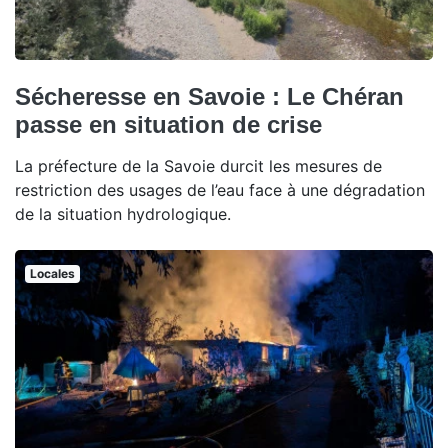
Sécheresse en Savoie : Le Chéran
passe en situation de crise
La préfecture de la Savoie durcit les mesures de
restriction des usages de l’eau face à une dégradation
de la situation hydrologique.
Locales