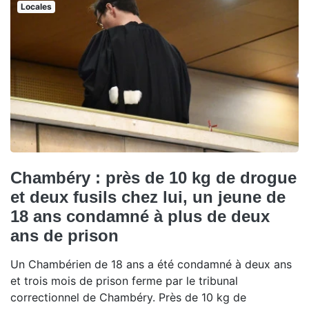
Locales
Chambéry : près de 10 kg de drogue
et deux fusils chez lui, un jeune de
18 ans condamné à plus de deux
ans de prison
Un Chambérien de 18 ans a été condamné à deux ans
et trois mois de prison ferme par le tribunal
correctionnel de Chambéry. Près de 10 kg de