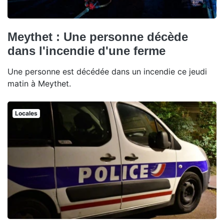
Meythet : Une personne décède
dans l'incendie d'une ferme
Une personne est décédée dans un incendie ce jeudi
matin à Meythet.
Locales