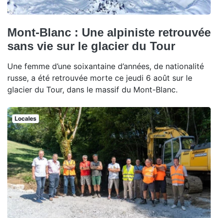
Mont-Blanc : Une alpiniste retrouvée
sans vie sur le glacier du Tour
Une femme d’une soixantaine d’années, de nationalité
russe, a été retrouvée morte ce jeudi 6 août sur le
glacier du Tour, dans le massif du Mont-Blanc.
Locales