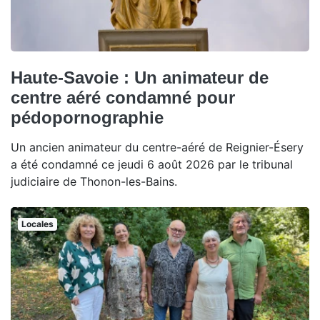
Haute-Savoie : Un animateur de
centre aéré condamné pour
pédopornographie
Un ancien animateur du centre-aéré de Reignier-Ésery
a été condamné ce jeudi 6 août 2026 par le tribunal
judiciaire de Thonon-les-Bains.
Locales