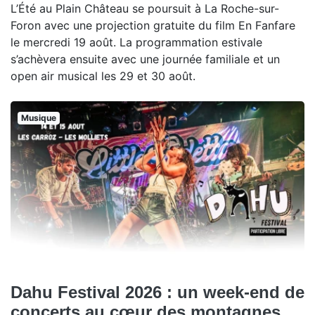
L’Été au Plain Château se poursuit à La Roche-sur-
Foron avec une projection gratuite du film En Fanfare
le mercredi 19 août. La programmation estivale
s’achèvera ensuite avec une journée familiale et un
open air musical les 29 et 30 août.
Musique
Dahu Festival 2026 : un week-end de
concerts au cœur des montagnes