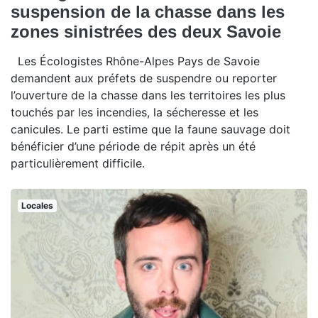
suspension de la chasse dans les
zones sinistrées des deux Savoie
Les Écologistes Rhône-Alpes Pays de Savoie
demandent aux préfets de suspendre ou reporter
l’ouverture de la chasse dans les territoires les plus
touchés par les incendies, la sécheresse et les
canicules. Le parti estime que la faune sauvage doit
bénéficier d’une période de répit après un été
particulièrement difficile.
Locales