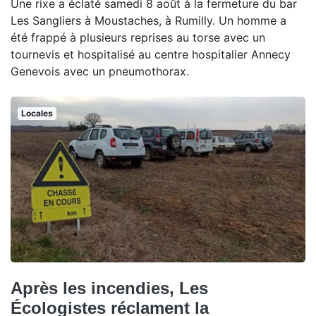
Une rixe a éclaté samedi 8 août à la fermeture du bar
Les Sangliers à Moustaches, à Rumilly. Un homme a
été frappé à plusieurs reprises au torse avec un
tournevis et hospitalisé au centre hospitalier Annecy
Genevois avec un pneumothorax.
Locales
Après les incendies, Les
Écologistes réclament la