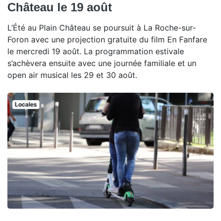
Château le 19 août
L’Été au Plain Château se poursuit à La Roche-sur-
Foron avec une projection gratuite du film En Fanfare
le mercredi 19 août. La programmation estivale
s’achèvera ensuite avec une journée familiale et un
open air musical les 29 et 30 août.
Locales