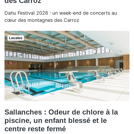
des Carroz
Dahu Festival 2026 : un week-end de concerts au
cœur des montagnes des Carroz
Locales
Sallanches : Odeur de chlore à la
piscine, un enfant blessé et le
centre reste fermé