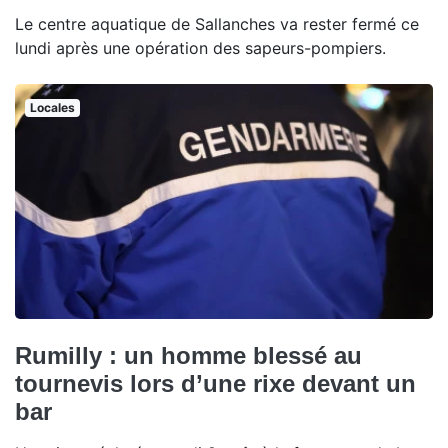
Le centre aquatique de Sallanches va rester fermé ce
lundi après une opération des sapeurs-pompiers.
Locales
Rumilly : un homme blessé au
tournevis lors d’une rixe devant un
bar