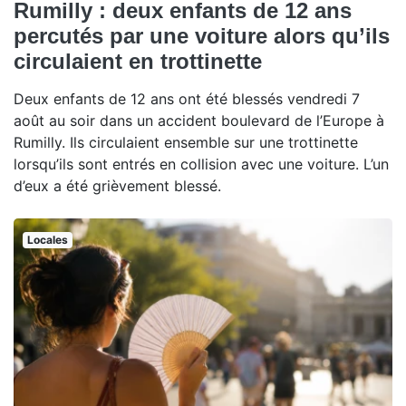
Rumilly : deux enfants de 12 ans
percutés par une voiture alors qu’ils
circulaient en trottinette
Deux enfants de 12 ans ont été blessés vendredi 7
août au soir dans un accident boulevard de l’Europe à
Rumilly. Ils circulaient ensemble sur une trottinette
lorsqu’ils sont entrés en collision avec une voiture. L’un
d’eux a été grièvement blessé.
Locales