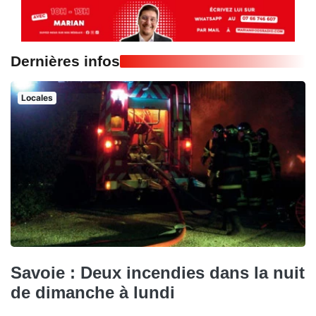
Dernières infos
Locales
Savoie : Deux incendies dans la nuit
de dimanche à lundi