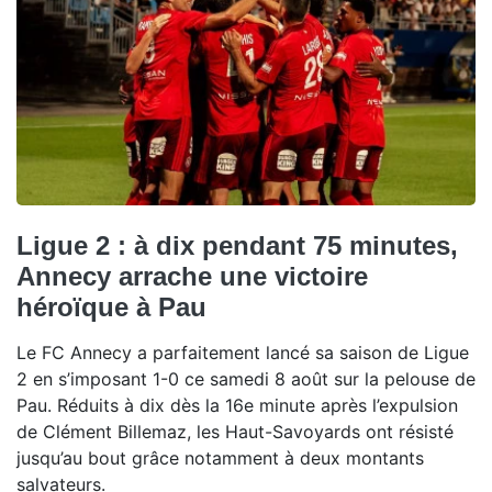
Ligue 2 : à dix pendant 75 minutes,
Annecy arrache une victoire
héroïque à Pau
Le FC Annecy a parfaitement lancé sa saison de Ligue
2 en s’imposant 1-0 ce samedi 8 août sur la pelouse de
Pau. Réduits à dix dès la 16e minute après l’expulsion
de Clément Billemaz, les Haut-Savoyards ont résisté
jusqu’au bout grâce notamment à deux montants
salvateurs.