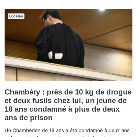
Locales
Chambéry : près de 10 kg de drogue
et deux fusils chez lui, un jeune de
18 ans condamné à plus de deux
ans de prison
Un Chambérien de 18 ans a été condamné à deux ans