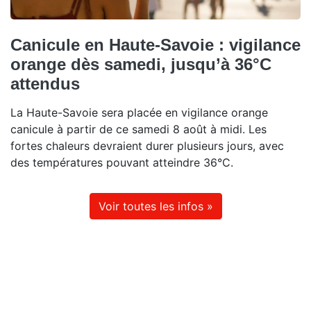
Canicule en Haute-Savoie : vigilance
orange dès samedi, jusqu’à 36°C
attendus
La Haute-Savoie sera placée en vigilance orange
canicule à partir de ce samedi 8 août à midi. Les
fortes chaleurs devraient durer plusieurs jours, avec
des températures pouvant atteindre 36°C.
Voir toutes les infos »