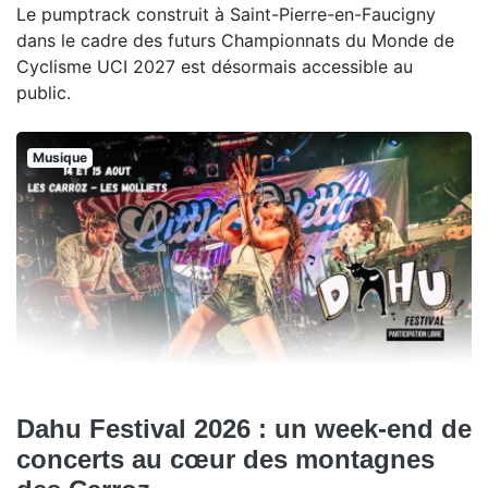
Le pumptrack construit à Saint-Pierre-en-Faucigny
dans le cadre des futurs Championnats du Monde de
Cyclisme UCI 2027 est désormais accessible au
public.
Musique
Dahu Festival 2026 : un week-end de
concerts au cœur des montagnes