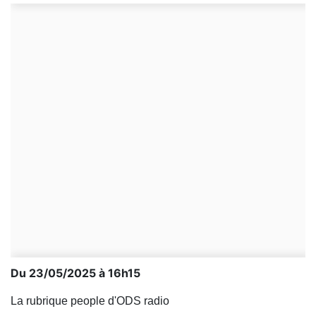
Du 23/05/2025 à 16h15
La rubrique people d'ODS radio