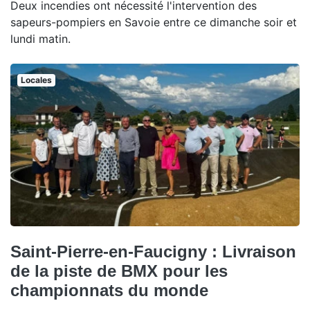
Deux incendies ont nécessité l'intervention des
sapeurs-pompiers en Savoie entre ce dimanche soir et
lundi matin.
Locales
Saint-Pierre-en-Faucigny : Livraison
de la piste de BMX pour les
championnats du monde