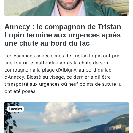
Annecy : le compagnon de Tristan
Lopin termine aux urgences après
une chute au bord du lac
Les vacances annéciennes de Tristan Lopin ont pris
une tournure inattendue après la chute de son
compagnon à la plage d’Albigny, au bord du lac
d’Annecy. Blessé au visage, ce dernier a dû être
transporté aux urgences où neuf points de suture lui
ont été posés.
Locales