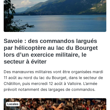
Savoie : des commandos largués
par hélicoptère au lac du Bourget
lors d’un exercice militaire, le
secteur à éviter
Des manœuvres militaires vont être organisées mardi
11 août au nord du lac du Bourget, dans le secteur de
Châtillon, puis mercredi 12 août à Valloire. L’armée
prévoit notamment des largages de commandos.
Locales