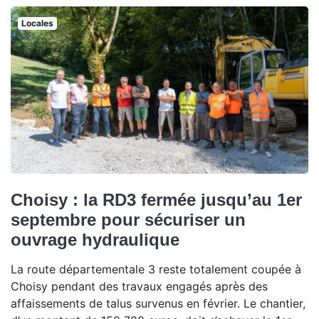
Locales
Choisy : la RD3 fermée jusqu’au 1er
septembre pour sécuriser un
ouvrage hydraulique
La route départementale 3 reste totalement coupée à
Choisy pendant des travaux engagés après des
affaissements de talus survenus en février. Le chantier,