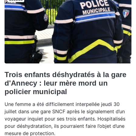
Trois enfants déshydratés à la gare
d'Annecy : leur mère mord un
policier municipal
Une femme a été difficilement interpellée jeudi 30
juillet dans une gare SNCF après le signalement d’un
voyageur inquiet pour ses trois enfants. Hospitalisés
pour déshydratation, ils pourraient faire l’objet d’une
mesure de protection.