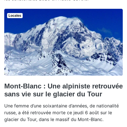
Locales
Mont-Blanc : Une alpiniste retrouvée
sans vie sur le glacier du Tour
Une femme d’une soixantaine d’années, de nationalité
russe, a été retrouvée morte ce jeudi 6 août sur le
glacier du Tour, dans le massif du Mont-Blanc.