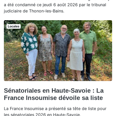
a été condamné ce jeudi 6 août 2026 par le tribunal
judiciaire de Thonon-les-Bains.
Locales
Sénatoriales en Haute-Savoie : La
France Insoumise dévoile sa liste
La France Insoumise a présenté sa tête de liste pour
les sénatoriales 2026 en Haute-Savoie.