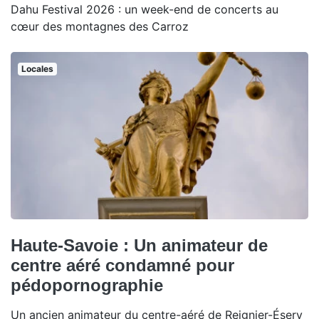
Dahu Festival 2026 : un week-end de concerts au
cœur des montagnes des Carroz
Locales
Haute-Savoie : Un animateur de
centre aéré condamné pour
pédopornographie
Un ancien animateur du centre-aéré de Reignier-Ésery