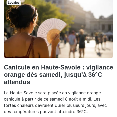
Locales
Canicule en Haute-Savoie : vigilance
orange dès samedi, jusqu’à 36°C
attendus
La Haute-Savoie sera placée en vigilance orange
canicule à partir de ce samedi 8 août à midi. Les
fortes chaleurs devraient durer plusieurs jours, avec
des températures pouvant atteindre 36°C.