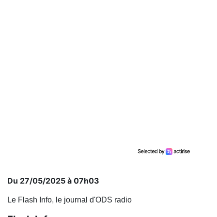
Du 27/05/2025 à 07h03
Le Flash Info, le journal d'ODS radio