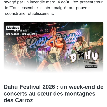
ravagé par un incendie mardi 4 août. L’ex-présentateur
de "Tous ensemble" espère malgré tout pouvoir
reconstruire l’établissement.
Musique
Dahu Festival 2026 : un week-end de
concerts au cœur des montagnes
des Carroz