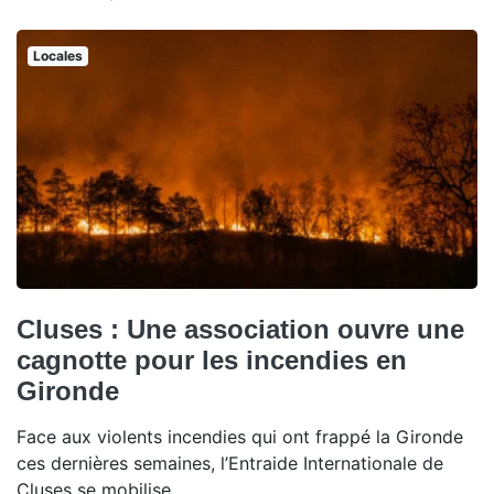
Locales
Cluses : Une association ouvre une
cagnotte pour les incendies en
Gironde
Face aux violents incendies qui ont frappé la Gironde
ces dernières semaines, l’Entraide Internationale de
Cluses se mobilise.