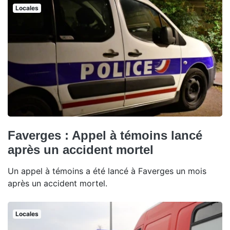
Locales
Faverges : Appel à témoins lancé
après un accident mortel
Un appel à témoins a été lancé à Faverges un mois
après un accident mortel.
Locales