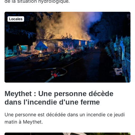
de la situation hydrologique.
Locales
Meythet : Une personne décède
dans l'incendie d'une ferme
Une personne est décédée dans un incendie ce jeudi
matin à Meythet.