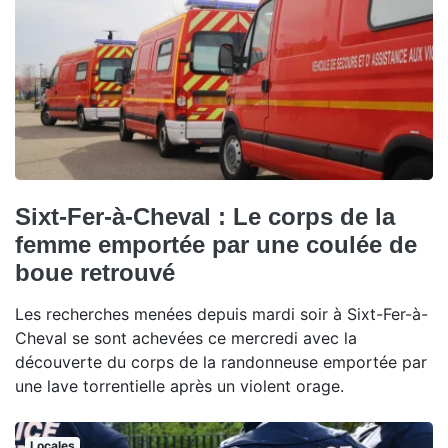
Sixt-Fer-à-Cheval : Le corps de la
femme emportée par une coulée de
boue retrouvé
Les recherches menées depuis mardi soir à Sixt-Fer-à-
Cheval se sont achevées ce mercredi avec la
découverte du corps de la randonneuse emportée par
une lave torrentielle après un violent orage.
Locales