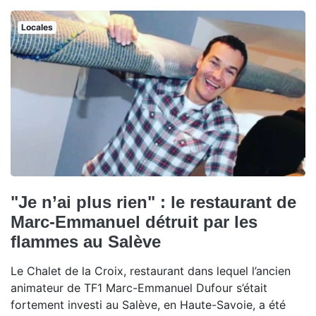
Locales
"Je n’ai plus rien" : le restaurant de
Marc-Emmanuel détruit par les
flammes au Salève
Le Chalet de la Croix, restaurant dans lequel l’ancien
animateur de TF1 Marc-Emmanuel Dufour s’était
fortement investi au Salève, en Haute-Savoie, a été