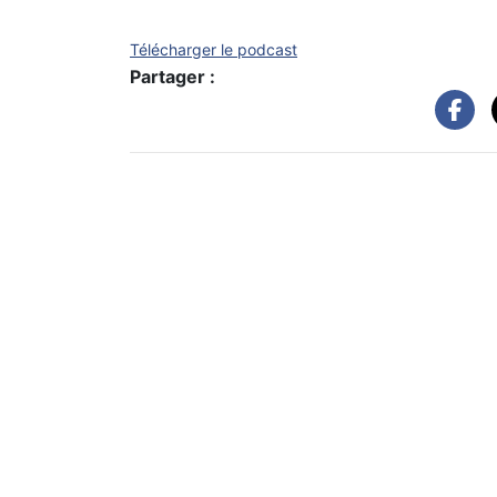
Télécharger le podcast
Partager :