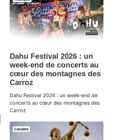
Dahu Festival 2026 : un
week-end de concerts au
cœur des montagnes des
Carroz
Dahu Festival 2026 : un week-end de
concerts au cœur des montagnes des
Carroz
Locales