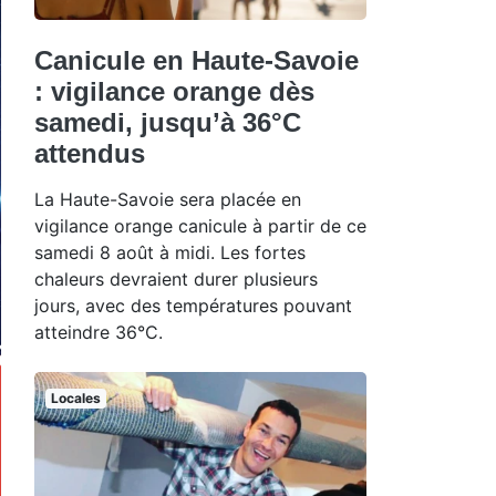
Canicule en Haute-Savoie
: vigilance orange dès
samedi, jusqu’à 36°C
attendus
La Haute-Savoie sera placée en
vigilance orange canicule à partir de ce
samedi 8 août à midi. Les fortes
chaleurs devraient durer plusieurs
jours, avec des températures pouvant
atteindre 36°C.
Locales