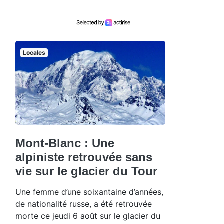
Locales
Mont-Blanc : Une
alpiniste retrouvée sans
vie sur le glacier du Tour
Une femme d’une soixantaine d’années,
de nationalité russe, a été retrouvée
morte ce jeudi 6 août sur le glacier du