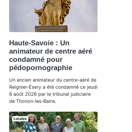
Haute-Savoie : Un
animateur de centre aéré
condamné pour
pédopornographie
Un ancien animateur du centre-aéré de
Reignier-Ésery a été condamné ce jeudi
6 août 2026 par le tribunal judiciaire
de Thonon-les-Bains.
Locales