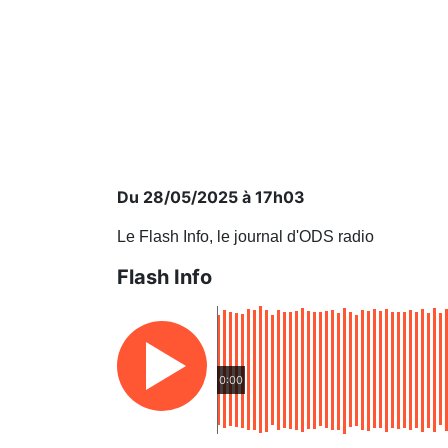
Du 28/05/2025 à 17h03
Le Flash Info, le journal d'ODS radio
Flash Info
0:00