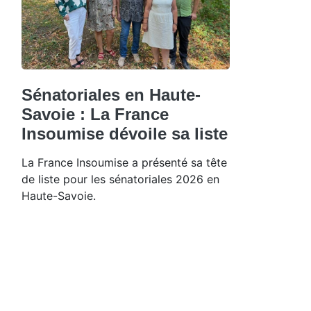
Sénatoriales en Haute-
Savoie : La France
Insoumise dévoile sa liste
La France Insoumise a présenté sa tête
de liste pour les sénatoriales 2026 en
Haute-Savoie.