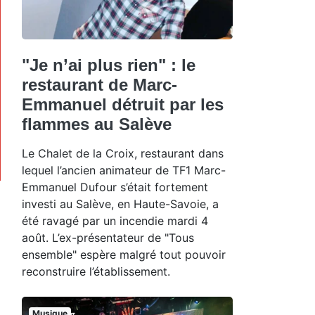
"Je n’ai plus rien" : le
restaurant de Marc-
Emmanuel détruit par les
flammes au Salève
Le Chalet de la Croix, restaurant dans
lequel l’ancien animateur de TF1 Marc-
Emmanuel Dufour s’était fortement
investi au Salève, en Haute-Savoie, a
été ravagé par un incendie mardi 4
août. L’ex-présentateur de "Tous
ensemble" espère malgré tout pouvoir
reconstruire l’établissement.
Musique