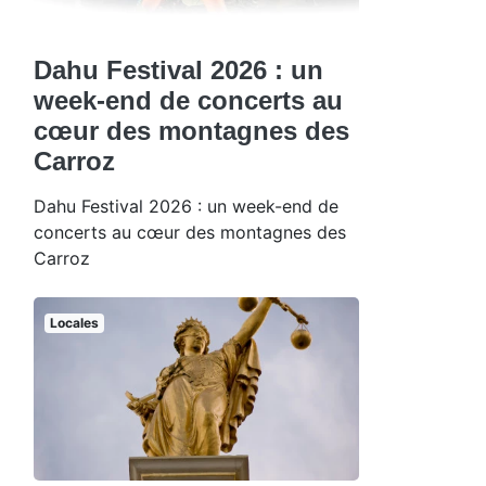
Dahu Festival 2026 : un
week-end de concerts au
cœur des montagnes des
Carroz
Dahu Festival 2026 : un week-end de
concerts au cœur des montagnes des
Carroz
Locales