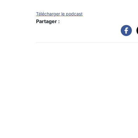
Télécharger le podcast
Partager :