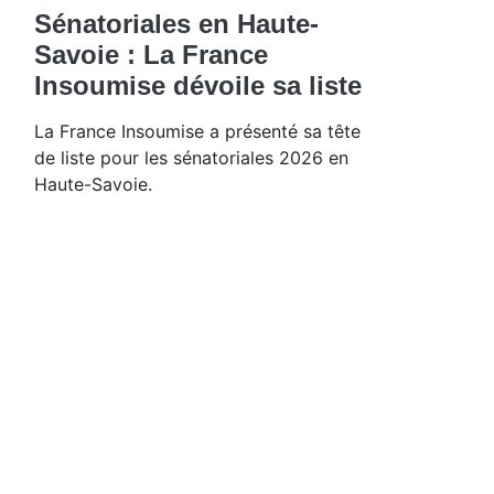
Sénatoriales en Haute-
Savoie : La France
Insoumise dévoile sa liste
La France Insoumise a présenté sa tête
de liste pour les sénatoriales 2026 en
Haute-Savoie.