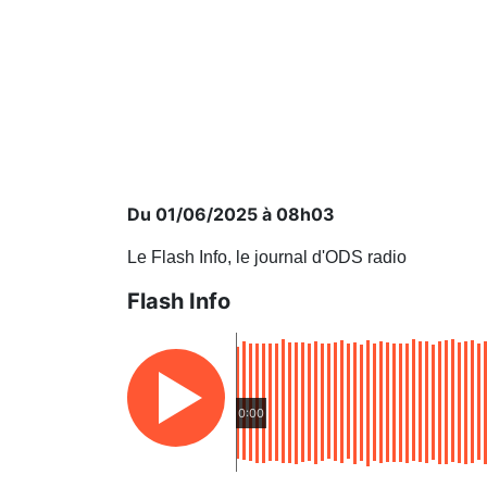
Du 01/06/2025 à 08h03
Le Flash Info, le journal d'ODS radio
Flash Info
0:00