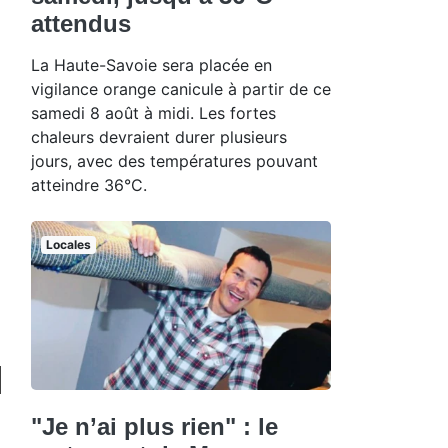
attendus
La Haute-Savoie sera placée en
vigilance orange canicule à partir de ce
samedi 8 août à midi. Les fortes
chaleurs devraient durer plusieurs
jours, avec des températures pouvant
atteindre 36°C.
Locales
"Je n’ai plus rien" : le