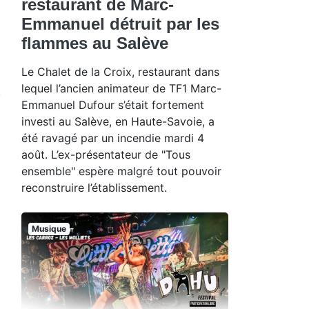
restaurant de Marc-
Emmanuel détruit par les
flammes au Salève
Le Chalet de la Croix, restaurant dans
lequel l’ancien animateur de TF1 Marc-
Emmanuel Dufour s’était fortement
investi au Salève, en Haute-Savoie, a
été ravagé par un incendie mardi 4
août. L’ex-présentateur de "Tous
ensemble" espère malgré tout pouvoir
reconstruire l’établissement.
Musique