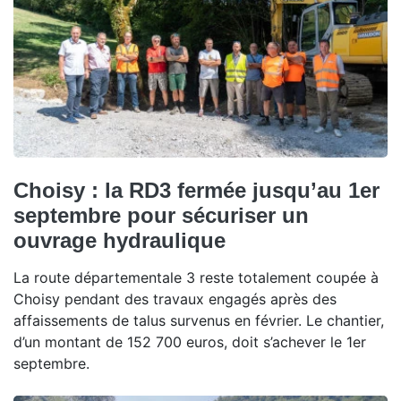
Choisy : la RD3 fermée jusqu’au 1er
septembre pour sécuriser un
ouvrage hydraulique
La route départementale 3 reste totalement coupée à
Choisy pendant des travaux engagés après des
affaissements de talus survenus en février. Le chantier,
d’un montant de 152 700 euros, doit s’achever le 1er
septembre.