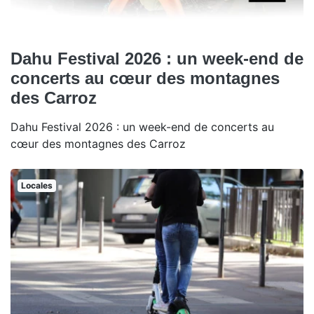
Dahu Festival 2026 : un week-end de
concerts au cœur des montagnes
des Carroz
Dahu Festival 2026 : un week-end de concerts au
cœur des montagnes des Carroz
Locales