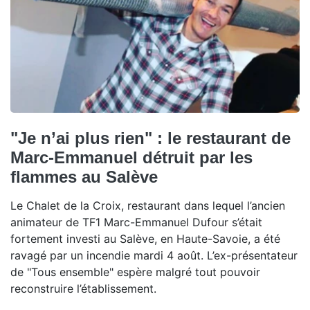
"Je n’ai plus rien" : le restaurant de
Marc-Emmanuel détruit par les
flammes au Salève
Le Chalet de la Croix, restaurant dans lequel l’ancien
animateur de TF1 Marc-Emmanuel Dufour s’était
fortement investi au Salève, en Haute-Savoie, a été
ravagé par un incendie mardi 4 août. L’ex-présentateur
de "Tous ensemble" espère malgré tout pouvoir
reconstruire l’établissement.