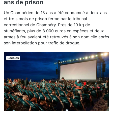
ans de prison
Un Chambérien de 18 ans a été condamné à deux ans
et trois mois de prison ferme par le tribunal
correctionnel de Chambéry. Près de 10 kg de
stupéfiants, plus de 3 000 euros en espèces et deux
armes à feu avaient été retrouvés à son domicile après
son interpellation pour trafic de drogue.
Locales