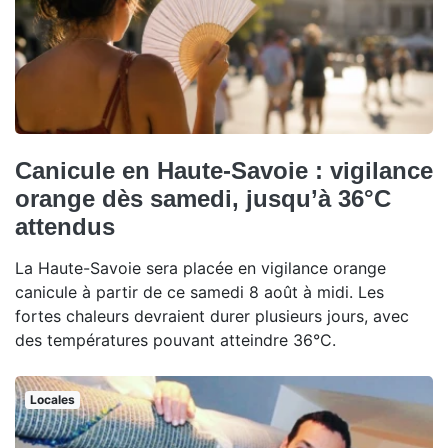
Canicule en Haute-Savoie : vigilance
orange dès samedi, jusqu’à 36°C
attendus
La Haute-Savoie sera placée en vigilance orange
canicule à partir de ce samedi 8 août à midi. Les
fortes chaleurs devraient durer plusieurs jours, avec
des températures pouvant atteindre 36°C.
Locales