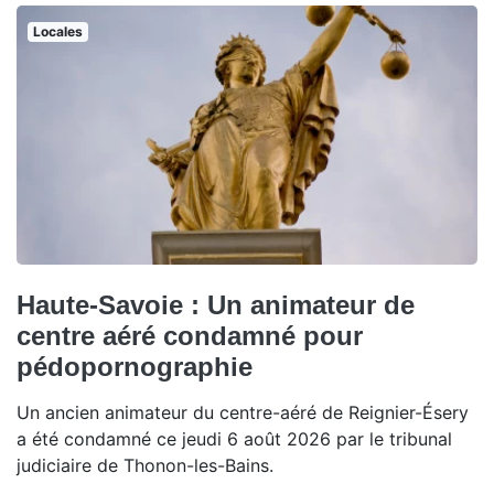
Locales
Haute-Savoie : Un animateur de
centre aéré condamné pour
pédopornographie
Un ancien animateur du centre-aéré de Reignier-Ésery
a été condamné ce jeudi 6 août 2026 par le tribunal
judiciaire de Thonon-les-Bains.