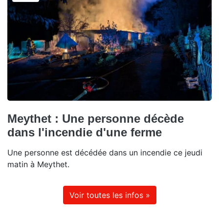
Meythet : Une personne décède
dans l'incendie d'une ferme
Une personne est décédée dans un incendie ce jeudi
matin à Meythet.
Voir toutes les infos »