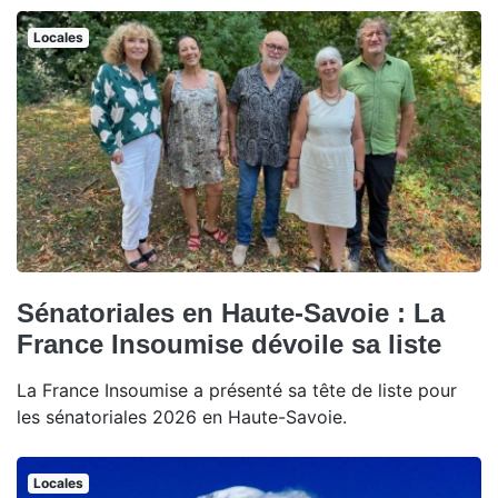
Locales
Sénatoriales en Haute-Savoie : La
France Insoumise dévoile sa liste
La France Insoumise a présenté sa tête de liste pour
les sénatoriales 2026 en Haute-Savoie.
Locales