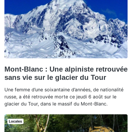
Mont-Blanc : Une alpiniste retrouvée
sans vie sur le glacier du Tour
Une femme d’une soixantaine d’années, de nationalité
russe, a été retrouvée morte ce jeudi 6 août sur le
glacier du Tour, dans le massif du Mont-Blanc.
Locales