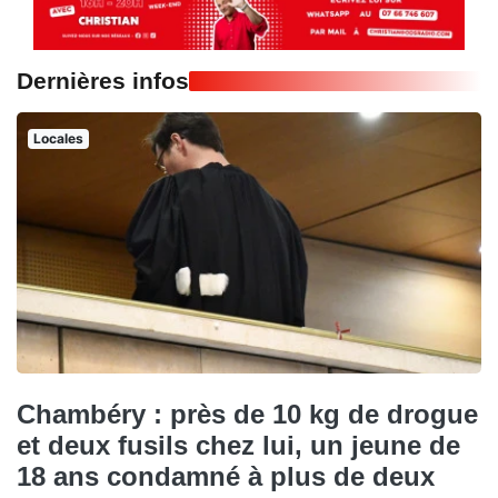
Dernières infos
Locales
Chambéry : près de 10 kg de drogue
et deux fusils chez lui, un jeune de
18 ans condamné à plus de deux