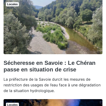
Locales
Sécheresse en Savoie : Le Chéran
passe en situation de crise
La préfecture de la Savoie durcit les mesures de
restriction des usages de l’eau face à une dégradation
de la situation hydrologique.
Locales