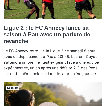
Ligue 2 : le FC Annecy lance sa
saison à Pau avec un parfum de
revanche
Le FC Annecy retrouve la Ligue 2 ce samedi 8 août
avec un déplacement à Pau à 20h45. Laurent Guyot
s’attend à un premier test exigeant face à une équipe
expérimentée, un an après une défaite 2-0 des Reds
sur cette même pelouse lors de la première journée.
Locales