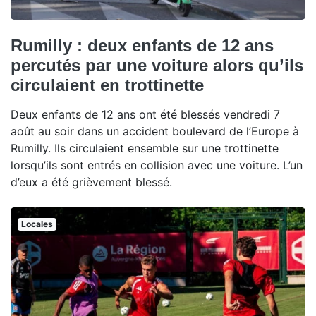
Rumilly : deux enfants de 12 ans
percutés par une voiture alors qu’ils
circulaient en trottinette
Deux enfants de 12 ans ont été blessés vendredi 7
août au soir dans un accident boulevard de l’Europe à
Rumilly. Ils circulaient ensemble sur une trottinette
lorsqu’ils sont entrés en collision avec une voiture. L’un
d’eux a été grièvement blessé.
Locales