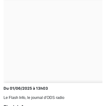
Du 01/06/2025 à 13h03
Le Flash Info, le journal d'ODS radio