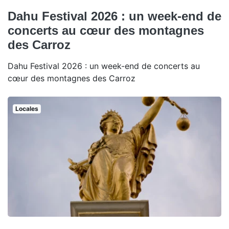
Dahu Festival 2026 : un week-end de
concerts au cœur des montagnes
des Carroz
Dahu Festival 2026 : un week-end de concerts au
cœur des montagnes des Carroz
Locales