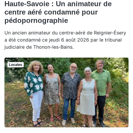
Haute-Savoie : Un animateur de
centre aéré condamné pour
pédopornographie
Un ancien animateur du centre-aéré de Reignier-Ésery
a été condamné ce jeudi 6 août 2026 par le tribunal
judiciaire de Thonon-les-Bains.
Locales