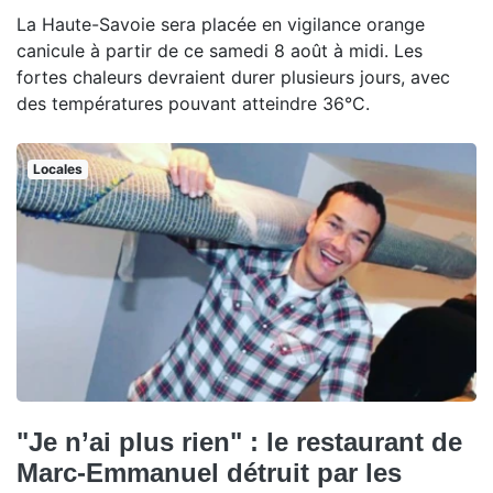
La Haute-Savoie sera placée en vigilance orange
canicule à partir de ce samedi 8 août à midi. Les
fortes chaleurs devraient durer plusieurs jours, avec
des températures pouvant atteindre 36°C.
Locales
"Je n’ai plus rien" : le restaurant de
Marc-Emmanuel détruit par les