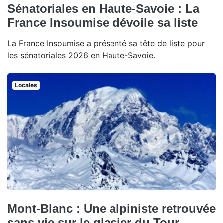
Sénatoriales en Haute-Savoie : La
France Insoumise dévoile sa liste
La France Insoumise a présenté sa tête de liste pour
les sénatoriales 2026 en Haute-Savoie.
Locales
Mont-Blanc : Une alpiniste retrouvée
sans vie sur le glacier du Tour