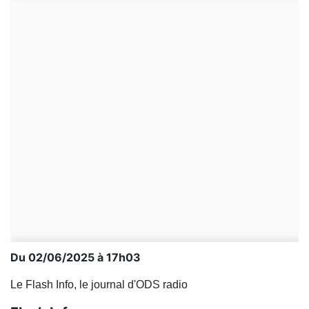
Du 02/06/2025 à 17h03
Le Flash Info, le journal d'ODS radio