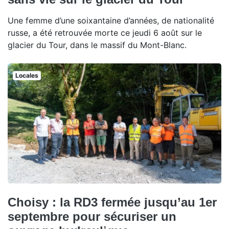
Une femme d’une soixantaine d’années, de nationalité
russe, a été retrouvée morte ce jeudi 6 août sur le
glacier du Tour, dans le massif du Mont-Blanc.
Locales
Choisy : la RD3 fermée jusqu’au 1er
septembre pour sécuriser un