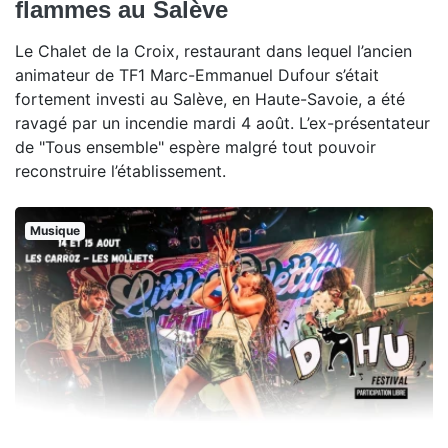
flammes au Salève
Le Chalet de la Croix, restaurant dans lequel l’ancien
animateur de TF1 Marc-Emmanuel Dufour s’était
fortement investi au Salève, en Haute-Savoie, a été
ravagé par un incendie mardi 4 août. L’ex-présentateur
de "Tous ensemble" espère malgré tout pouvoir
reconstruire l’établissement.
Musique