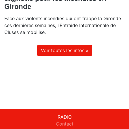
Gironde
Face aux violents incendies qui ont frappé la Gironde
ces dernières semaines, l’Entraide Internationale de
Cluses se mobilise.
Voir toutes les infos »
RADIO
Contact