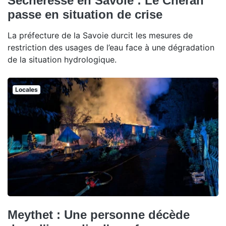
Sécheresse en Savoie : Le Chéran
passe en situation de crise
La préfecture de la Savoie durcit les mesures de
restriction des usages de l’eau face à une dégradation
de la situation hydrologique.
Locales
Meythet : Une personne décède