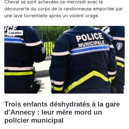
Cheval se sont achevées ce mercredi avec la
découverte du corps de la randonneuse emportée par
une lave torrentielle après un violent orage.
Locales
Trois enfants déshydratés à la gare
d'Annecy : leur mère mord un
policier municipal