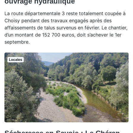
ouvrage hydraulique
La route départementale 3 reste totalement coupée à
Choisy pendant des travaux engagés après des
affaissements de talus survenus en février. Le chantier,
d’un montant de 152 700 euros, doit s’achever le 1er
septembre.
Locales