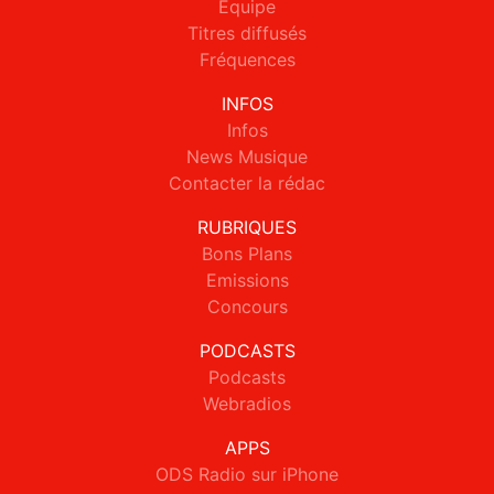
Equipe
Titres diffusés
Fréquences
INFOS
Infos
News Musique
Contacter la rédac
RUBRIQUES
Bons Plans
Emissions
Concours
PODCASTS
Podcasts
Webradios
APPS
ODS Radio sur iPhone