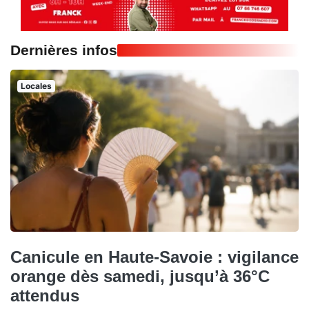
Dernières infos
Locales
Canicule en Haute-Savoie : vigilance
orange dès samedi, jusqu’à 36°C
attendus