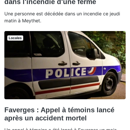
dans l'incendie d'une ferme
Une personne est décédée dans un incendie ce jeudi
matin à Meythet.
Locales
Faverges : Appel à témoins lancé
après un accident mortel