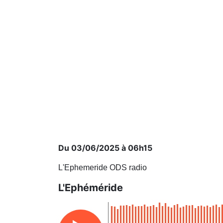
Du 03/06/2025 à 06h15
L'Ephemeride ODS radio
L'Ephéméride