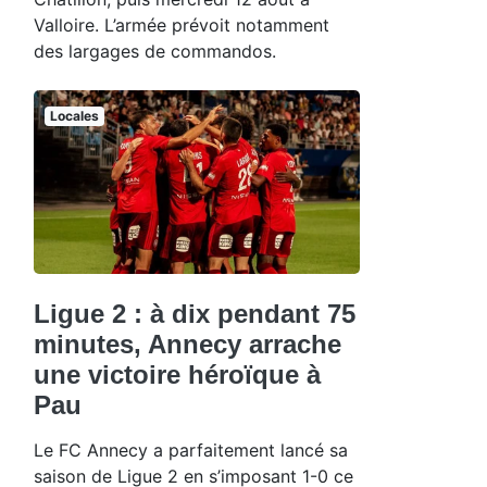
Valloire. L’armée prévoit notamment
des largages de commandos.
Locales
Ligue 2 : à dix pendant 75
minutes, Annecy arrache
une victoire héroïque à
Pau
Le FC Annecy a parfaitement lancé sa
saison de Ligue 2 en s’imposant 1-0 ce