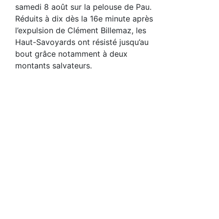
samedi 8 août sur la pelouse de Pau.
Réduits à dix dès la 16e minute après
l’expulsion de Clément Billemaz, les
Haut-Savoyards ont résisté jusqu’au
bout grâce notamment à deux
montants salvateurs.