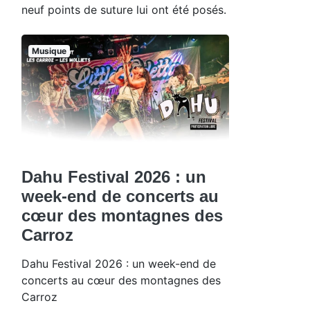
neuf points de suture lui ont été posés.
Musique
Dahu Festival 2026 : un
week-end de concerts au
cœur des montagnes des
Carroz
Dahu Festival 2026 : un week-end de
concerts au cœur des montagnes des
Carroz