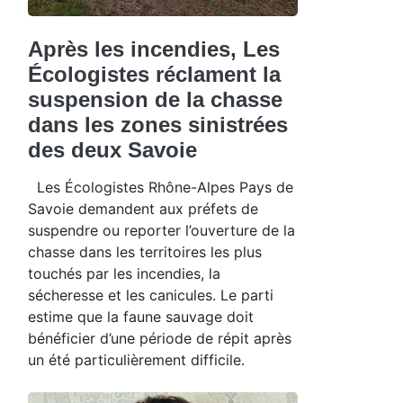
Après les incendies, Les
Écologistes réclament la
suspension de la chasse
dans les zones sinistrées
des deux Savoie
Les Écologistes Rhône-Alpes Pays de
Savoie demandent aux préfets de
suspendre ou reporter l’ouverture de la
chasse dans les territoires les plus
touchés par les incendies, la
sécheresse et les canicules. Le parti
estime que la faune sauvage doit
bénéficier d’une période de répit après
un été particulièrement difficile.