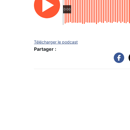
0:00
Télécharger le podcast
Partager :