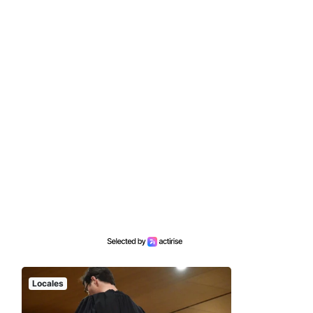
Locales