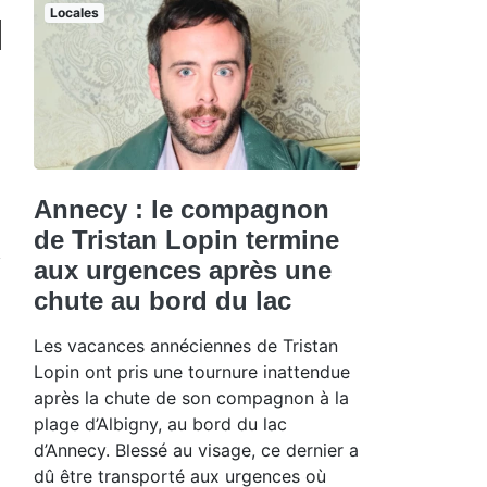
Locales
Annecy : le compagnon
de Tristan Lopin termine
aux urgences après une
chute au bord du lac
Les vacances annéciennes de Tristan
Lopin ont pris une tournure inattendue
après la chute de son compagnon à la
plage d’Albigny, au bord du lac
d’Annecy. Blessé au visage, ce dernier a
dû être transporté aux urgences où