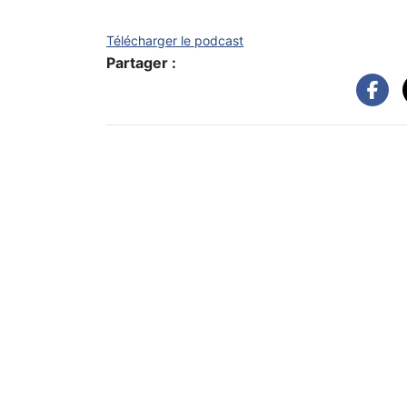
Télécharger le podcast
Partager :