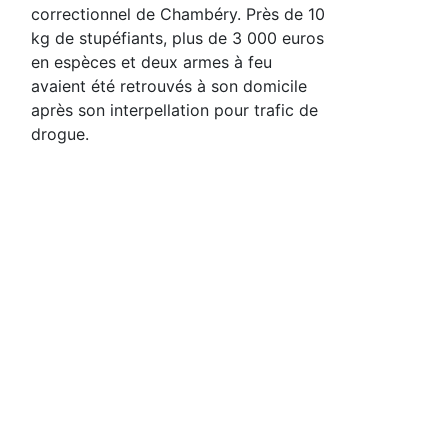
correctionnel de Chambéry. Près de 10
kg de stupéfiants, plus de 3 000 euros
en espèces et deux armes à feu
avaient été retrouvés à son domicile
après son interpellation pour trafic de
drogue.