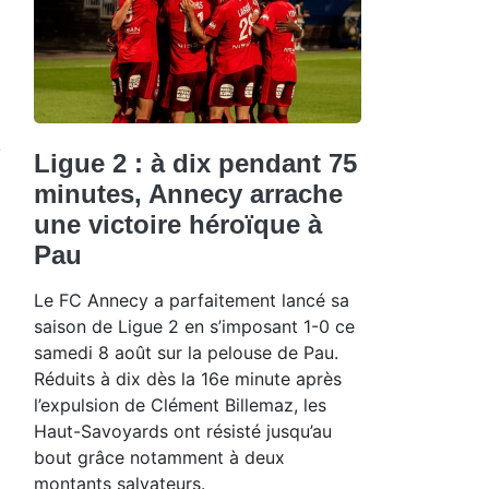
Ligue 2 : à dix pendant 75
minutes, Annecy arrache
une victoire héroïque à
Pau
Le FC Annecy a parfaitement lancé sa
saison de Ligue 2 en s’imposant 1-0 ce
samedi 8 août sur la pelouse de Pau.
Réduits à dix dès la 16e minute après
l’expulsion de Clément Billemaz, les
Haut-Savoyards ont résisté jusqu’au
bout grâce notamment à deux
montants salvateurs.