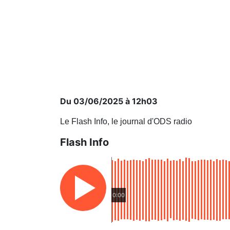
Du 03/06/2025 à 12h03
Le Flash Info, le journal d'ODS radio
Flash Info
0:00