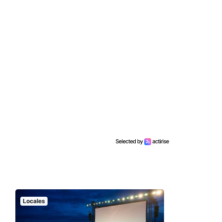
Locales