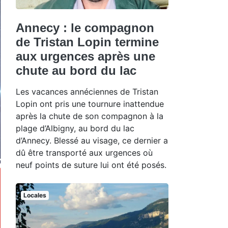
Annecy : le compagnon
de Tristan Lopin termine
aux urgences après une
chute au bord du lac
Les vacances annéciennes de Tristan
Lopin ont pris une tournure inattendue
après la chute de son compagnon à la
plage d’Albigny, au bord du lac
d’Annecy. Blessé au visage, ce dernier a
dû être transporté aux urgences où
neuf points de suture lui ont été posés.
Locales