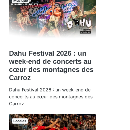
Musique
Dahu Festival 2026 : un
week-end de concerts au
cœur des montagnes des
Carroz
Dahu Festival 2026 : un week-end de
concerts au cœur des montagnes des
Carroz
Locales