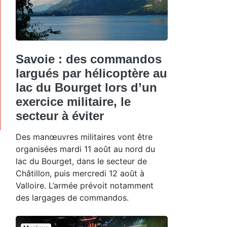
Savoie : des commandos
largués par hélicoptère au
lac du Bourget lors d’un
exercice militaire, le
secteur à éviter
Des manœuvres militaires vont être
organisées mardi 11 août au nord du
lac du Bourget, dans le secteur de
Châtillon, puis mercredi 12 août à
Valloire. L’armée prévoit notamment
des largages de commandos.