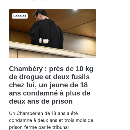
Locales
Chambéry : près de 10 kg
de drogue et deux fusils
chez lui, un jeune de 18
ans condamné à plus de
deux ans de prison
Un Chambérien de 18 ans a été
condamné à deux ans et trois mois de
prison ferme par le tribunal