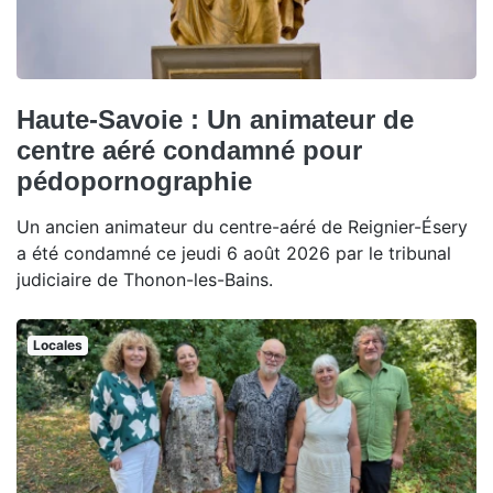
Haute-Savoie : Un animateur de
centre aéré condamné pour
pédopornographie
Un ancien animateur du centre-aéré de Reignier-Ésery
a été condamné ce jeudi 6 août 2026 par le tribunal
judiciaire de Thonon-les-Bains.
Locales