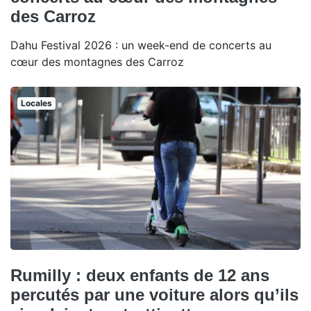
des Carroz
Dahu Festival 2026 : un week-end de concerts au
cœur des montagnes des Carroz
Locales
Rumilly : deux enfants de 12 ans
percutés par une voiture alors qu’ils