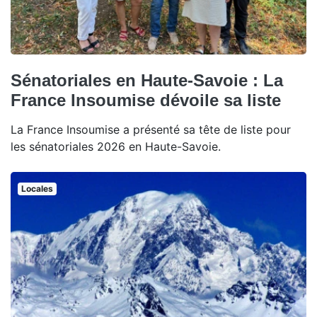
Sénatoriales en Haute-Savoie : La
France Insoumise dévoile sa liste
La France Insoumise a présenté sa tête de liste pour
les sénatoriales 2026 en Haute-Savoie.
Locales