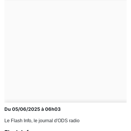
Du 05/06/2025 à 06h03
Le Flash Info, le journal d'ODS radio