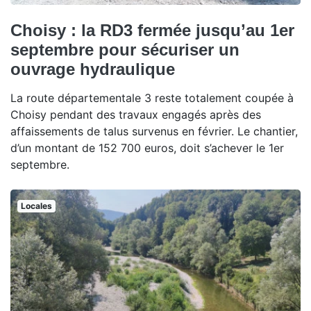
Choisy : la RD3 fermée jusqu’au 1er
septembre pour sécuriser un
ouvrage hydraulique
La route départementale 3 reste totalement coupée à
Choisy pendant des travaux engagés après des
affaissements de talus survenus en février. Le chantier,
d’un montant de 152 700 euros, doit s’achever le 1er
septembre.
Locales