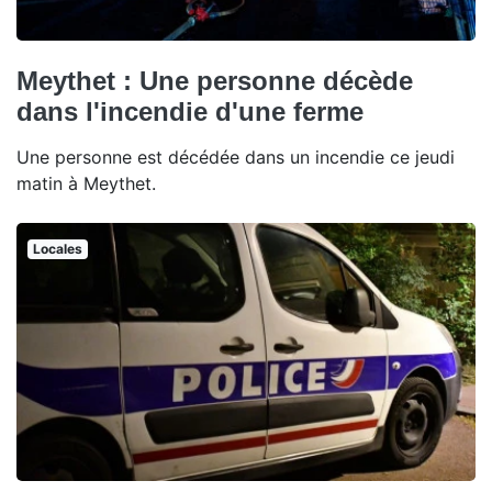
Meythet : Une personne décède
dans l'incendie d'une ferme
Une personne est décédée dans un incendie ce jeudi
matin à Meythet.
Locales