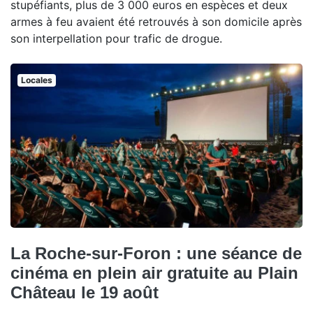
stupéfiants, plus de 3 000 euros en espèces et deux
armes à feu avaient été retrouvés à son domicile après
son interpellation pour trafic de drogue.
Locales
La Roche-sur-Foron : une séance de
cinéma en plein air gratuite au Plain
Château le 19 août