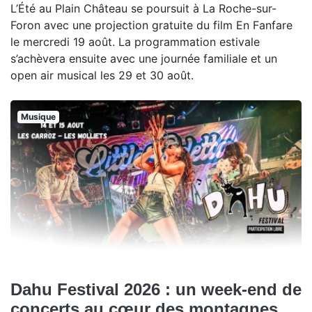
L’Été au Plain Château se poursuit à La Roche-sur-
Foron avec une projection gratuite du film En Fanfare
le mercredi 19 août. La programmation estivale
s’achèvera ensuite avec une journée familiale et un
open air musical les 29 et 30 août.
Musique
Dahu Festival 2026 : un week-end de
concerts au cœur des montagnes