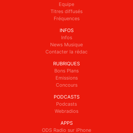
Equipe
Titres diffusés
Fréquences
INFOS
Infos
News Musique
Contacter la rédac
RUBRIQUES
Bons Plans
Emissions
Concours
PODCASTS
Podcasts
Webradios
APPS
ODS Radio sur iPhone