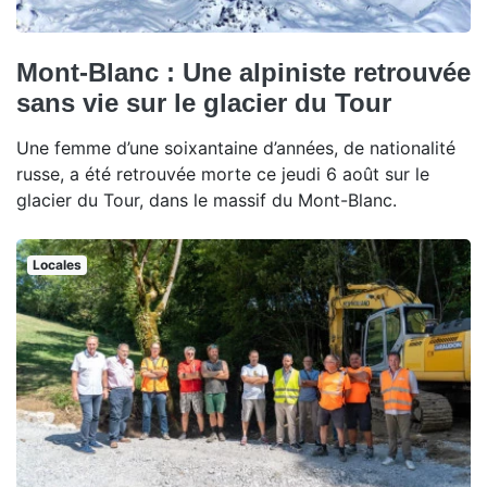
Mont-Blanc : Une alpiniste retrouvée
sans vie sur le glacier du Tour
Une femme d’une soixantaine d’années, de nationalité
russe, a été retrouvée morte ce jeudi 6 août sur le
glacier du Tour, dans le massif du Mont-Blanc.
Locales