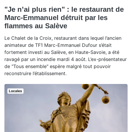
"Je n’ai plus rien" : le restaurant de
Marc-Emmanuel détruit par les
flammes au Salève
Le Chalet de la Croix, restaurant dans lequel l’ancien
animateur de TF1 Marc-Emmanuel Dufour s’était
fortement investi au Salève, en Haute-Savoie, a été
ravagé par un incendie mardi 4 août. L’ex-présentateur
de "Tous ensemble" espère malgré tout pouvoir
reconstruire l’établissement.
Locales