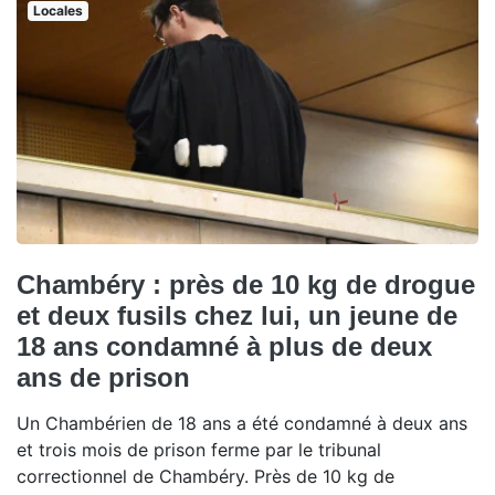
Locales
Chambéry : près de 10 kg de drogue
et deux fusils chez lui, un jeune de
18 ans condamné à plus de deux
ans de prison
Un Chambérien de 18 ans a été condamné à deux ans
et trois mois de prison ferme par le tribunal
correctionnel de Chambéry. Près de 10 kg de