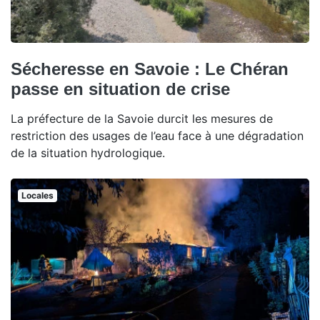
Sécheresse en Savoie : Le Chéran
passe en situation de crise
La préfecture de la Savoie durcit les mesures de
restriction des usages de l’eau face à une dégradation
de la situation hydrologique.
Locales