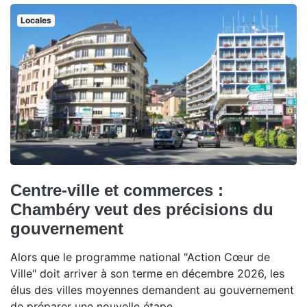
Locales
Centre-ville et commerces :
Chambéry veut des précisions du
gouvernement
Alors que le programme national "Action Cœur de
Ville" doit arriver à son terme en décembre 2026, les
élus des villes moyennes demandent au gouvernement
de préparer une nouvelle étape.