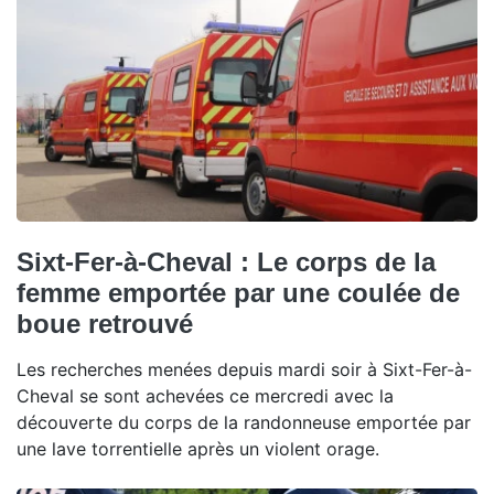
Sixt-Fer-à-Cheval : Le corps de la
femme emportée par une coulée de
boue retrouvé
Les recherches menées depuis mardi soir à Sixt-Fer-à-
Cheval se sont achevées ce mercredi avec la
découverte du corps de la randonneuse emportée par
une lave torrentielle après un violent orage.