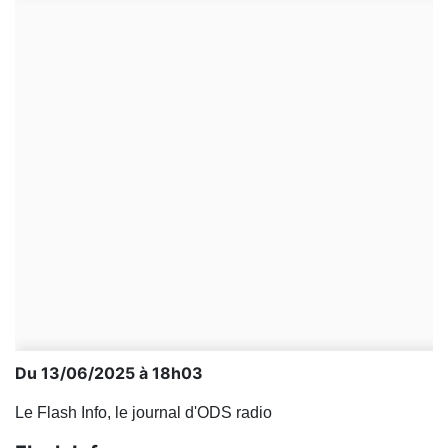
Du 13/06/2025 à 18h03
Le Flash Info, le journal d'ODS radio