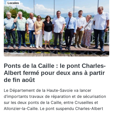
Locales
Ponts de la Caille : le pont Charles-
Albert fermé pour deux ans à partir
de fin août
Le Département de la Haute-Savoie va lancer
d’importants travaux de réparation et de sécurisation
sur les deux ponts de la Caille, entre Cruseilles et
Allonzier-la-Caille. Le pont suspendu Charles-Albert