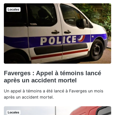
Locales
Faverges : Appel à témoins lancé
après un accident mortel
Un appel à témoins a été lancé à Faverges un mois
après un accident mortel.
Locales