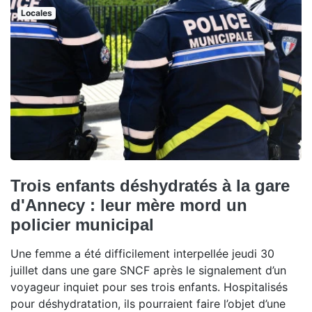
Locales
Trois enfants déshydratés à la gare
d'Annecy : leur mère mord un
policier municipal
Une femme a été difficilement interpellée jeudi 30
juillet dans une gare SNCF après le signalement d’un
voyageur inquiet pour ses trois enfants. Hospitalisés
pour déshydratation, ils pourraient faire l’objet d’une