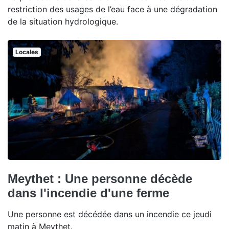
restriction des usages de l’eau face à une dégradation
de la situation hydrologique.
Locales
Meythet : Une personne décède
dans l'incendie d'une ferme
Une personne est décédée dans un incendie ce jeudi
matin à Meythet.