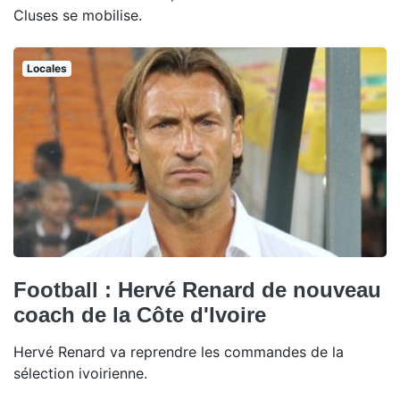
Cluses se mobilise.
Locales
Football : Hervé Renard de nouveau
coach de la Côte d'Ivoire
Hervé Renard va reprendre les commandes de la
sélection ivoirienne.