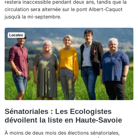
restera inaccessible pendant deux ans, tandis que la
circulation sera alternée sur le pont Albert-Caquot
jusqu’à la mi-septembre.
Locales
Sénatoriales : Les Ecologistes
dévoilent la liste en Haute-Savoie
À moins de deux mois des élections sénatoriales,