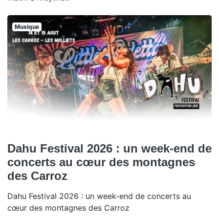
Musique
Dahu Festival 2026 : un week-end de
concerts au cœur des montagnes
des Carroz
Dahu Festival 2026 : un week-end de concerts au
cœur des montagnes des Carroz