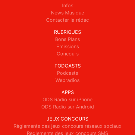
Infos
News Musique
Contacter la rédac
RUBRIQUES
Bons Plans
Emissions
Concours
PODCASTS
Podcasts
Webradios
APPS
ODS Radio sur iPhone
ODS Radio sur Android
JEUX CONCOURS
Règlements des jeux concours réseaux sociaux
Règlements des jeux concours SMS