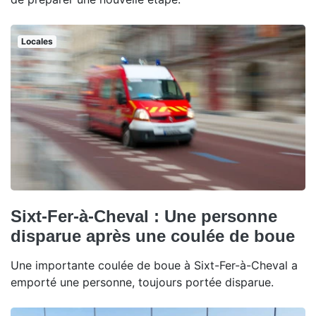
Locales
Sixt-Fer-à-Cheval : Une personne
disparue après une coulée de boue
Une importante coulée de boue à Sixt-Fer-à-Cheval a
emporté une personne, toujours portée disparue.