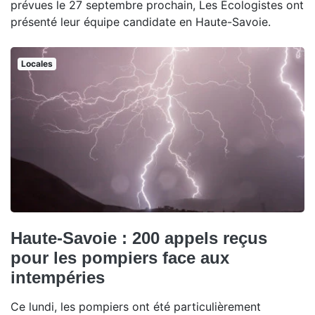
prévues le 27 septembre prochain, Les Écologistes ont
présenté leur équipe candidate en Haute-Savoie.
Locales
Haute-Savoie : 200 appels reçus
pour les pompiers face aux
intempéries
Ce lundi, les pompiers ont été particulièrement