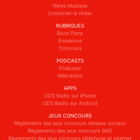
News Musique
Contacter la rédac
RUBRIQUES
Bons Plans
Emissions
Concours
PODCASTS
Podcasts
Webradios
APPS
ODS Radio sur iPhone
ODS Radio sur Android
JEUX CONCOURS
Règlements des jeux concours réseaux sociaux
Règlements des jeux concours SMS
Règlements des jeux concours téléphone et internet