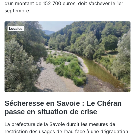
d’un montant de 152 700 euros, doit s’achever le 1er
septembre.
Locales
Sécheresse en Savoie : Le Chéran
passe en situation de crise
La préfecture de la Savoie durcit les mesures de
restriction des usages de l’eau face à une dégradation