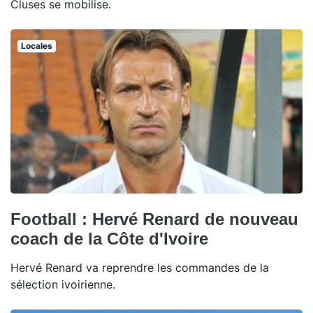
Cluses se mobilise.
Locales
Football : Hervé Renard de nouveau
coach de la Côte d'Ivoire
Hervé Renard va reprendre les commandes de la
sélection ivoirienne.