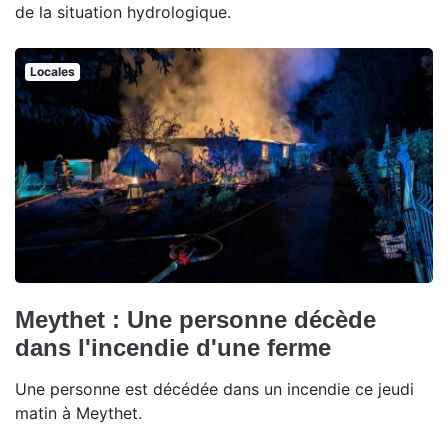
de la situation hydrologique.
Locales
Meythet : Une personne décède
dans l'incendie d'une ferme
Une personne est décédée dans un incendie ce jeudi
matin à Meythet.