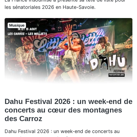
les sénatoriales 2026 en Haute-Savoie.
Musique
Dahu Festival 2026 : un week-end de
concerts au cœur des montagnes
des Carroz
Dahu Festival 2026 : un week-end de concerts au