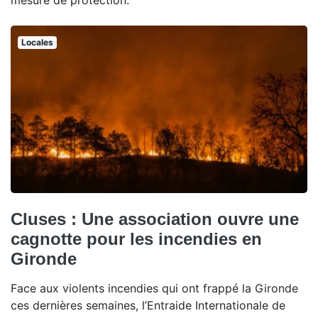
mesure de protection.
Locales
Cluses : Une association ouvre une
cagnotte pour les incendies en
Gironde
Face aux violents incendies qui ont frappé la Gironde
ces dernières semaines, l’Entraide Internationale de