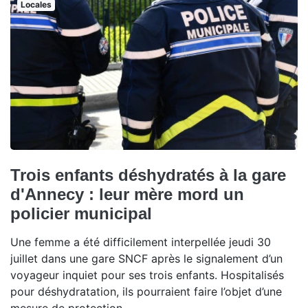
Locales
Trois enfants déshydratés à la gare
d'Annecy : leur mère mord un
policier municipal
Une femme a été difficilement interpellée jeudi 30
juillet dans une gare SNCF après le signalement d’un
voyageur inquiet pour ses trois enfants. Hospitalisés
pour déshydratation, ils pourraient faire l’objet d’une