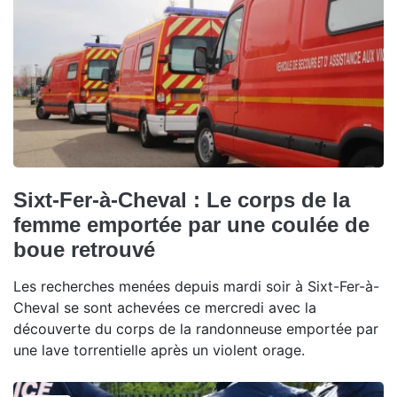
Sixt-Fer-à-Cheval : Le corps de la
femme emportée par une coulée de
boue retrouvé
Les recherches menées depuis mardi soir à Sixt-Fer-à-
Cheval se sont achevées ce mercredi avec la
découverte du corps de la randonneuse emportée par
une lave torrentielle après un violent orage.