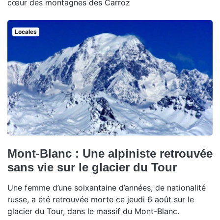
cœur des montagnes des Carroz
Locales
Mont-Blanc : Une alpiniste retrouvée
sans vie sur le glacier du Tour
Une femme d’une soixantaine d’années, de nationalité
russe, a été retrouvée morte ce jeudi 6 août sur le
glacier du Tour, dans le massif du Mont-Blanc.