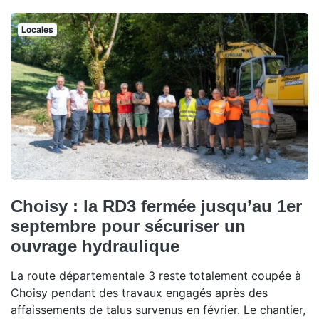
Locales
Choisy : la RD3 fermée jusqu’au 1er
septembre pour sécuriser un
ouvrage hydraulique
La route départementale 3 reste totalement coupée à
Choisy pendant des travaux engagés après des
affaissements de talus survenus en février. Le chantier,