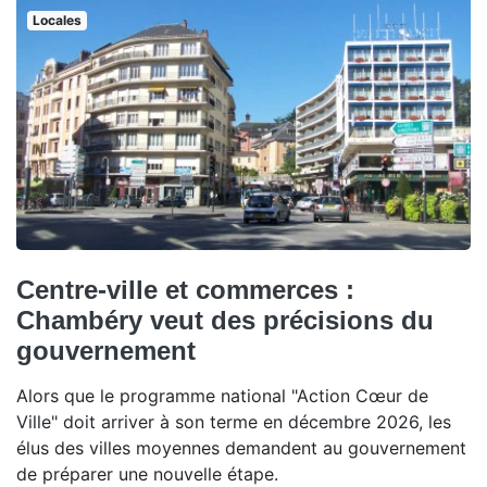
Locales
Centre-ville et commerces :
Chambéry veut des précisions du
gouvernement
Alors que le programme national "Action Cœur de
Ville" doit arriver à son terme en décembre 2026, les
élus des villes moyennes demandent au gouvernement
de préparer une nouvelle étape.