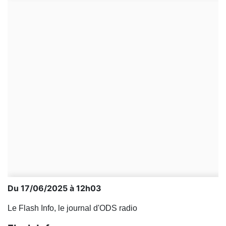
Du 17/06/2025 à 12h03
Le Flash Info, le journal d'ODS radio