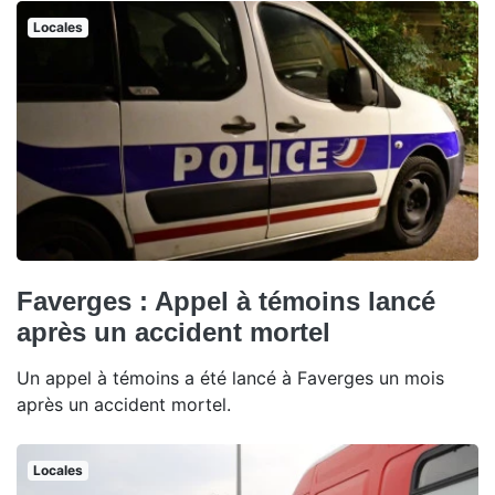
Locales
Faverges : Appel à témoins lancé
après un accident mortel
Un appel à témoins a été lancé à Faverges un mois
après un accident mortel.
Locales