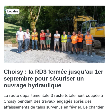
Locales
Choisy : la RD3 fermée jusqu’au 1er
septembre pour sécuriser un
ouvrage hydraulique
La route départementale 3 reste totalement coupée à
Choisy pendant des travaux engagés après des
affaissements de talus survenus en février. Le chantier,