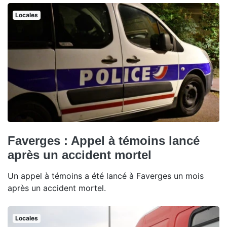
Locales
Faverges : Appel à témoins lancé
après un accident mortel
Un appel à témoins a été lancé à Faverges un mois
après un accident mortel.
Locales