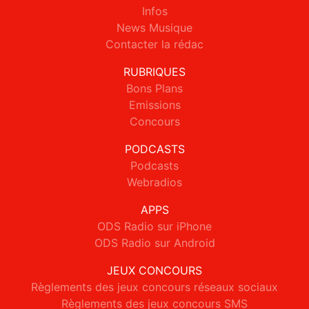
Infos
News Musique
Contacter la rédac
RUBRIQUES
Bons Plans
Emissions
Concours
PODCASTS
Podcasts
Webradios
APPS
ODS Radio sur iPhone
ODS Radio sur Android
JEUX CONCOURS
Règlements des jeux concours réseaux sociaux
Règlements des jeux concours SMS