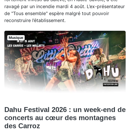
ravagé par un incendie mardi 4 août. L’ex-présentateur
de "Tous ensemble" espère malgré tout pouvoir
reconstruire l’établissement.
Musique
Dahu Festival 2026 : un week-end de
concerts au cœur des montagnes
des Carroz