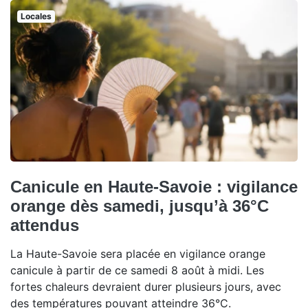
Locales
Canicule en Haute-Savoie : vigilance
orange dès samedi, jusqu’à 36°C
attendus
La Haute-Savoie sera placée en vigilance orange
canicule à partir de ce samedi 8 août à midi. Les
fortes chaleurs devraient durer plusieurs jours, avec
des températures pouvant atteindre 36°C.