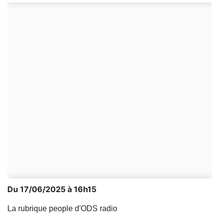
Du 17/06/2025 à 16h15
La rubrique people d'ODS radio