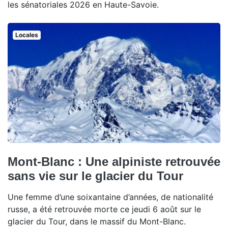
les sénatoriales 2026 en Haute-Savoie.
Locales
Mont-Blanc : Une alpiniste retrouvée
sans vie sur le glacier du Tour
Une femme d’une soixantaine d’années, de nationalité
russe, a été retrouvée morte ce jeudi 6 août sur le
glacier du Tour, dans le massif du Mont-Blanc.