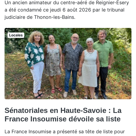
Un ancien animateur du centre-aéré de Reignier-Ésery
a été condamné ce jeudi 6 août 2026 par le tribunal
judiciaire de Thonon-les-Bains.
Locales
Sénatoriales en Haute-Savoie : La
France Insoumise dévoile sa liste
La France Insoumise a présenté sa tête de liste pour