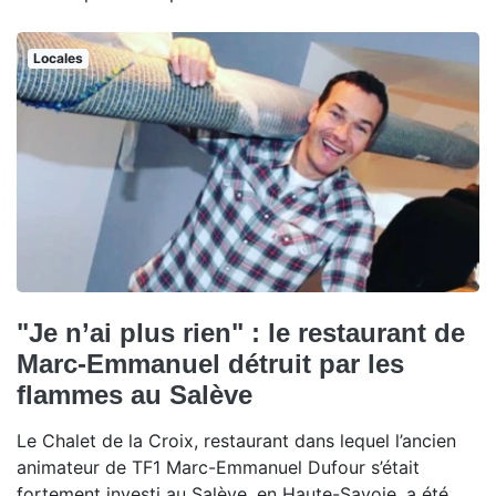
Locales
"Je n’ai plus rien" : le restaurant de
Marc-Emmanuel détruit par les
flammes au Salève
Le Chalet de la Croix, restaurant dans lequel l’ancien
animateur de TF1 Marc-Emmanuel Dufour s’était
fortement investi au Salève, en Haute-Savoie, a été