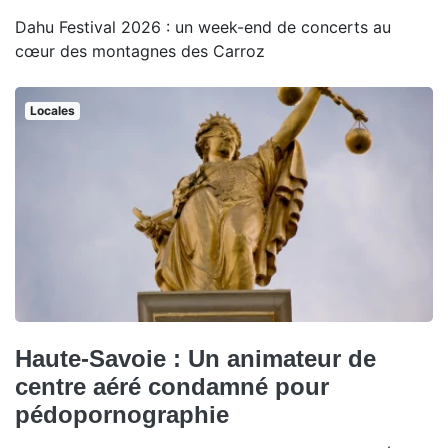
Dahu Festival 2026 : un week-end de concerts au
cœur des montagnes des Carroz
Locales
Haute-Savoie : Un animateur de
centre aéré condamné pour
pédopornographie