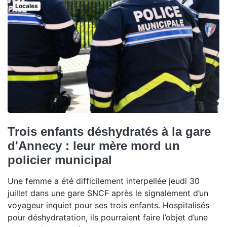
Locales
Trois enfants déshydratés à la gare
d'Annecy : leur mère mord un
policier municipal
Une femme a été difficilement interpellée jeudi 30
juillet dans une gare SNCF après le signalement d’un
voyageur inquiet pour ses trois enfants. Hospitalisés
pour déshydratation, ils pourraient faire l’objet d’une