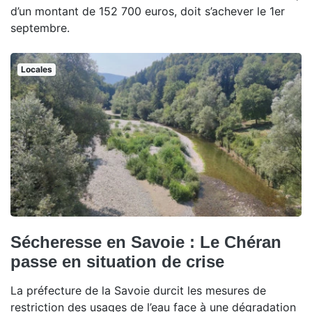
d’un montant de 152 700 euros, doit s’achever le 1er
septembre.
Locales
Sécheresse en Savoie : Le Chéran
passe en situation de crise
La préfecture de la Savoie durcit les mesures de
restriction des usages de l’eau face à une dégradation