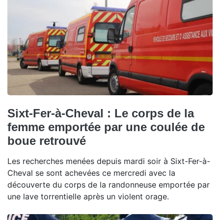
Sixt-Fer-à-Cheval : Le corps de la
femme emportée par une coulée de
boue retrouvé
Les recherches menées depuis mardi soir à Sixt-Fer-à-
Cheval se sont achevées ce mercredi avec la
découverte du corps de la randonneuse emportée par
une lave torrentielle après un violent orage.