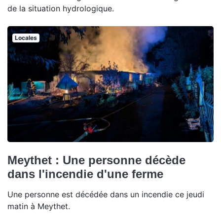
de la situation hydrologique.
Locales
Meythet : Une personne décède
dans l'incendie d'une ferme
Une personne est décédée dans un incendie ce jeudi
matin à Meythet.