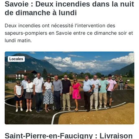
Savoie : Deux incendies dans la nuit
de dimanche à lundi
Deux incendies ont nécessité l'intervention des
sapeurs-pompiers en Savoie entre ce dimanche soir et
lundi matin.
Locales
Saint-Pierre-en-Faucigny : Livraison