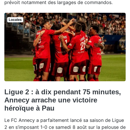
prévoit notamment des largages de commandos.
Locales
Ligue 2 : à dix pendant 75 minutes,
Annecy arrache une victoire
héroïque à Pau
Le FC Annecy a parfaitement lancé sa saison de Ligue
2 en s’imposant 1-0 ce samedi 8 août sur la pelouse de