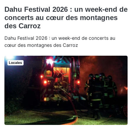
Dahu Festival 2026 : un week-end de
concerts au cœur des montagnes
des Carroz
Dahu Festival 2026 : un week-end de concerts au
cœur des montagnes des Carroz
Locales