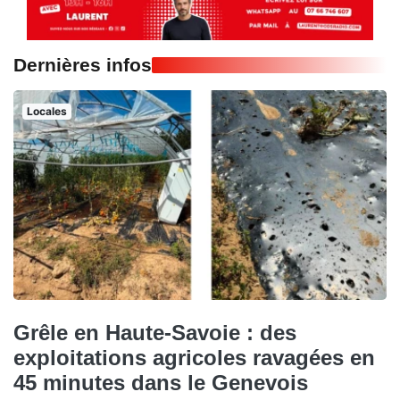
Dernières infos
Locales
Grêle en Haute-Savoie : des
exploitations agricoles ravagées en
45 minutes dans le Genevois