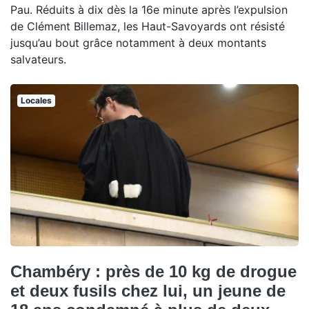
Pau. Réduits à dix dès la 16e minute après l’expulsion
de Clément Billemaz, les Haut-Savoyards ont résisté
jusqu’au bout grâce notamment à deux montants
salvateurs.
Locales
Chambéry : près de 10 kg de drogue
et deux fusils chez lui, un jeune de