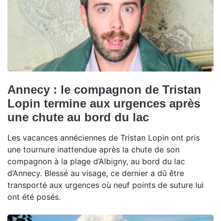
Annecy : le compagnon de Tristan
Lopin termine aux urgences après
une chute au bord du lac
Les vacances annéciennes de Tristan Lopin ont pris
une tournure inattendue après la chute de son
compagnon à la plage d’Albigny, au bord du lac
d’Annecy. Blessé au visage, ce dernier a dû être
transporté aux urgences où neuf points de suture lui
ont été posés.