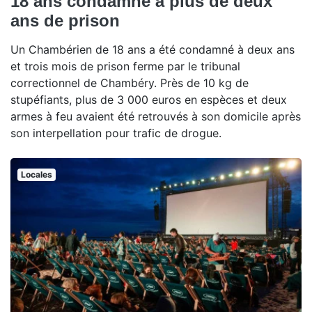
18 ans condamné à plus de deux
ans de prison
Un Chambérien de 18 ans a été condamné à deux ans
et trois mois de prison ferme par le tribunal
correctionnel de Chambéry. Près de 10 kg de
stupéfiants, plus de 3 000 euros en espèces et deux
armes à feu avaient été retrouvés à son domicile après
son interpellation pour trafic de drogue.
Locales