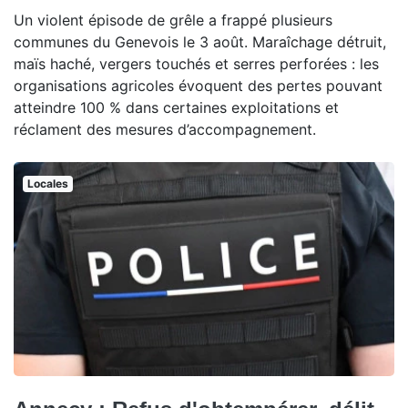
Un violent épisode de grêle a frappé plusieurs
communes du Genevois le 3 août. Maraîchage détruit,
maïs haché, vergers touchés et serres perforées : les
organisations agricoles évoquent des pertes pouvant
atteindre 100 % dans certaines exploitations et
réclament des mesures d’accompagnement.
Locales