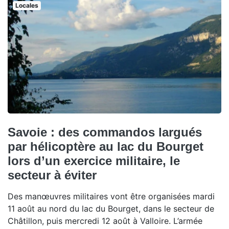
Locales
Savoie : des commandos largués
par hélicoptère au lac du Bourget
lors d’un exercice militaire, le
secteur à éviter
Des manœuvres militaires vont être organisées mardi
11 août au nord du lac du Bourget, dans le secteur de
Châtillon, puis mercredi 12 août à Valloire. L’armée