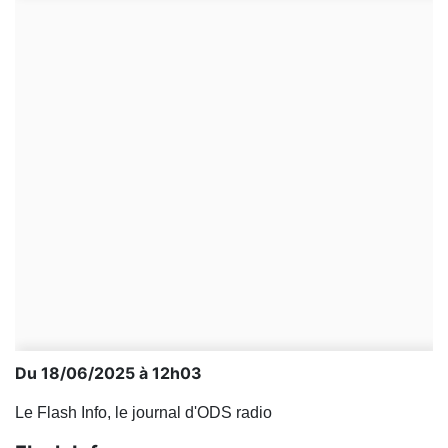
Du 18/06/2025 à 12h03
Le Flash Info, le journal d'ODS radio