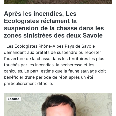
Après les incendies, Les
Écologistes réclament la
suspension de la chasse dans les
zones sinistrées des deux Savoie
Les Écologistes Rhône-Alpes Pays de Savoie
demandent aux préfets de suspendre ou reporter
l’ouverture de la chasse dans les territoires les plus
touchés par les incendies, la sécheresse et les
canicules. Le parti estime que la faune sauvage doit
bénéficier d’une période de répit après un été
particulièrement difficile.
Locales