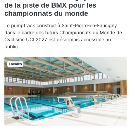
de la piste de BMX pour les
championnats du monde
Le pumptrack construit à Saint-Pierre-en-Faucigny
dans le cadre des futurs Championnats du Monde de
Cyclisme UCI 2027 est désormais accessible au
public.
Locales