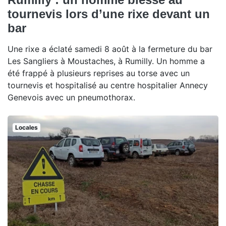
tournevis lors d’une rixe devant un
bar
Une rixe a éclaté samedi 8 août à la fermeture du bar
Les Sangliers à Moustaches, à Rumilly. Un homme a
été frappé à plusieurs reprises au torse avec un
tournevis et hospitalisé au centre hospitalier Annecy
Genevois avec un pneumothorax.
Locales