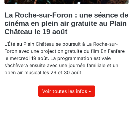
La Roche-sur-Foron : une séance de
cinéma en plein air gratuite au Plain
Château le 19 août
L’Été au Plain Château se poursuit à La Roche-sur-
Foron avec une projection gratuite du film En Fanfare
le mercredi 19 août. La programmation estivale
s’achèvera ensuite avec une journée familiale et un
open air musical les 29 et 30 août.
Voir toutes les infos »