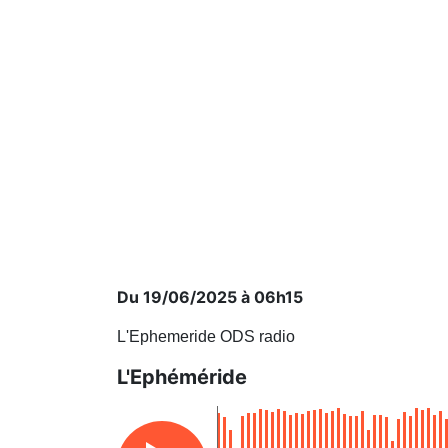
Du 19/06/2025 à 06h15
L'Ephemeride ODS radio
L'Ephéméride