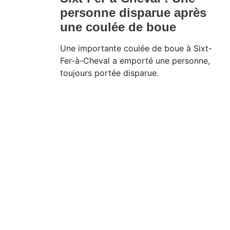
personne disparue après
une coulée de boue
Une importante coulée de boue à Sixt-
Fer-à-Cheval a emporté une personne,
toujours portée disparue.