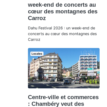
week-end de concerts au
cœur des montagnes des
Carroz
Dahu Festival 2026 : un week-end de
concerts au cœur des montagnes des
Carroz
Locales
Centre-ville et commerces
: Chambéry veut des