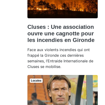
Cluses : Une association
ouvre une cagnotte pour
les incendies en Gironde
Face aux violents incendies qui ont
frappé la Gironde ces dernières
semaines, l’Entraide Internationale de
Cluses se mobilise.
Locales