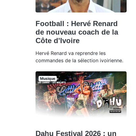
Football : Hervé Renard
de nouveau coach de la
Côte d'Ivoire
Hervé Renard va reprendre les
commandes de la sélection ivoirienne.
Musique
Dahu Festival 2026 : un