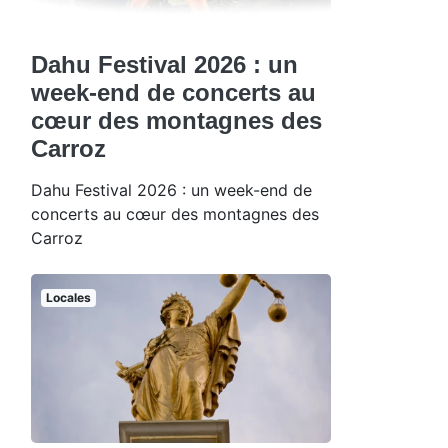
Dahu Festival 2026 : un
week-end de concerts au
cœur des montagnes des
Carroz
Dahu Festival 2026 : un week-end de
concerts au cœur des montagnes des
Carroz
Locales