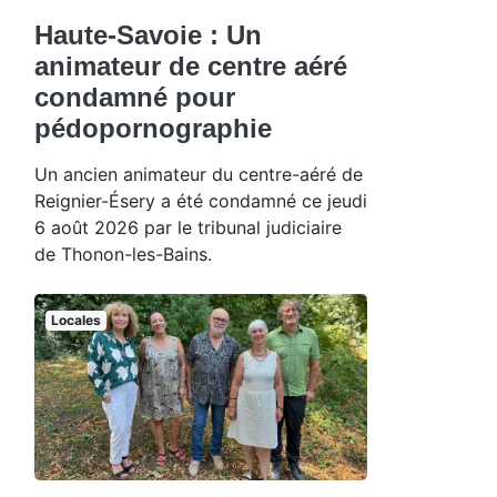
Haute-Savoie : Un
animateur de centre aéré
condamné pour
pédopornographie
Un ancien animateur du centre-aéré de
Reignier-Ésery a été condamné ce jeudi
6 août 2026 par le tribunal judiciaire
de Thonon-les-Bains.
Locales