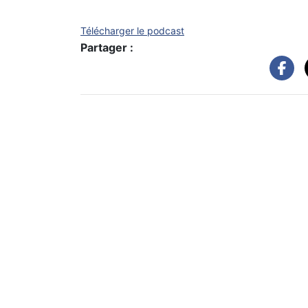
Télécharger le podcast
Partager :