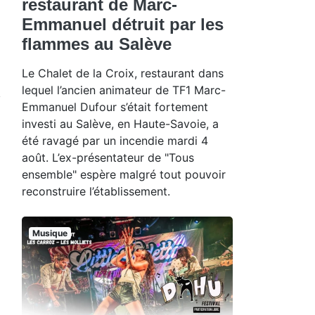
restaurant de Marc-
Emmanuel détruit par les
flammes au Salève
Le Chalet de la Croix, restaurant dans
lequel l’ancien animateur de TF1 Marc-
Emmanuel Dufour s’était fortement
investi au Salève, en Haute-Savoie, a
été ravagé par un incendie mardi 4
août. L’ex-présentateur de "Tous
ensemble" espère malgré tout pouvoir
reconstruire l’établissement.
Musique