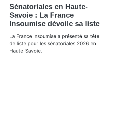
Sénatoriales en Haute-
Savoie : La France
Insoumise dévoile sa liste
La France Insoumise a présenté sa tête
de liste pour les sénatoriales 2026 en
Haute-Savoie.