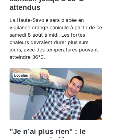
attendus
La Haute-Savoie sera placée en
vigilance orange canicule à partir de ce
samedi 8 août à midi. Les fortes
chaleurs devraient durer plusieurs
jours, avec des températures pouvant
atteindre 36°C.
Locales
"Je n’ai plus rien" : le