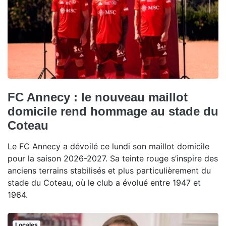
FC Annecy : le nouveau maillot
domicile rend hommage au stade du
Coteau
Le FC Annecy a dévoilé ce lundi son maillot domicile
pour la saison 2026-2027. Sa teinte rouge s’inspire des
anciens terrains stabilisés et plus particulièrement du
stade du Coteau, où le club a évolué entre 1947 et
1964.
Locales