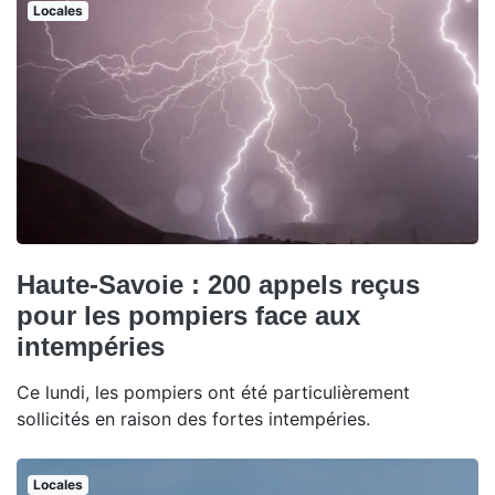
Locales
Haute-Savoie : 200 appels reçus
pour les pompiers face aux
intempéries
Ce lundi, les pompiers ont été particulièrement
sollicités en raison des fortes intempéries.
Locales