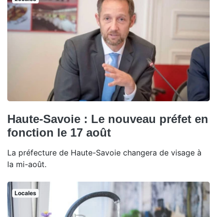
Haute-Savoie : Le nouveau préfet en
fonction le 17 août
La préfecture de Haute-Savoie changera de visage à
la mi-août.
Locales