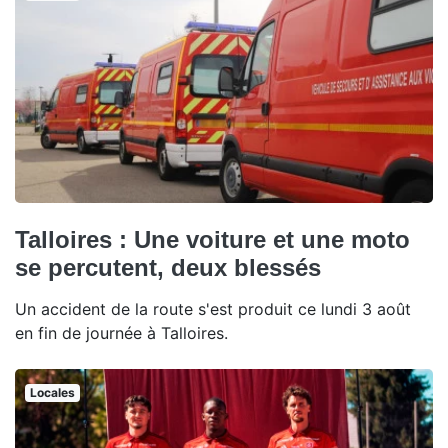
Talloires : Une voiture et une moto
se percutent, deux blessés
Un accident de la route s'est produit ce lundi 3 août
en fin de journée à Talloires.
Locales