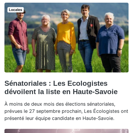
Locales
Sénatoriales : Les Ecologistes
dévoilent la liste en Haute-Savoie
À moins de deux mois des élections sénatoriales,
prévues le 27 septembre prochain, Les Écologistes ont
présenté leur équipe candidate en Haute-Savoie.