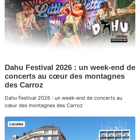
Dahu Festival 2026 : un week-end de
concerts au cœur des montagnes
des Carroz
Dahu Festival 2026 : un week-end de concerts au
cœur des montagnes des Carroz
Locales