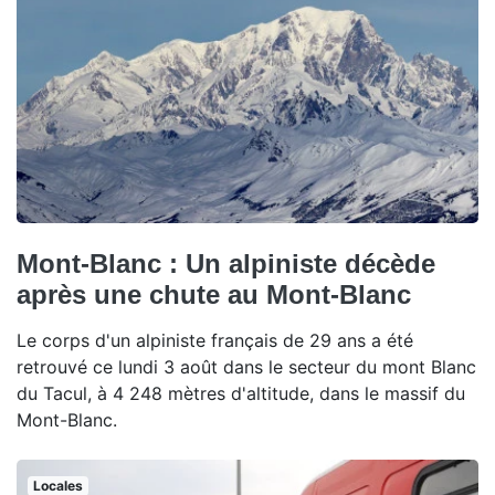
Mont-Blanc : Un alpiniste décède
après une chute au Mont-Blanc
Le corps d'un alpiniste français de 29 ans a été
retrouvé ce lundi 3 août dans le secteur du mont Blanc
du Tacul, à 4 248 mètres d'altitude, dans le massif du
Mont-Blanc.
Locales