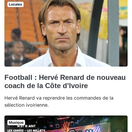
Locales
Football : Hervé Renard de nouveau
coach de la Côte d'Ivoire
Hervé Renard va reprendre les commandes de la
sélection ivoirienne.
Musique