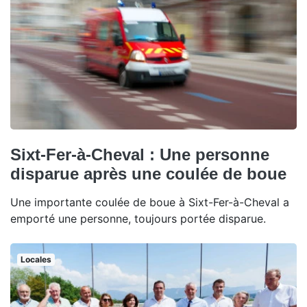
Sixt-Fer-à-Cheval : Une personne
disparue après une coulée de boue
Une importante coulée de boue à Sixt-Fer-à-Cheval a
emporté une personne, toujours portée disparue.
Locales