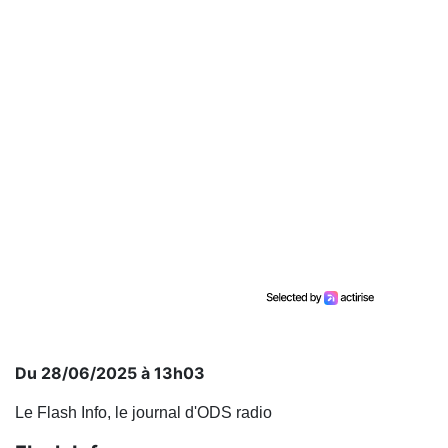
Du 28/06/2025 à 13h03
Le Flash Info, le journal d'ODS radio