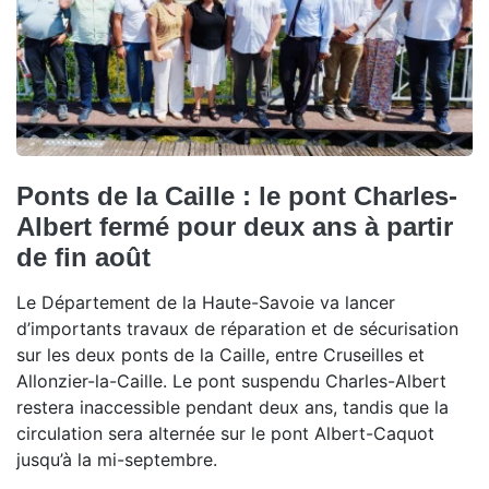
Ponts de la Caille : le pont Charles-
Albert fermé pour deux ans à partir
de fin août
Le Département de la Haute-Savoie va lancer
d’importants travaux de réparation et de sécurisation
sur les deux ponts de la Caille, entre Cruseilles et
Allonzier-la-Caille. Le pont suspendu Charles-Albert
restera inaccessible pendant deux ans, tandis que la
circulation sera alternée sur le pont Albert-Caquot
jusqu’à la mi-septembre.