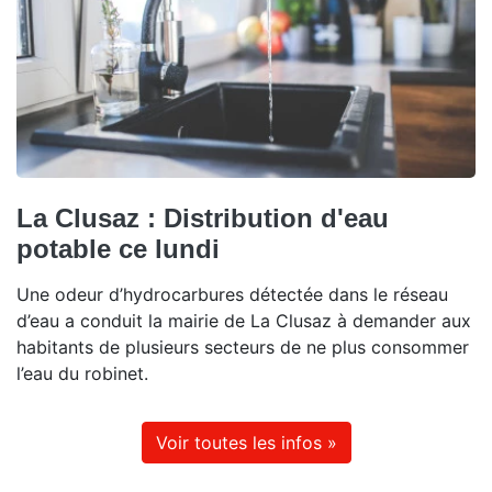
La Clusaz : Distribution d'eau
potable ce lundi
Une odeur d’hydrocarbures détectée dans le réseau
d’eau a conduit la mairie de La Clusaz à demander aux
habitants de plusieurs secteurs de ne plus consommer
l’eau du robinet.
Voir toutes les infos »