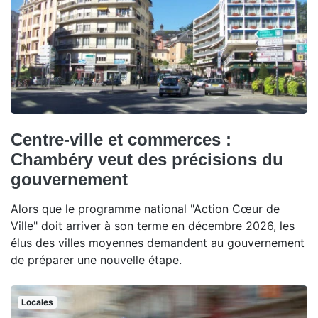
Centre-ville et commerces :
Chambéry veut des précisions du
gouvernement
Alors que le programme national "Action Cœur de
Ville" doit arriver à son terme en décembre 2026, les
élus des villes moyennes demandent au gouvernement
de préparer une nouvelle étape.
Locales