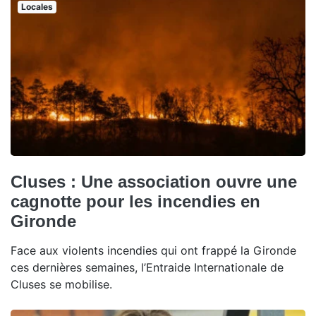
Locales
Cluses : Une association ouvre une
cagnotte pour les incendies en
Gironde
Face aux violents incendies qui ont frappé la Gironde
ces dernières semaines, l’Entraide Internationale de
Cluses se mobilise.