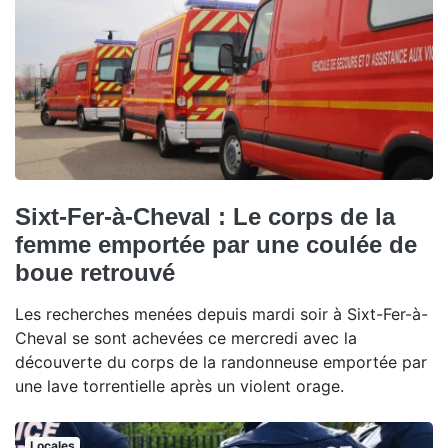
Sixt-Fer-à-Cheval : Le corps de la
femme emportée par une coulée de
boue retrouvé
Les recherches menées depuis mardi soir à Sixt-Fer-à-
Cheval se sont achevées ce mercredi avec la
découverte du corps de la randonneuse emportée par
une lave torrentielle après un violent orage.
Locales