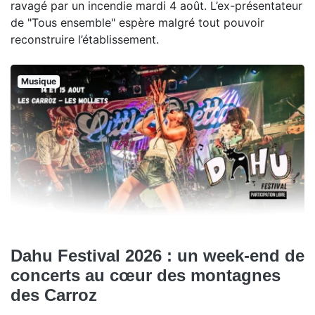
ravagé par un incendie mardi 4 août. L’ex-présentateur
de "Tous ensemble" espère malgré tout pouvoir
reconstruire l’établissement.
Musique
Dahu Festival 2026 : un week-end de
concerts au cœur des montagnes
des Carroz