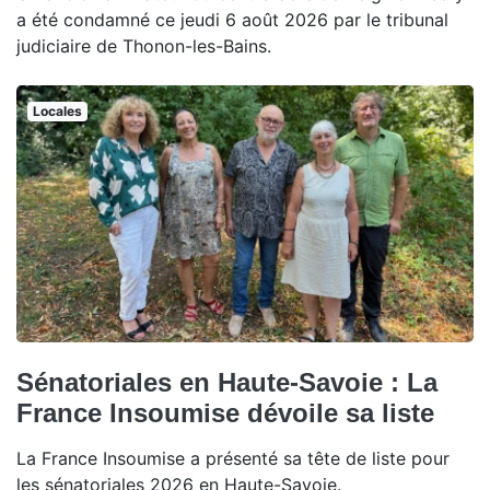
a été condamné ce jeudi 6 août 2026 par le tribunal
judiciaire de Thonon-les-Bains.
Locales
Sénatoriales en Haute-Savoie : La
France Insoumise dévoile sa liste
La France Insoumise a présenté sa tête de liste pour
les sénatoriales 2026 en Haute-Savoie.