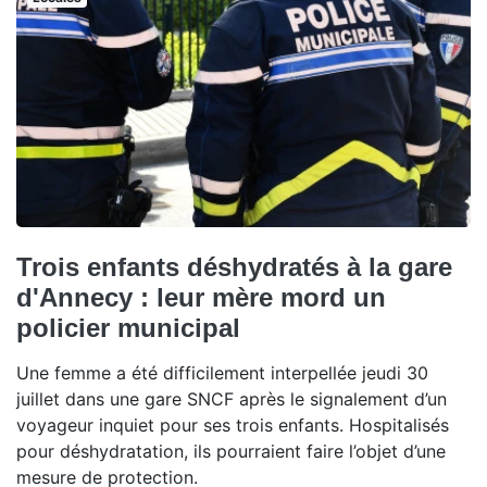
Trois enfants déshydratés à la gare
d'Annecy : leur mère mord un
policier municipal
Une femme a été difficilement interpellée jeudi 30
juillet dans une gare SNCF après le signalement d’un
voyageur inquiet pour ses trois enfants. Hospitalisés
pour déshydratation, ils pourraient faire l’objet d’une
mesure de protection.