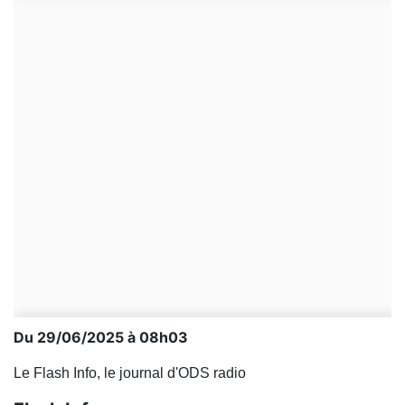
Du 29/06/2025 à 08h03
Le Flash Info, le journal d'ODS radio