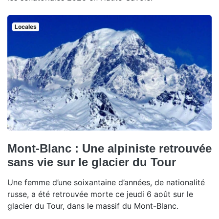
Locales
Mont-Blanc : Une alpiniste retrouvée
sans vie sur le glacier du Tour
Une femme d’une soixantaine d’années, de nationalité
russe, a été retrouvée morte ce jeudi 6 août sur le
glacier du Tour, dans le massif du Mont-Blanc.