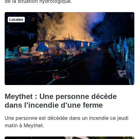
de la situation hydrologique.
Locales
Meythet : Une personne décède
dans l'incendie d'une ferme
Une personne est décédée dans un incendie ce jeudi
matin à Meythet.