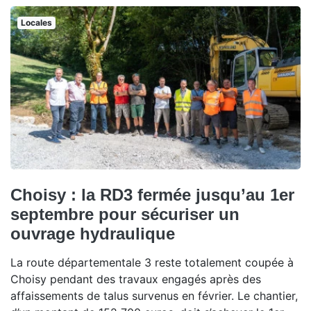
Locales
Choisy : la RD3 fermée jusqu’au 1er
septembre pour sécuriser un
ouvrage hydraulique
La route départementale 3 reste totalement coupée à
Choisy pendant des travaux engagés après des
affaissements de talus survenus en février. Le chantier,