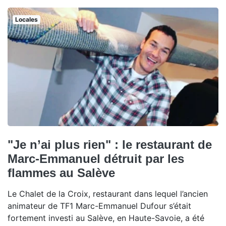
Locales
"Je n’ai plus rien" : le restaurant de
Marc-Emmanuel détruit par les
flammes au Salève
Le Chalet de la Croix, restaurant dans lequel l’ancien
animateur de TF1 Marc-Emmanuel Dufour s’était
fortement investi au Salève, en Haute-Savoie, a été