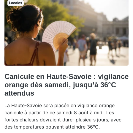
Locales
Canicule en Haute-Savoie : vigilance
orange dès samedi, jusqu’à 36°C
attendus
La Haute-Savoie sera placée en vigilance orange
canicule à partir de ce samedi 8 août à midi. Les
fortes chaleurs devraient durer plusieurs jours, avec
des températures pouvant atteindre 36°C.