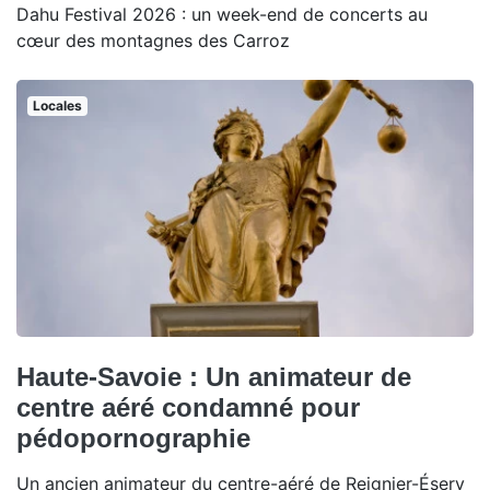
Dahu Festival 2026 : un week-end de concerts au
cœur des montagnes des Carroz
Locales
Haute-Savoie : Un animateur de
centre aéré condamné pour
pédopornographie
Un ancien animateur du centre-aéré de Reignier-Ésery