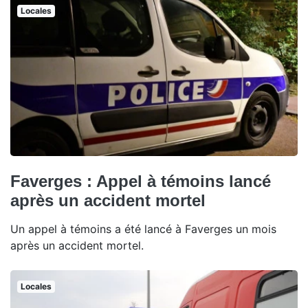
Locales
Faverges : Appel à témoins lancé
après un accident mortel
Un appel à témoins a été lancé à Faverges un mois
après un accident mortel.
Locales