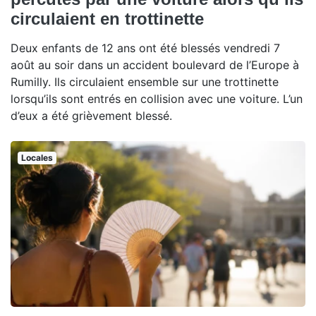
circulaient en trottinette
Deux enfants de 12 ans ont été blessés vendredi 7
août au soir dans un accident boulevard de l’Europe à
Rumilly. Ils circulaient ensemble sur une trottinette
lorsqu’ils sont entrés en collision avec une voiture. L’un
d’eux a été grièvement blessé.
Locales