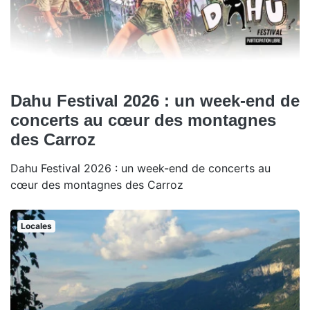
Dahu Festival 2026 : un week-end de
concerts au cœur des montagnes
des Carroz
Dahu Festival 2026 : un week-end de concerts au
cœur des montagnes des Carroz
Locales