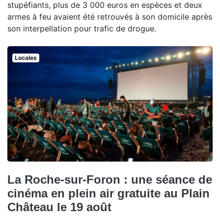
stupéfiants, plus de 3 000 euros en espèces et deux
armes à feu avaient été retrouvés à son domicile après
son interpellation pour trafic de drogue.
Locales
La Roche-sur-Foron : une séance de
cinéma en plein air gratuite au Plain
Château le 19 août