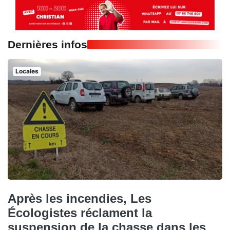
Dernières infos
Locales
Après les incendies, Les
Écologistes réclament la
suspension de la chasse dans les