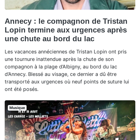
Annecy : le compagnon de Tristan
Lopin termine aux urgences après
une chute au bord du lac
Les vacances annéciennes de Tristan Lopin ont pris
une tournure inattendue après la chute de son
compagnon à la plage d’Albigny, au bord du lac
d’Annecy. Blessé au visage, ce dernier a dû être
transporté aux urgences où neuf points de suture lui
ont été posés.
Musique