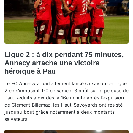
Ligue 2 : à dix pendant 75 minutes,
Annecy arrache une victoire
héroïque à Pau
Le FC Annecy a parfaitement lancé sa saison de Ligue
2 en s’imposant 1-0 ce samedi 8 août sur la pelouse de
Pau. Réduits à dix dès la 16e minute après l’expulsion
de Clément Billemaz, les Haut-Savoyards ont résisté
jusqu’au bout grâce notamment à deux montants
salvateurs.