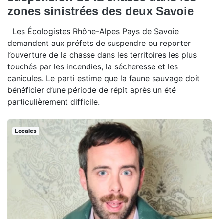
zones sinistrées des deux Savoie
Les Écologistes Rhône-Alpes Pays de Savoie
demandent aux préfets de suspendre ou reporter
l’ouverture de la chasse dans les territoires les plus
touchés par les incendies, la sécheresse et les
canicules. Le parti estime que la faune sauvage doit
bénéficier d’une période de répit après un été
particulièrement difficile.
Locales