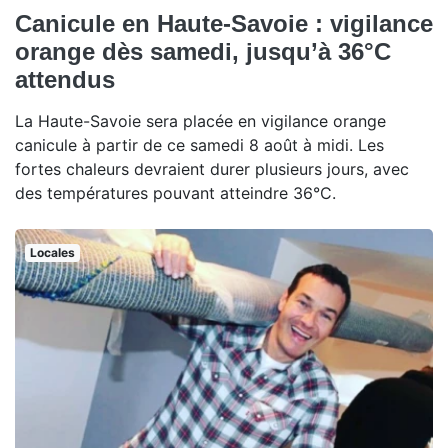
Canicule en Haute-Savoie : vigilance
orange dès samedi, jusqu’à 36°C
attendus
La Haute-Savoie sera placée en vigilance orange
canicule à partir de ce samedi 8 août à midi. Les
fortes chaleurs devraient durer plusieurs jours, avec
des températures pouvant atteindre 36°C.
Locales