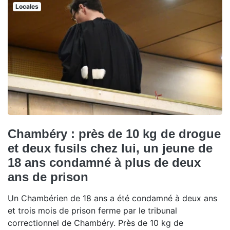
Locales
Chambéry : près de 10 kg de drogue
et deux fusils chez lui, un jeune de
18 ans condamné à plus de deux
ans de prison
Un Chambérien de 18 ans a été condamné à deux ans
et trois mois de prison ferme par le tribunal
correctionnel de Chambéry. Près de 10 kg de