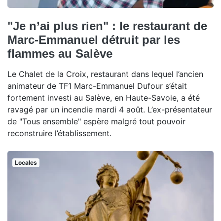
"Je n’ai plus rien" : le restaurant de
Marc-Emmanuel détruit par les
flammes au Salève
Le Chalet de la Croix, restaurant dans lequel l’ancien
animateur de TF1 Marc-Emmanuel Dufour s’était
fortement investi au Salève, en Haute-Savoie, a été
ravagé par un incendie mardi 4 août. L’ex-présentateur
de "Tous ensemble" espère malgré tout pouvoir
reconstruire l’établissement.
Locales