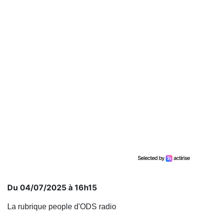
Du 04/07/2025 à 16h15
La rubrique people d'ODS radio