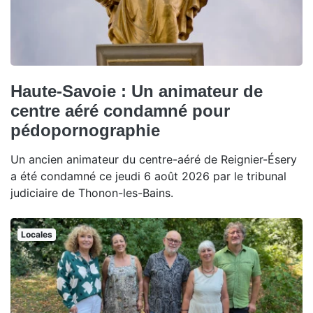
Haute-Savoie : Un animateur de
centre aéré condamné pour
pédopornographie
Un ancien animateur du centre-aéré de Reignier-Ésery
a été condamné ce jeudi 6 août 2026 par le tribunal
judiciaire de Thonon-les-Bains.
Locales