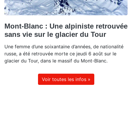
Mont-Blanc : Une alpiniste retrouvée
sans vie sur le glacier du Tour
Une femme d’une soixantaine d’années, de nationalité
russe, a été retrouvée morte ce jeudi 6 août sur le
glacier du Tour, dans le massif du Mont-Blanc.
Voir toutes les infos »