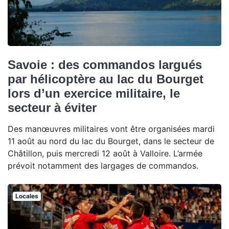
Savoie : des commandos largués
par hélicoptère au lac du Bourget
lors d’un exercice militaire, le
secteur à éviter
Des manœuvres militaires vont être organisées mardi
11 août au nord du lac du Bourget, dans le secteur de
Châtillon, puis mercredi 12 août à Valloire. L’armée
prévoit notamment des largages de commandos.
Locales