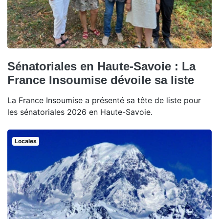
Sénatoriales en Haute-Savoie : La
France Insoumise dévoile sa liste
La France Insoumise a présenté sa tête de liste pour
les sénatoriales 2026 en Haute-Savoie.
Locales