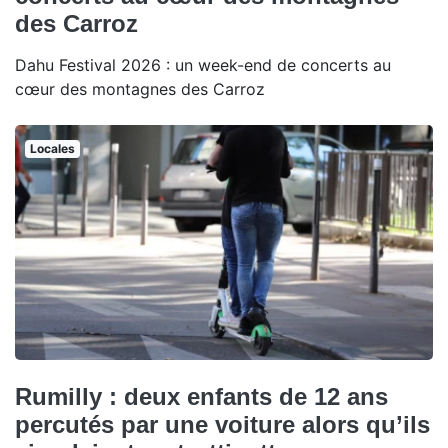
des Carroz
Dahu Festival 2026 : un week-end de concerts au
cœur des montagnes des Carroz
Locales
Rumilly : deux enfants de 12 ans
percutés par une voiture alors qu’ils