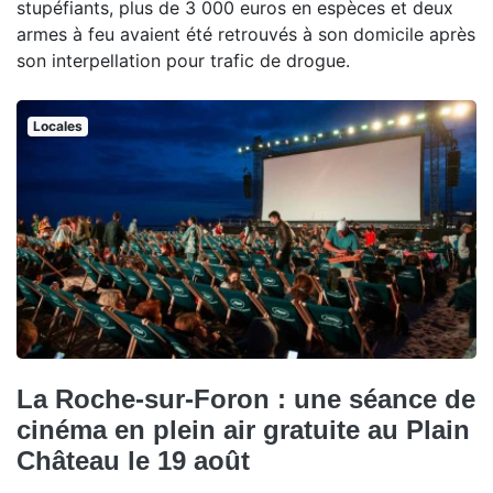
stupéfiants, plus de 3 000 euros en espèces et deux
armes à feu avaient été retrouvés à son domicile après
son interpellation pour trafic de drogue.
Locales
La Roche-sur-Foron : une séance de
cinéma en plein air gratuite au Plain
Château le 19 août