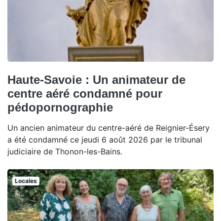
Haute-Savoie : Un animateur de
centre aéré condamné pour
pédopornographie
Un ancien animateur du centre-aéré de Reignier-Ésery
a été condamné ce jeudi 6 août 2026 par le tribunal
judiciaire de Thonon-les-Bains.
Locales