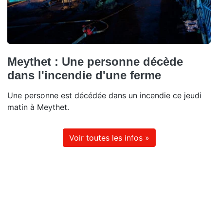
Meythet : Une personne décède
dans l'incendie d'une ferme
Une personne est décédée dans un incendie ce jeudi
matin à Meythet.
Voir toutes les infos »