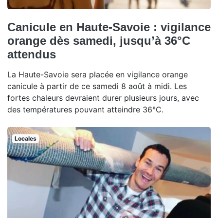
Canicule en Haute-Savoie : vigilance
orange dès samedi, jusqu’à 36°C
attendus
La Haute-Savoie sera placée en vigilance orange
canicule à partir de ce samedi 8 août à midi. Les
fortes chaleurs devraient durer plusieurs jours, avec
des températures pouvant atteindre 36°C.
Locales