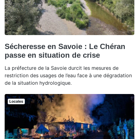
Sécheresse en Savoie : Le Chéran
passe en situation de crise
La préfecture de la Savoie durcit les mesures de
restriction des usages de l’eau face à une dégradation
de la situation hydrologique.
Locales