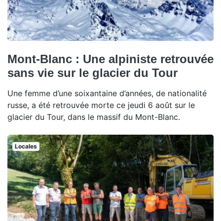
Mont-Blanc : Une alpiniste retrouvée
sans vie sur le glacier du Tour
Une femme d’une soixantaine d’années, de nationalité
russe, a été retrouvée morte ce jeudi 6 août sur le
glacier du Tour, dans le massif du Mont-Blanc.
Locales