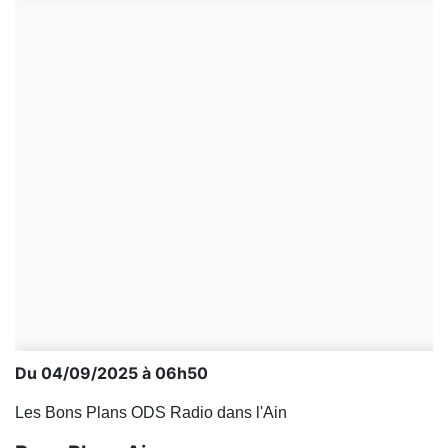
Du 04/09/2025 à 06h50
Les Bons Plans ODS Radio dans l'Ain