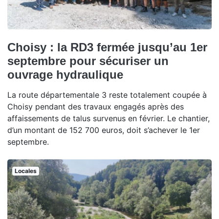
Choisy : la RD3 fermée jusqu’au 1er
septembre pour sécuriser un
ouvrage hydraulique
La route départementale 3 reste totalement coupée à
Choisy pendant des travaux engagés après des
affaissements de talus survenus en février. Le chantier,
d’un montant de 152 700 euros, doit s’achever le 1er
septembre.
Locales