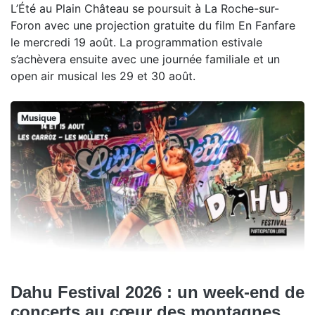
L’Été au Plain Château se poursuit à La Roche-sur-
Foron avec une projection gratuite du film En Fanfare
le mercredi 19 août. La programmation estivale
s’achèvera ensuite avec une journée familiale et un
open air musical les 29 et 30 août.
Musique
Dahu Festival 2026 : un week-end de
concerts au cœur des montagnes