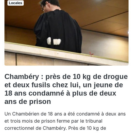
Locales
Chambéry : près de 10 kg de drogue
et deux fusils chez lui, un jeune de
18 ans condamné à plus de deux
ans de prison
Un Chambérien de 18 ans a été condamné à deux ans
et trois mois de prison ferme par le tribunal
correctionnel de Chambéry. Près de 10 kg de