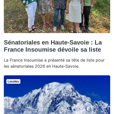
Sénatoriales en Haute-Savoie : La
France Insoumise dévoile sa liste
La France Insoumise a présenté sa tête de liste pour
les sénatoriales 2026 en Haute-Savoie.
Locales