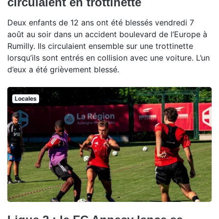
circulaient en trottinette
Deux enfants de 12 ans ont été blessés vendredi 7
août au soir dans un accident boulevard de l’Europe à
Rumilly. Ils circulaient ensemble sur une trottinette
lorsqu’ils sont entrés en collision avec une voiture. L’un
d’eux a été grièvement blessé.
Locales