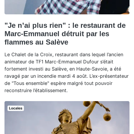
"Je n’ai plus rien" : le restaurant de
Marc-Emmanuel détruit par les
flammes au Salève
Le Chalet de la Croix, restaurant dans lequel l’ancien
animateur de TF1 Marc-Emmanuel Dufour s’était
fortement investi au Salève, en Haute-Savoie, a été
ravagé par un incendie mardi 4 août. L’ex-présentateur
de "Tous ensemble" espère malgré tout pouvoir
reconstruire l’établissement.
Locales