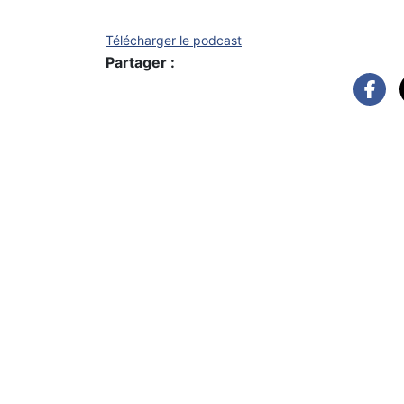
Télécharger le podcast
Partager :