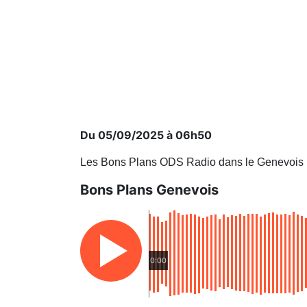
Du 05/09/2025 à 06h50
Les Bons Plans ODS Radio dans le Genevois
Bons Plans Genevois
0:00