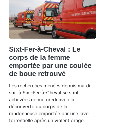
Sixt-Fer-à-Cheval : Le
corps de la femme
emportée par une coulée
de boue retrouvé
Les recherches menées depuis mardi
soir à Sixt-Fer-à-Cheval se sont
achevées ce mercredi avec la
découverte du corps de la
randonneuse emportée par une lave
torrentielle après un violent orage.