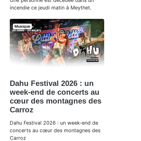
incendie ce jeudi matin à Meythet.
Musique
Dahu Festival 2026 : un
week-end de concerts au
cœur des montagnes des
Carroz
Dahu Festival 2026 : un week-end de
concerts au cœur des montagnes des
Carroz