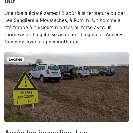
bar
Une rixe a éclaté samedi 8 août à la fermeture du bar
Les Sangliers à Moustaches, à Rumilly. Un homme a
été frappé à plusieurs reprises au torse avec un
tournevis et hospitalisé au centre hospitalier Annecy
Genevois avec un pneumothorax.
Locales
Après les incendies, Les