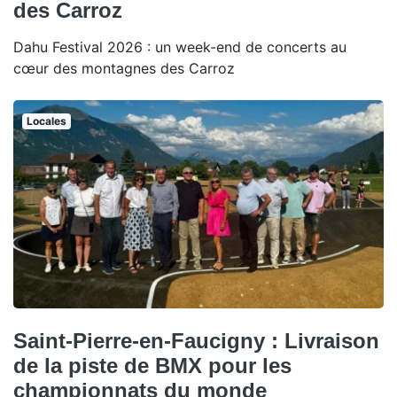
des Carroz
Dahu Festival 2026 : un week-end de concerts au
cœur des montagnes des Carroz
Locales
Saint-Pierre-en-Faucigny : Livraison
de la piste de BMX pour les
championnats du monde