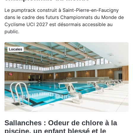
Le pumptrack construit à Saint-Pierre-en-Faucigny
dans le cadre des futurs Championnats du Monde de
Cyclisme UCI 2027 est désormais accessible au
public.
Locales
Sallanches : Odeur de chlore à la
piscine, un enfant blessé et le