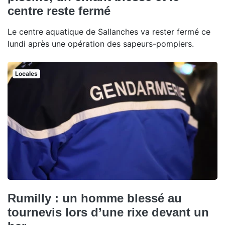
centre reste fermé
Le centre aquatique de Sallanches va rester fermé ce
lundi après une opération des sapeurs-pompiers.
Locales
Rumilly : un homme blessé au
tournevis lors d’une rixe devant un