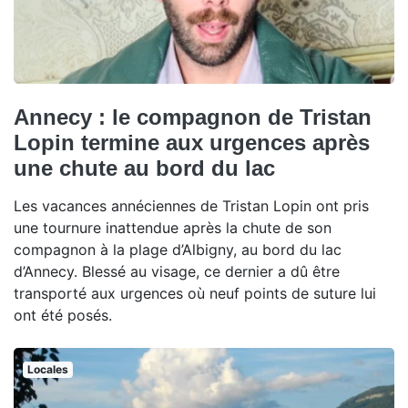
Annecy : le compagnon de Tristan
Lopin termine aux urgences après
une chute au bord du lac
Les vacances annéciennes de Tristan Lopin ont pris
une tournure inattendue après la chute de son
compagnon à la plage d’Albigny, au bord du lac
d’Annecy. Blessé au visage, ce dernier a dû être
transporté aux urgences où neuf points de suture lui
ont été posés.
Locales