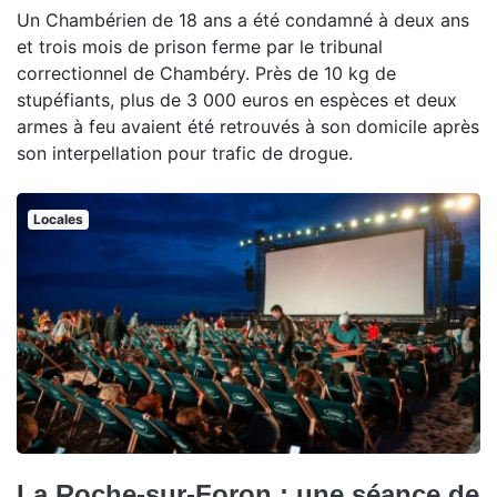
Un Chambérien de 18 ans a été condamné à deux ans
et trois mois de prison ferme par le tribunal
correctionnel de Chambéry. Près de 10 kg de
stupéfiants, plus de 3 000 euros en espèces et deux
armes à feu avaient été retrouvés à son domicile après
son interpellation pour trafic de drogue.
Locales
La Roche-sur-Foron : une séance de