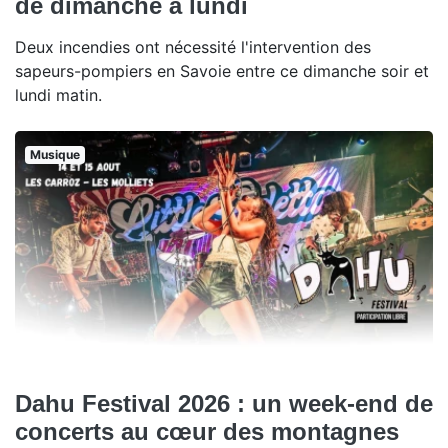
de dimanche à lundi
Deux incendies ont nécessité l'intervention des
sapeurs-pompiers en Savoie entre ce dimanche soir et
lundi matin.
Musique
Dahu Festival 2026 : un week-end de
concerts au cœur des montagnes