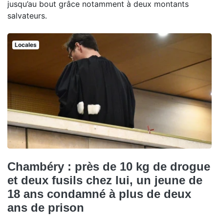
jusqu’au bout grâce notamment à deux montants
salvateurs.
Locales
Chambéry : près de 10 kg de drogue
et deux fusils chez lui, un jeune de
18 ans condamné à plus de deux
ans de prison