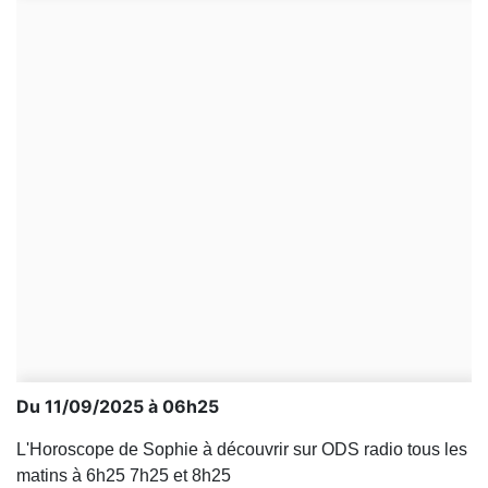
Du 11/09/2025 à 06h25
L'Horoscope de Sophie à découvrir sur ODS radio tous les
matins à 6h25 7h25 et 8h25