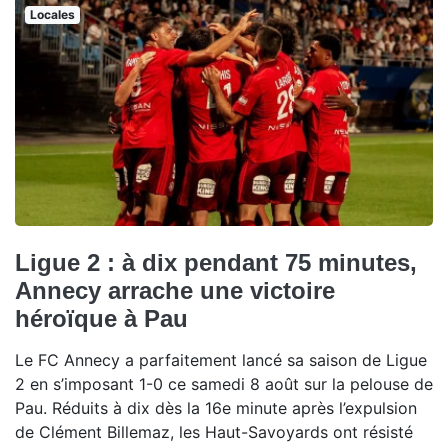
Locales
Ligue 2 : à dix pendant 75 minutes,
Annecy arrache une victoire
héroïque à Pau
Le FC Annecy a parfaitement lancé sa saison de Ligue
2 en s’imposant 1-0 ce samedi 8 août sur la pelouse de
Pau. Réduits à dix dès la 16e minute après l’expulsion
de Clément Billemaz, les Haut-Savoyards ont résisté