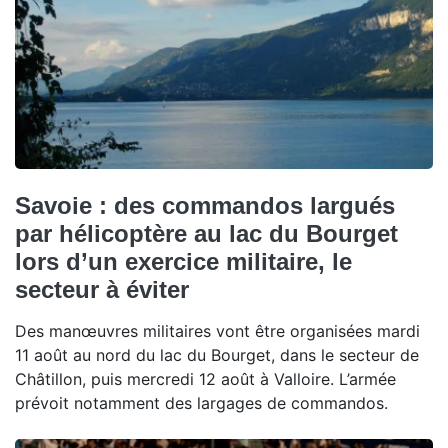
Savoie : des commandos largués
par hélicoptère au lac du Bourget
lors d’un exercice militaire, le
secteur à éviter
Des manœuvres militaires vont être organisées mardi
11 août au nord du lac du Bourget, dans le secteur de
Châtillon, puis mercredi 12 août à Valloire. L’armée
prévoit notamment des largages de commandos.