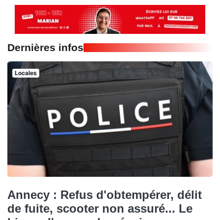
Dernières infos
Locales
Annecy : Refus d'obtempérer, délit
de fuite, scooter non assuré... Le