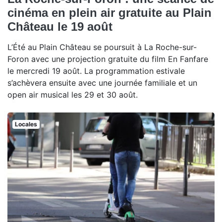
cinéma en plein air gratuite au Plain
Château le 19 août
L’Été au Plain Château se poursuit à La Roche-sur-
Foron avec une projection gratuite du film En Fanfare
le mercredi 19 août. La programmation estivale
s’achèvera ensuite avec une journée familiale et un
open air musical les 29 et 30 août.
Locales