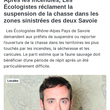
Écologistes réclament la
suspension de la chasse dans les
zones sinistrées des deux Savoie
Les Écologistes Rhône-Alpes Pays de Savoie
demandent aux préfets de suspendre ou reporter
l’ouverture de la chasse dans les territoires les plus
touchés par les incendies, la sécheresse et les
canicules. Le parti estime que la faune sauvage doit
bénéficier d’une période de répit après un été
particulièrement difficile.
Locales