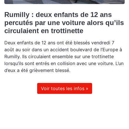
Rumilly : deux enfants de 12 ans
percutés par une voiture alors qu’ils
circulaient en trottinette
Deux enfants de 12 ans ont été blessés vendredi 7
août au soir dans un accident boulevard de l’Europe à
Rumilly. Ils circulaient ensemble sur une trottinette
lorsqu’ils sont entrés en collision avec une voiture. L’un
d’eux a été grièvement blessé.
Voir toutes les infos »