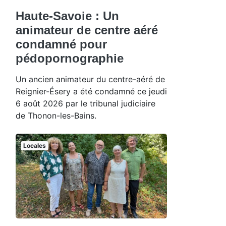
Haute-Savoie : Un
animateur de centre aéré
condamné pour
pédopornographie
Un ancien animateur du centre-aéré de
Reignier-Ésery a été condamné ce jeudi
6 août 2026 par le tribunal judiciaire
de Thonon-les-Bains.
Locales