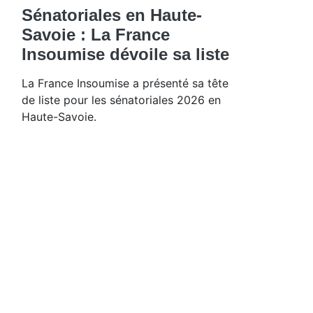
Sénatoriales en Haute-
Savoie : La France
Insoumise dévoile sa liste
La France Insoumise a présenté sa tête
de liste pour les sénatoriales 2026 en
Haute-Savoie.