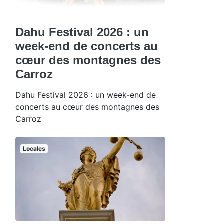
Dahu Festival 2026 : un
week-end de concerts au
cœur des montagnes des
Carroz
Dahu Festival 2026 : un week-end de
concerts au cœur des montagnes des
Carroz
Locales