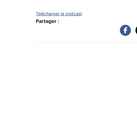
Télécharger le podcast
Partager :