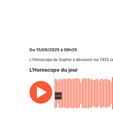
Du 15/09/2025 à 06h25
L'Horoscope de Sophie à découvrir sur ODS ra
L'Horoscope du jour
0:00