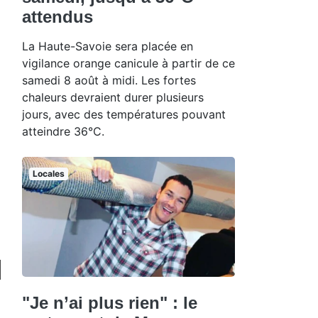
attendus
La Haute-Savoie sera placée en
vigilance orange canicule à partir de ce
samedi 8 août à midi. Les fortes
chaleurs devraient durer plusieurs
jours, avec des températures pouvant
atteindre 36°C.
Locales
"Je n’ai plus rien" : le