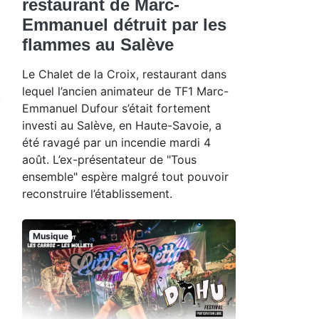
restaurant de Marc-
Emmanuel détruit par les
flammes au Salève
Le Chalet de la Croix, restaurant dans
lequel l’ancien animateur de TF1 Marc-
Emmanuel Dufour s’était fortement
investi au Salève, en Haute-Savoie, a
été ravagé par un incendie mardi 4
août. L’ex-présentateur de "Tous
ensemble" espère malgré tout pouvoir
reconstruire l’établissement.
Musique