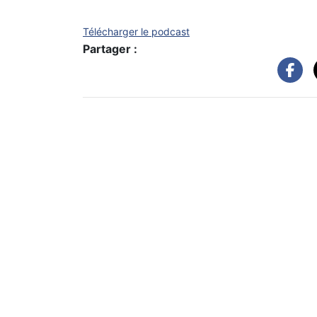
Télécharger le podcast
Partager :