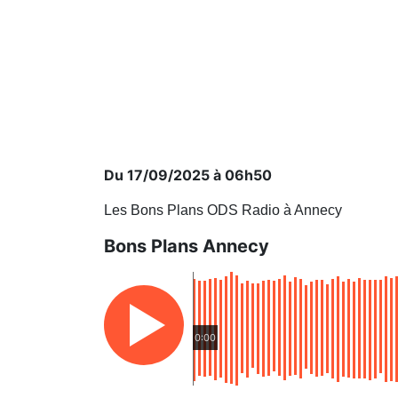
Du 17/09/2025 à 06h50
Les Bons Plans ODS Radio à Annecy
Bons Plans Annecy
0:00