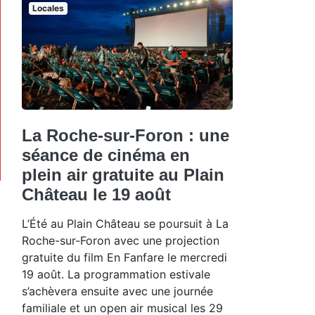
Locales
La Roche-sur-Foron : une
séance de cinéma en
plein air gratuite au Plain
Château le 19 août
L’Été au Plain Château se poursuit à La
Roche-sur-Foron avec une projection
gratuite du film En Fanfare le mercredi
19 août. La programmation estivale
s’achèvera ensuite avec une journée
familiale et un open air musical les 29