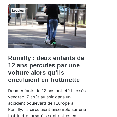
Locales
Rumilly : deux enfants de
12 ans percutés par une
voiture alors qu’ils
circulaient en trottinette
Deux enfants de 12 ans ont été blessés
vendredi 7 août au soir dans un
accident boulevard de l’Europe à
Rumilly. Ils circulaient ensemble sur une
trottinette lorsqu’ils sont entrés en