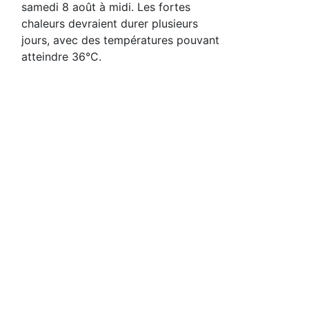
samedi 8 août à midi. Les fortes
chaleurs devraient durer plusieurs
jours, avec des températures pouvant
atteindre 36°C.