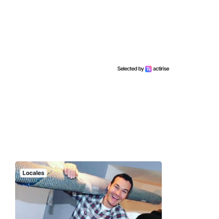
Locales