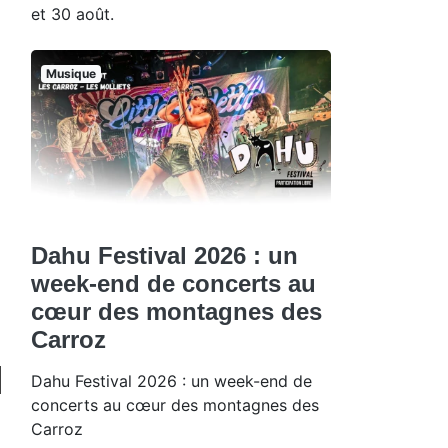
et 30 août.
Musique
Dahu Festival 2026 : un
week-end de concerts au
cœur des montagnes des
Carroz
Dahu Festival 2026 : un week-end de
concerts au cœur des montagnes des
Carroz