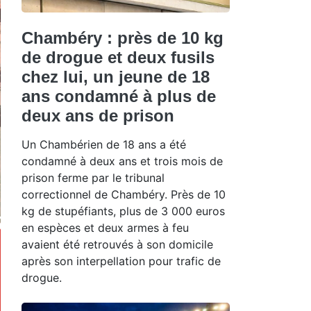
Chambéry : près de 10 kg
de drogue et deux fusils
chez lui, un jeune de 18
ans condamné à plus de
deux ans de prison
Un Chambérien de 18 ans a été
condamné à deux ans et trois mois de
prison ferme par le tribunal
correctionnel de Chambéry. Près de 10
kg de stupéfiants, plus de 3 000 euros
en espèces et deux armes à feu
avaient été retrouvés à son domicile
après son interpellation pour trafic de
drogue.