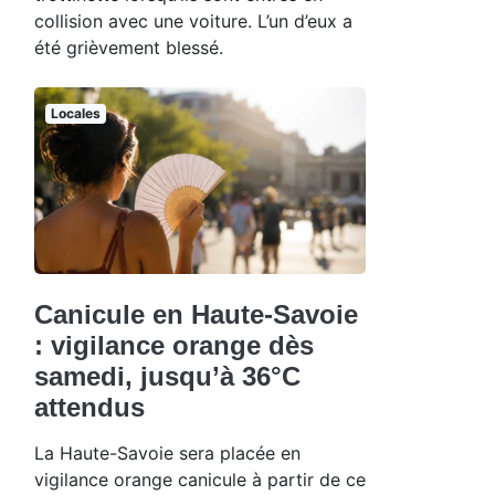
collision avec une voiture. L’un d’eux a
été grièvement blessé.
Locales
Canicule en Haute-Savoie
: vigilance orange dès
samedi, jusqu’à 36°C
attendus
La Haute-Savoie sera placée en
vigilance orange canicule à partir de ce