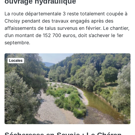
ouvrage hydraulique
La route départementale 3 reste totalement coupée à
Choisy pendant des travaux engagés après des
affaissements de talus survenus en février. Le chantier,
d’un montant de 152 700 euros, doit s’achever le 1er
septembre.
Locales