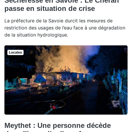
Sécheresse en Savoie : Le Chéran
passe en situation de crise
La préfecture de la Savoie durcit les mesures de
restriction des usages de l’eau face à une dégradation
de la situation hydrologique.
Locales
Meythet : Une personne décède