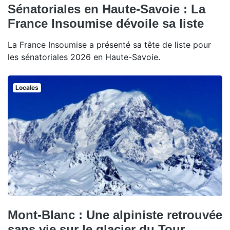
Sénatoriales en Haute-Savoie : La
France Insoumise dévoile sa liste
La France Insoumise a présenté sa tête de liste pour
les sénatoriales 2026 en Haute-Savoie.
Locales
Mont-Blanc : Une alpiniste retrouvée
sans vie sur le glacier du Tour