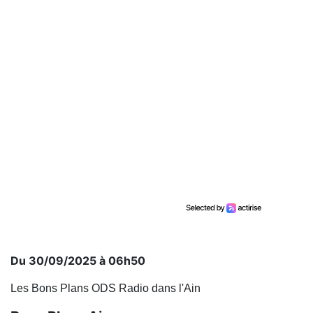
Du 30/09/2025 à 06h50
Les Bons Plans ODS Radio dans l'Ain