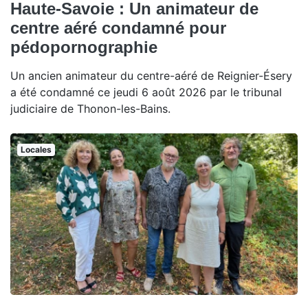
Haute-Savoie : Un animateur de
centre aéré condamné pour
pédopornographie
Un ancien animateur du centre-aéré de Reignier-Ésery
a été condamné ce jeudi 6 août 2026 par le tribunal
judiciaire de Thonon-les-Bains.
Locales