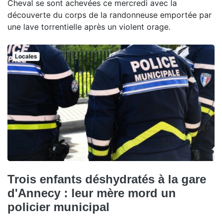
Cheval se sont achevées ce mercredi avec la
découverte du corps de la randonneuse emportée par
une lave torrentielle après un violent orage.
Locales
Trois enfants déshydratés à la gare
d'Annecy : leur mère mord un
policier municipal