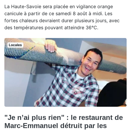
La Haute-Savoie sera placée en vigilance orange
canicule à partir de ce samedi 8 août à midi. Les
fortes chaleurs devraient durer plusieurs jours, avec
des températures pouvant atteindre 36°C.
Locales
"Je n’ai plus rien" : le restaurant de
Marc-Emmanuel détruit par les