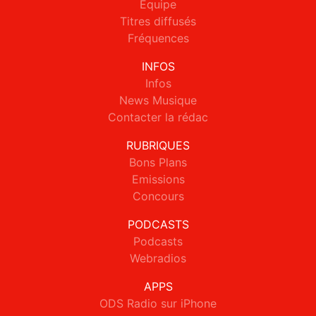
Equipe
Titres diffusés
Fréquences
INFOS
Infos
News Musique
Contacter la rédac
RUBRIQUES
Bons Plans
Emissions
Concours
PODCASTS
Podcasts
Webradios
APPS
ODS Radio sur iPhone