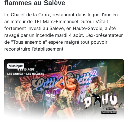
flammes au Salève
Le Chalet de la Croix, restaurant dans lequel l’ancien
animateur de TF1 Marc-Emmanuel Dufour s’était
fortement investi au Salève, en Haute-Savoie, a été
ravagé par un incendie mardi 4 août. L’ex-présentateur
de "Tous ensemble" espère malgré tout pouvoir
reconstruire l’établissement.
Musique