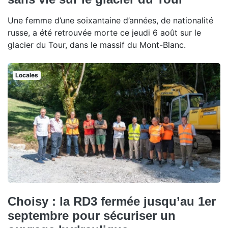
Une femme d’une soixantaine d’années, de nationalité
russe, a été retrouvée morte ce jeudi 6 août sur le
glacier du Tour, dans le massif du Mont-Blanc.
Locales
Choisy : la RD3 fermée jusqu’au 1er
septembre pour sécuriser un