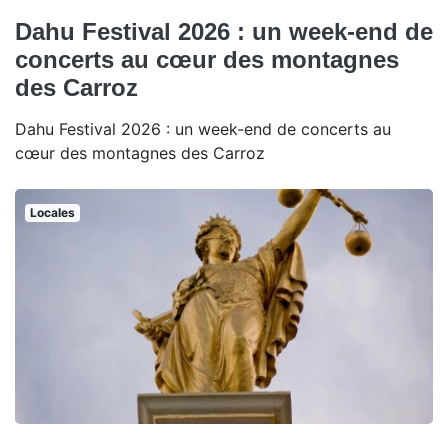
Dahu Festival 2026 : un week-end de
concerts au cœur des montagnes
des Carroz
Dahu Festival 2026 : un week-end de concerts au
cœur des montagnes des Carroz
Locales