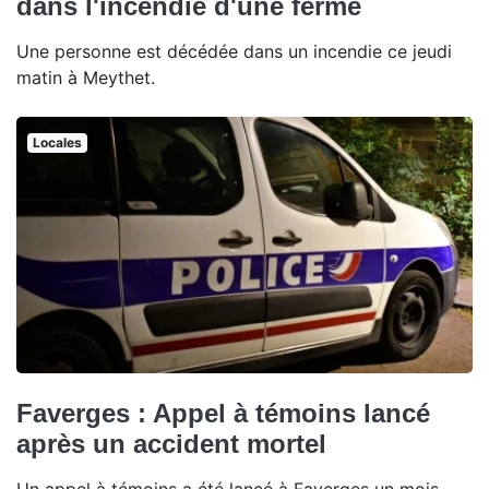
dans l'incendie d'une ferme
Une personne est décédée dans un incendie ce jeudi
matin à Meythet.
Locales
Faverges : Appel à témoins lancé
après un accident mortel