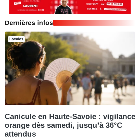
Dernières infos
Locales
Canicule en Haute-Savoie : vigilance
orange dès samedi, jusqu’à 36°C
attendus