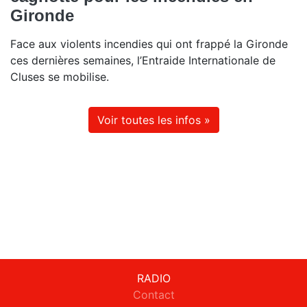
Gironde
Face aux violents incendies qui ont frappé la Gironde
ces dernières semaines, l’Entraide Internationale de
Cluses se mobilise.
Voir toutes les infos »
RADIO
Contact