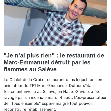
"Je n’ai plus rien" : le restaurant de
Marc-Emmanuel détruit par les
flammes au Salève
Le Chalet de la Croix, restaurant dans lequel l’ancien
animateur de TF1 Marc-Emmanuel Dufour s’était
fortement investi au Salève, en Haute-Savoie, a été
ravagé par un incendie mardi 4 août. L’ex-présentateur
de "Tous ensemble" espère malgré tout pouvoir
reconstruire l’établissement.