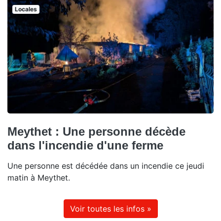
Locales
Meythet : Une personne décède
dans l'incendie d'une ferme
Une personne est décédée dans un incendie ce jeudi
matin à Meythet.
Voir toutes les infos »