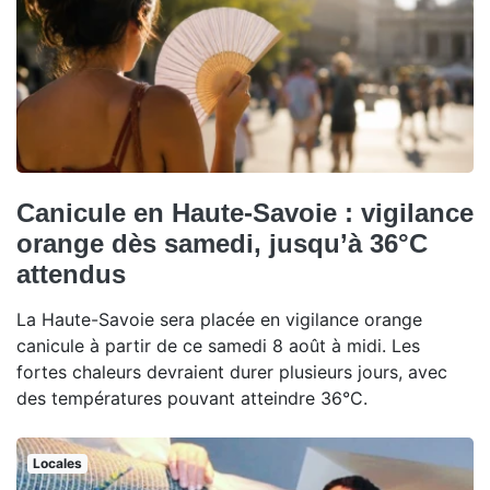
Canicule en Haute-Savoie : vigilance
orange dès samedi, jusqu’à 36°C
attendus
La Haute-Savoie sera placée en vigilance orange
canicule à partir de ce samedi 8 août à midi. Les
fortes chaleurs devraient durer plusieurs jours, avec
des températures pouvant atteindre 36°C.
Locales