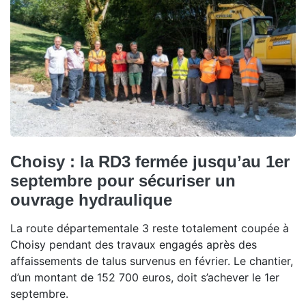
Choisy : la RD3 fermée jusqu’au 1er
septembre pour sécuriser un
ouvrage hydraulique
La route départementale 3 reste totalement coupée à
Choisy pendant des travaux engagés après des
affaissements de talus survenus en février. Le chantier,
d’un montant de 152 700 euros, doit s’achever le 1er
septembre.