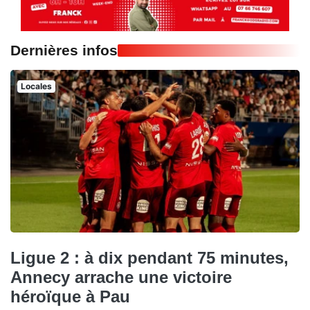
Dernières infos
Locales
Ligue 2 : à dix pendant 75 minutes,
Annecy arrache une victoire
héroïque à Pau