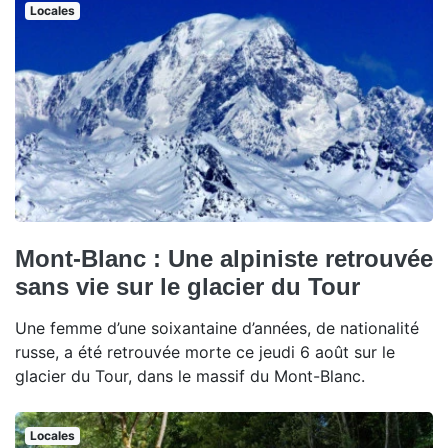
Locales
Mont-Blanc : Une alpiniste retrouvée
sans vie sur le glacier du Tour
Une femme d’une soixantaine d’années, de nationalité
russe, a été retrouvée morte ce jeudi 6 août sur le
glacier du Tour, dans le massif du Mont-Blanc.
Locales