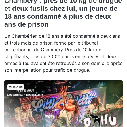
Chambéry : près de 10 kg de drogue
et deux fusils chez lui, un jeune de
18 ans condamné à plus de deux
ans de prison
Un Chambérien de 18 ans a été condamné à deux ans
et trois mois de prison ferme par le tribunal
correctionnel de Chambéry. Près de 10 kg de
stupéfiants, plus de 3 000 euros en espèces et deux
armes à feu avaient été retrouvés à son domicile après
son interpellation pour trafic de drogue.
Musique