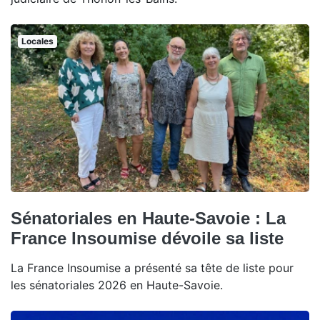
Locales
Sénatoriales en Haute-Savoie : La
France Insoumise dévoile sa liste
La France Insoumise a présenté sa tête de liste pour
les sénatoriales 2026 en Haute-Savoie.