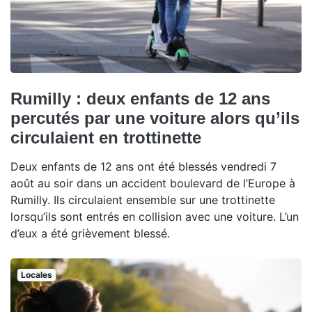
Rumilly : deux enfants de 12 ans
percutés par une voiture alors qu’ils
circulaient en trottinette
Deux enfants de 12 ans ont été blessés vendredi 7
août au soir dans un accident boulevard de l’Europe à
Rumilly. Ils circulaient ensemble sur une trottinette
lorsqu’ils sont entrés en collision avec une voiture. L’un
d’eux a été grièvement blessé.
Locales