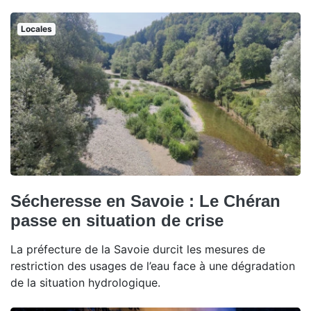
Locales
Sécheresse en Savoie : Le Chéran
passe en situation de crise
La préfecture de la Savoie durcit les mesures de
restriction des usages de l’eau face à une dégradation
de la situation hydrologique.