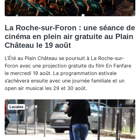
La Roche-sur-Foron : une séance de
cinéma en plein air gratuite au Plain
Château le 19 août
L’Été au Plain Château se poursuit à La Roche-sur-
Foron avec une projection gratuite du film En Fanfare
le mercredi 19 août. La programmation estivale
s’achèvera ensuite avec une journée familiale et un
open air musical les 29 et 30 août.
Locales