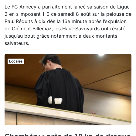
Le FC Annecy a parfaitement lancé sa saison de Ligue
2 en s’imposant 1-0 ce samedi 8 août sur la pelouse de
Pau. Réduits à dix dès la 16e minute après l’expulsion
de Clément Billemaz, les Haut-Savoyards ont résisté
jusqu’au bout grâce notamment à deux montants
salvateurs.
Locales