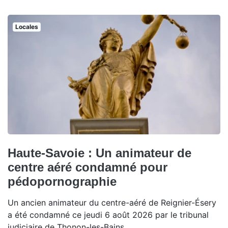
Locales
Haute-Savoie : Un animateur de
centre aéré condamné pour
pédopornographie
Un ancien animateur du centre-aéré de Reignier-Ésery
a été condamné ce jeudi 6 août 2026 par le tribunal
judiciaire de Thonon-les-Bains.