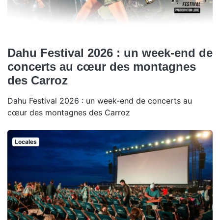
Dahu Festival 2026 : un week-end de
concerts au cœur des montagnes
des Carroz
Dahu Festival 2026 : un week-end de concerts au
cœur des montagnes des Carroz
Locales