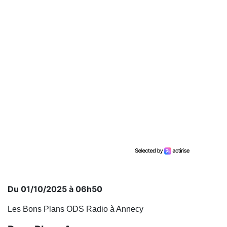
Du 01/10/2025 à 06h50
Les Bons Plans ODS Radio à Annecy