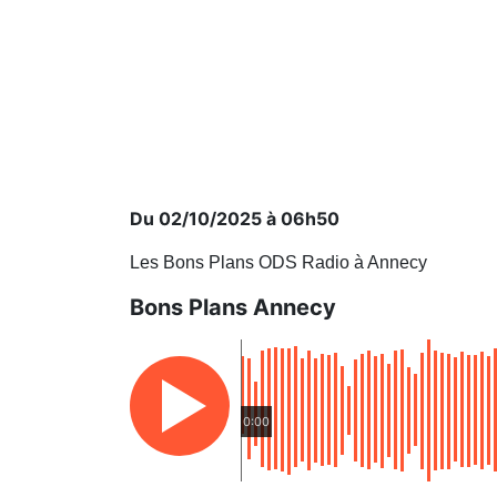
Du 02/10/2025 à 06h50
Les Bons Plans ODS Radio à Annecy
Bons Plans Annecy
0:00