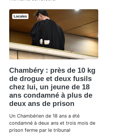
Locales
Chambéry : près de 10 kg
de drogue et deux fusils
chez lui, un jeune de 18
ans condamné à plus de
deux ans de prison
Un Chambérien de 18 ans a été
condamné à deux ans et trois mois de
prison ferme par le tribunal