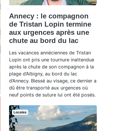
Annecy : le compagnon
de Tristan Lopin termine
aux urgences après une
chute au bord du lac
Les vacances annéciennes de Tristan
Lopin ont pris une tournure inattendue
après la chute de son compagnon à la
plage d’Albigny, au bord du lac
d’Annecy. Blessé au visage, ce dernier a
dû être transporté aux urgences où
neuf points de suture lui ont été posés.
Locales