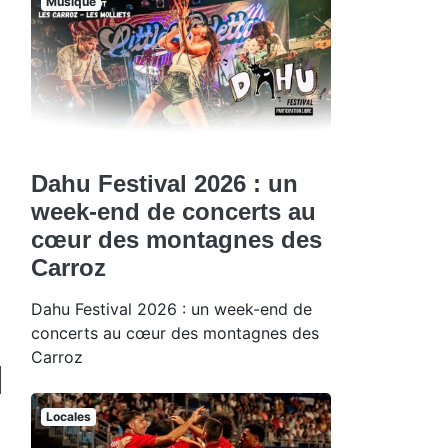
Musique
Dahu Festival 2026 : un
week-end de concerts au
cœur des montagnes des
Carroz
Dahu Festival 2026 : un week-end de
concerts au cœur des montagnes des
Carroz
Locales