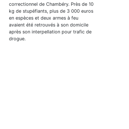
correctionnel de Chambéry. Près de 10
kg de stupéfiants, plus de 3 000 euros
en espèces et deux armes à feu
avaient été retrouvés à son domicile
après son interpellation pour trafic de
drogue.