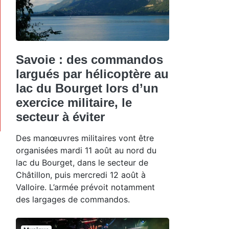
Savoie : des commandos
largués par hélicoptère au
lac du Bourget lors d’un
exercice militaire, le
secteur à éviter
Des manœuvres militaires vont être
organisées mardi 11 août au nord du
lac du Bourget, dans le secteur de
Châtillon, puis mercredi 12 août à
Valloire. L’armée prévoit notamment
des largages de commandos.