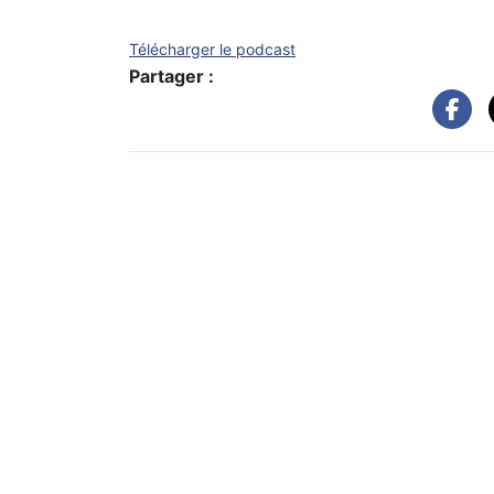
Télécharger le podcast
Partager :