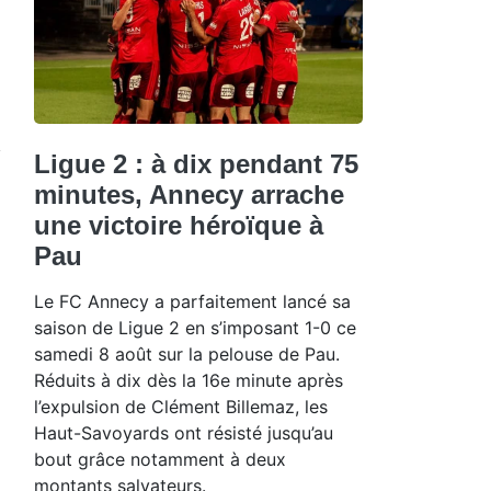
Ligue 2 : à dix pendant 75
minutes, Annecy arrache
une victoire héroïque à
Pau
Le FC Annecy a parfaitement lancé sa
saison de Ligue 2 en s’imposant 1-0 ce
samedi 8 août sur la pelouse de Pau.
Réduits à dix dès la 16e minute après
l’expulsion de Clément Billemaz, les
Haut-Savoyards ont résisté jusqu’au
bout grâce notamment à deux
montants salvateurs.