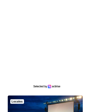
Locales